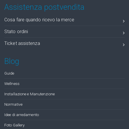
Assistenza postvendita
Cosa fare quando ricevo la merce
Stato ordini
Ticket assistenza
Blog
Guide
Wellness
Installazione e Manutenzione
Normative
Idee di arredamento
Foto Gallery