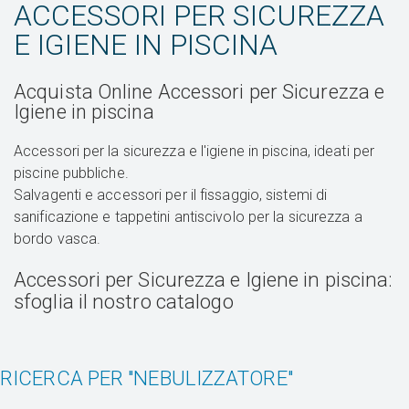
ACCESSORI PER SICUREZZA
E IGIENE IN PISCINA
Acquista Online Accessori per Sicurezza e
Igiene in piscina
Accessori per la sicurezza e l'igiene in piscina, ideati per
piscine pubbliche.
Salvagenti e accessori per il fissaggio, sistemi di
sanificazione e tappetini antiscivolo per la sicurezza a
bordo vasca.
Accessori per Sicurezza e Igiene in piscina:
sfoglia il nostro catalogo
RICERCA PER "NEBULIZZATORE"