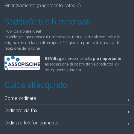
Finanziamento (pagamento rateale)
Soddisfatti o Rimborsati
Puoi cambiare idea!
BSVillage ti garantisce il rimborso su tutti gli articoli con imballo
originale in un lasso di tempo di 14 giorni a partire dalla data di
ricezione dell'ordine.
BSVillage
è presente nella
più importante
associazione di costruttori e produttori di
componenti piscina.
Guida all'acquisto
Come ordinare
Ordinare via fax
Ordinare telefonicamente