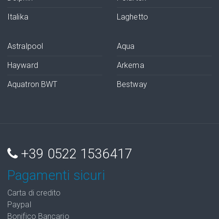
Italika
Laghetto
Astralpool
Aqua
Hayward
Arkema
Aquatron BWT
Bestway
+39 0522 1536417
Pagamenti sicuri
Carta di credito
Paypal
Bonifico Bancario