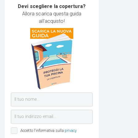
Devi scegliere la copertura?
Allora scarica questa guida
all'acquisto!
Accetto l'informativa sulla
privacy