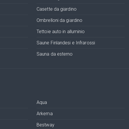
Casette da giardino
Ombrelloni da giardino
Tettoie auto in alluminio
Saune Finlandesi e Infrarossi
Sauna da esterno
Aqua
Arkema
Bestway