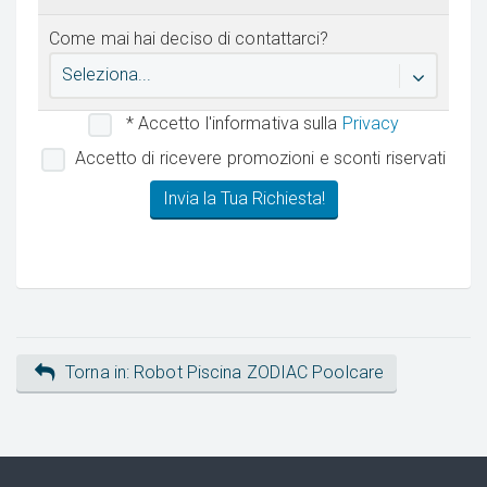
Come mai hai deciso di contattarci?
Seleziona...
* Accetto l'informativa sulla
Privacy
Accetto di ricevere promozioni e sconti riservati
Torna in: Robot Piscina ZODIAC Poolcare