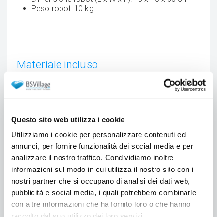
Peso robot: 10 kg
Materiale incluso
Questo sito web utilizza i cookie
Utilizziamo i cookie per personalizzare contenuti ed
annunci, per fornire funzionalità dei social media e per
analizzare il nostro traffico. Condividiamo inoltre
informazioni sul modo in cui utilizza il nostro sito con i
nostri partner che si occupano di analisi dei dati web,
pubblicità e social media, i quali potrebbero combinarle
con altre informazioni che ha fornito loro o che hanno
raccolto dal suo utilizzo dei loro servizi.