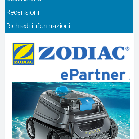
Recensioni
Richiedi informazioni