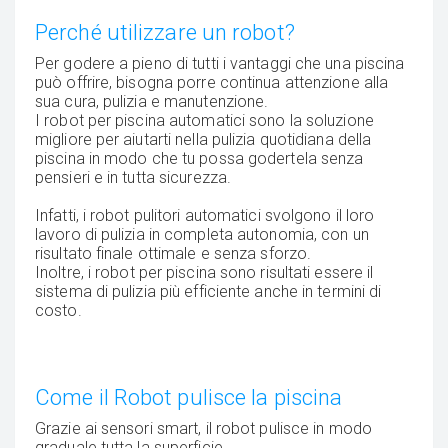
Perché utilizzare un robot?
Per godere a pieno di tutti i vantaggi che una piscina
può offrire, bisogna porre continua attenzione alla
sua cura, pulizia e manutenzione.
I robot per piscina automatici sono la soluzione
migliore per aiutarti nella pulizia quotidiana della
piscina in modo che tu possa godertela senza
pensieri e in tutta sicurezza.
Infatti, i robot pulitori automatici svolgono il loro
lavoro di pulizia in completa autonomia, con un
risultato finale ottimale e senza sforzo.
Inoltre, i robot per piscina sono risultati essere il
sistema di pulizia più efficiente anche in termini di
costo.
Come il Robot pulisce la piscina
Grazie ai sensori smart, il robot pulisce in modo
graduale tutta la superficie.