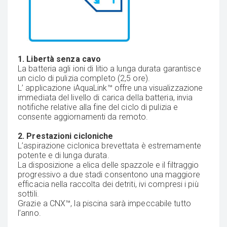
1. Libertà senza cavo
La batteria agli ioni di litio a lunga durata garantisce
un ciclo di pulizia completo (2,5 ore).
L’ applicazione iAquaLink™ offre una visualizzazione
immediata del livello di carica della batteria, invia
notifiche relative alla fine del ciclo di pulizia e
consente aggiornamenti da remoto.
2. Prestazioni cicloniche
L’aspirazione ciclonica brevettata è estremamente
potente e di lunga durata.
La disposizione a elica delle spazzole e il filtraggio
progressivo a due stadi consentono una maggiore
efficacia nella raccolta dei detriti, ivi compresi i più
sottili.
Grazie a CNX™, la piscina sarà impeccabile tutto
l’anno.