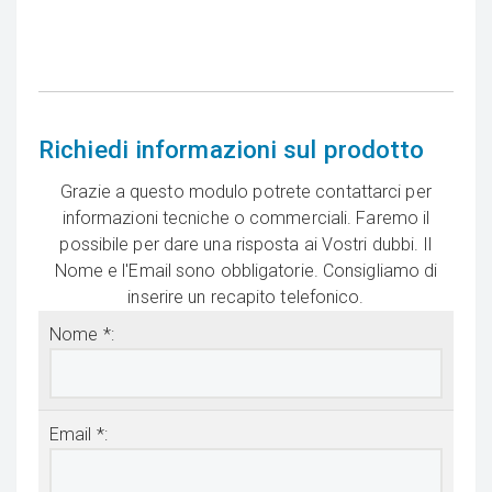
Richiedi informazioni sul prodotto
Grazie a questo modulo potrete contattarci per
informazioni tecniche o commerciali. Faremo il
possibile per dare una risposta ai Vostri dubbi. Il
Nome e l'Email sono obbligatorie. Consigliamo di
inserire un recapito telefonico.
Nome *:
Email *: