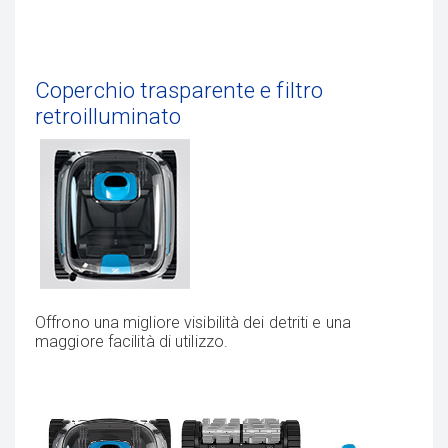
Coperchio trasparente e filtro
retroilluminato
Offrono una migliore visibilità dei detriti e una
maggiore facilità di utilizzo.