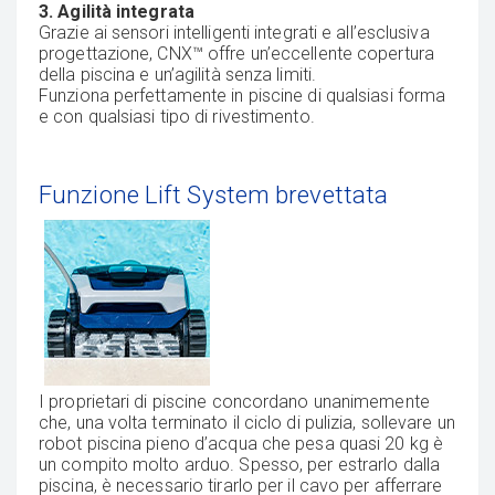
3. Agilità integrata
Grazie ai sensori intelligenti integrati e all’esclusiva
progettazione, CNX™ offre un’eccellente copertura
della piscina e un’agilità senza limiti.
Funziona perfettamente in piscine di qualsiasi forma
e con qualsiasi tipo di rivestimento.
Funzione Lift System brevettata
I proprietari di piscine concordano unanimemente
che, una volta terminato il ciclo di pulizia, sollevare un
robot piscina pieno d’acqua che pesa quasi 20 kg è
un compito molto arduo. Spesso, per estrarlo dalla
piscina, è necessario tirarlo per il cavo per afferrare