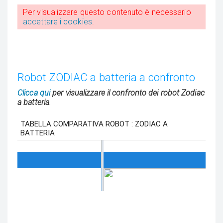
Per visualizzare questo contenuto è necessario
accettare i cookies
.
Robot ZODIAC a batteria a confronto
Clicca qui
per visualizzare il confronto dei robot Zodiac
a batteria
.