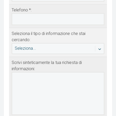
Telefono *:
Seleziona il tipo di informazione che stai
cercando:
Seleziona...
Scrivi sinteticamente la tua richiesta di
informazioni: