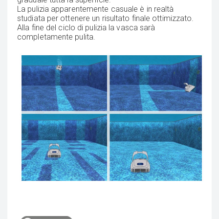
La pulizia apparentemente casuale è in realtà
studiata per ottenere un risultato finale ottimizzato.
Alla fine del ciclo di pulizia la vasca sarà
completamente pulita.