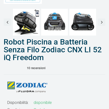
Robot Piscina a Batteria
Senza Filo Zodiac CNX LI 52
iQ Freedom
Disponibilità:
disponibile