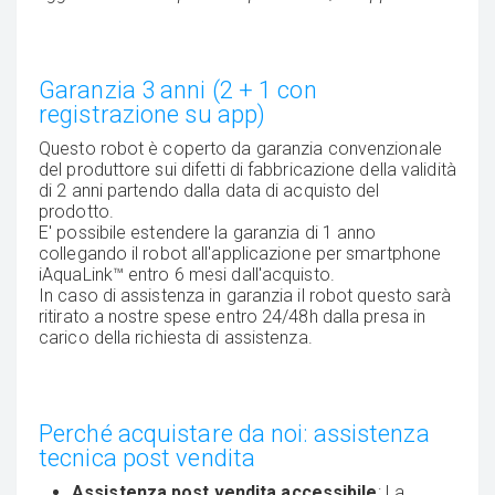
Garanzia 3 anni (2 + 1 con
registrazione su app)
Questo robot è coperto da garanzia convenzionale
del produttore sui difetti di fabbricazione della validità
di 2 anni partendo dalla data di acquisto del
prodotto.
E' possibile estendere la garanzia di 1 anno
collegando il robot all'applicazione per smartphone
iAquaLink™ entro 6 mesi dall'acquisto.
In caso di assistenza in garanzia il robot questo sarà
ritirato a nostre spese entro 24/48h dalla presa in
carico della richiesta di assistenza.
Perché acquistare da noi: assistenza
tecnica post vendita
Assistenza post vendita accessibile
: La