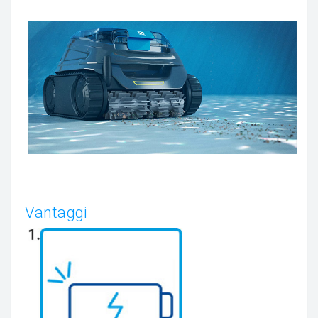
Vantaggi