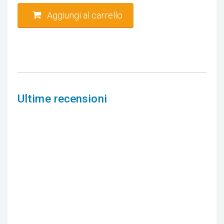
Aggiungi al carrello
Ultime recensioni