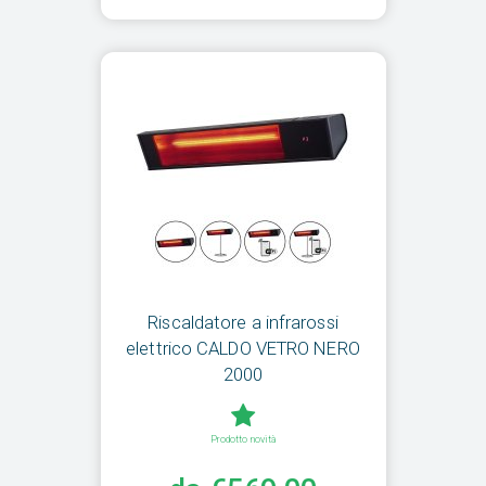
Riscaldatore a infrarossi
elettrico CALDO VETRO NERO
2000
Prodotto novità