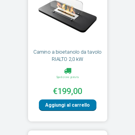
Camino a bioetanolo da tavolo
RIALTO 2,0 kW
Spedizione gratuita
€199,00
Aggiungi al carrello