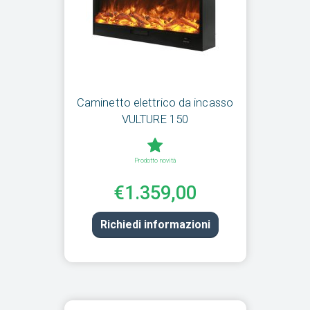
Caminetto elettrico da incasso
VULTURE 150
Prodotto novità
€1.359,00
Richiedi informazioni