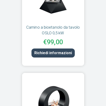
Camino a bioetanolo da tavolo
OSLO 0,5 kW
€99,00
Richiedi informazioni