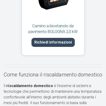
Camino a bioetanolo da
pavimento BOLOGNA 2,0 kW
Richiedi informazioni
Come funziona il riscaldamento domestico
Il
riscaldamento domestico
è l’insieme di sistemi e
tecnologie che permettono di mantenere una temperatura
confortevole all’interno degli ambienti abitativi durante i
mesi più freddi. Il suo funzionamento si basa sulla