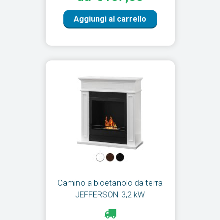
Aggiungi al carrello
Camino a bioetanolo da terra
JEFFERSON 3,2 kW