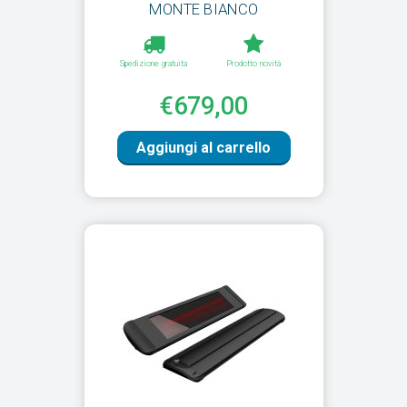
MONTE BIANCO
Spedizione gratuita
Prodotto novità
€679,00
Aggiungi al carrello