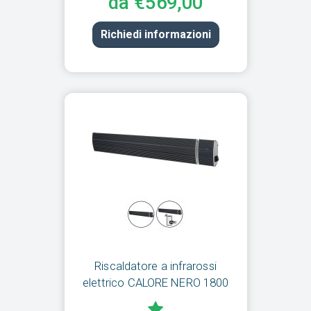
da €569,00
Richiedi informazioni
Riscaldatore a infrarossi
elettrico CALORE NERO 1800