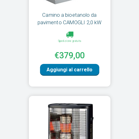
Camino a bioetanolo da
pavimento CAMOGLI 2,0 kW
Spedizione gratuita
€379,00
Aggiungi al carrello