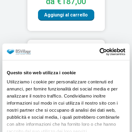
da €187,00
Aggiungi al carrello
Questo sito web utilizza i cookie
Utilizziamo i cookie per personalizzare contenuti ed
annunci, per fornire funzionalità dei social media e per
analizzare il nostro traffico. Condividiamo inoltre
informazioni sul modo in cui utilizza il nostro sito con i
nostri partner che si occupano di analisi dei dati web,
Camino a bioetanolo da tavolo
pubblicità e social media, i quali potrebbero combinarle
ALTEA 0,8 kW
con altre informazioni che ha fornito loro o che hanno
raccolto dal suo utilizzo dei loro servizi.