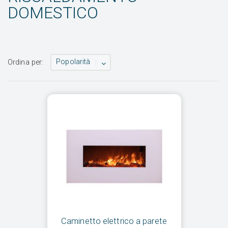
DOMESTICO
Popolarità
Ordina per:
Caminetto elettrico a parete