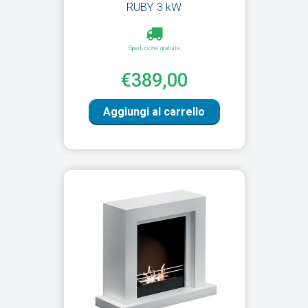
RUBY 3 kW
Spedizione gratuita
€389,00
Aggiungi al carrello