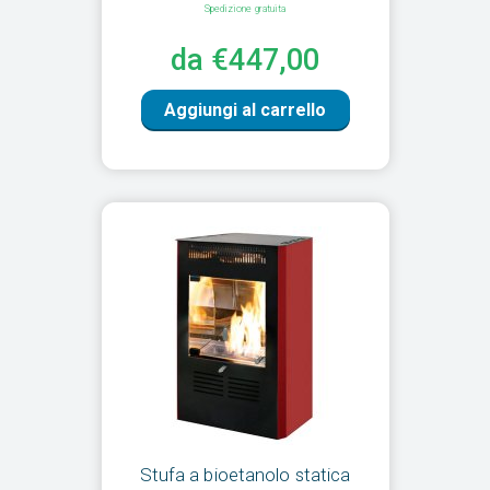
Spedizione gratuita
da €447,00
Aggiungi al carrello
Stufa a bioetanolo statica