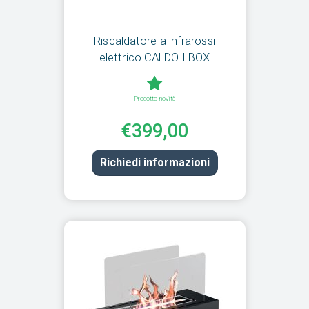
Riscaldatore a infrarossi
elettrico CALDO I BOX
Prodotto novità
€399,00
Richiedi informazioni