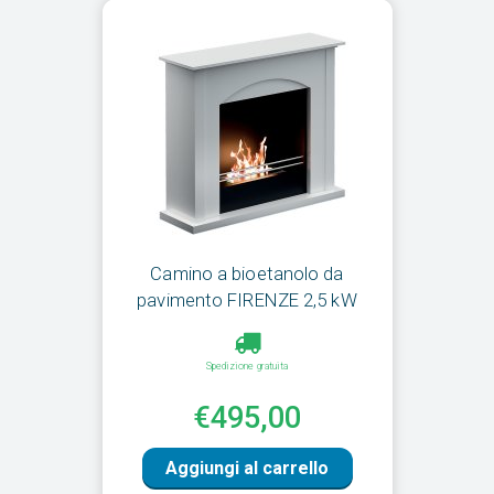
Camino a bioetanolo da
pavimento FIRENZE 2,5 kW
Spedizione gratuita
€495,00
Aggiungi al carrello