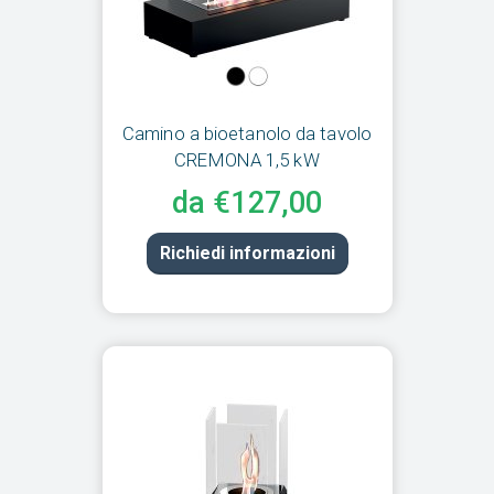
Camino a bioetanolo da tavolo
CREMONA 1,5 kW
da €127,00
Richiedi informazioni