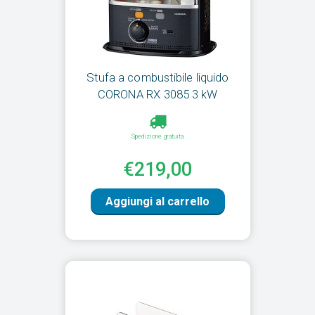
Stufa a combustibile liquido
CORONA RX 3085 3 kW
Spedizione gratuita
€219,00
Aggiungi al carrello