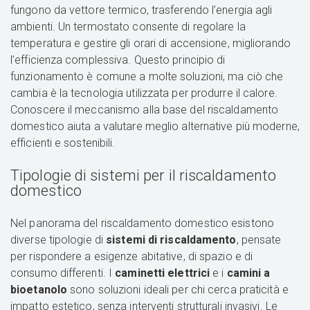
fungono da vettore termico, trasferendo l’energia agli
ambienti. Un termostato consente di regolare la
temperatura e gestire gli orari di accensione, migliorando
l’efficienza complessiva. Questo principio di
funzionamento è comune a molte soluzioni, ma ciò che
cambia è la tecnologia utilizzata per produrre il calore.
Conoscere il meccanismo alla base del riscaldamento
domestico aiuta a valutare meglio alternative più moderne,
efficienti e sostenibili.
Tipologie di sistemi per il riscaldamento
domestico
Nel panorama del riscaldamento domestico esistono
diverse tipologie di
sistemi di riscaldamento
, pensate
per rispondere a esigenze abitative, di spazio e di
consumo differenti. I
caminetti elettrici
e i
camini a
bioetanolo
sono soluzioni ideali per chi cerca praticità e
impatto estetico, senza interventi strutturali invasivi. Le