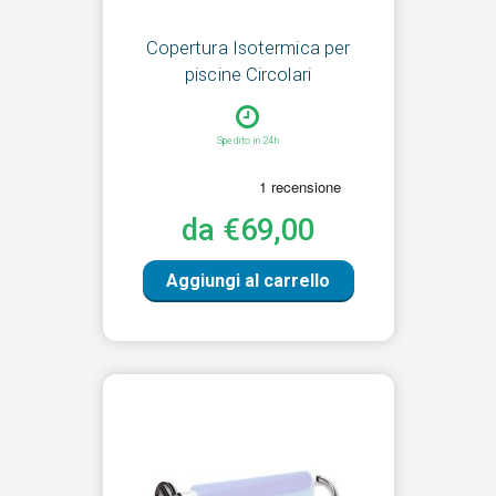
Copertura Isotermica per
piscine Circolari
Spedito in 24h
da €69,00
Aggiungi al carrello