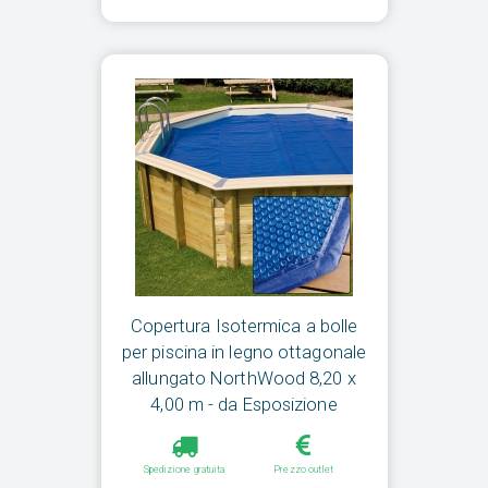
Copertura Isotermica a bolle
per piscina in legno ottagonale
allungato NorthWood 8,20 x
4,00 m - da Esposizione
Spedizione gratuita
Prezzo outlet