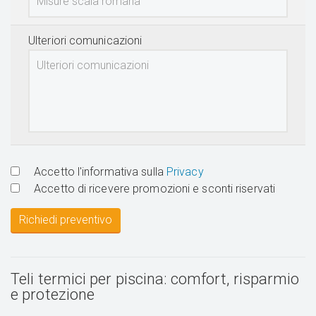
Ulteriori comunicazioni
Accetto l'informativa sulla
Privacy
Accetto di ricevere promozioni e sconti riservati
Richiedi preventivo
Teli termici per piscina: comfort, risparmio
e protezione