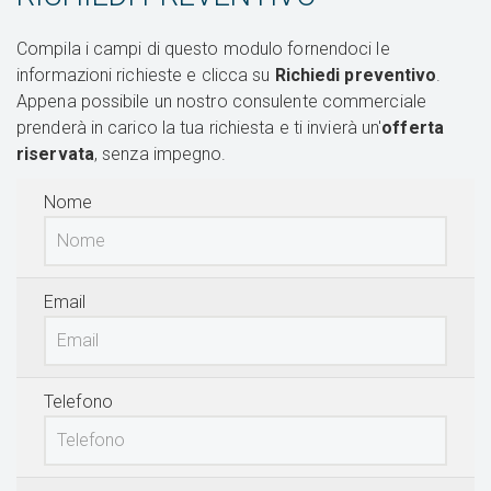
Compila i campi di questo modulo fornendoci le
informazioni richieste e clicca su
Richiedi preventivo
.
Appena possibile un nostro consulente commerciale
prenderà in carico la tua richiesta e ti invierà un'
offerta
riservata
, senza impegno.
Nome
Email
Telefono