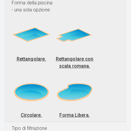
Forma della piscina
- una sola opzione
Rettangolare.
Rettangolare con
scala romana.
Circolare.
Forma Libera.
Tipo di filtrazione