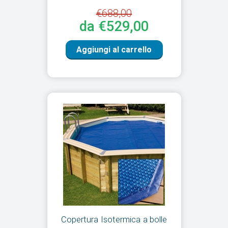
€688,00
da €529,00
Aggiungi al carrello
Copertura Isotermica a bolle