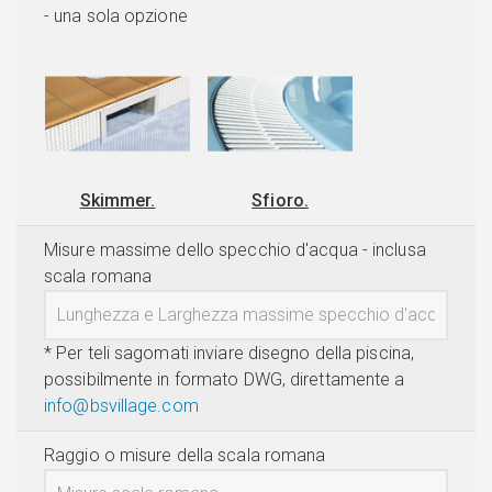
- una sola opzione
Skimmer.
Sfioro.
Misure massime dello specchio d'acqua - inclusa
scala romana
* Per teli sagomati inviare disegno della piscina,
possibilmente in formato DWG, direttamente a
info@bsvillage.com
Raggio o misure della scala romana