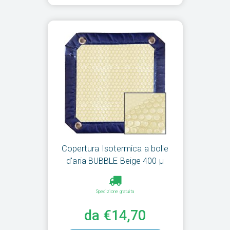
Copertura Isotermica a bolle
d'aria BUBBLE Beige 400 µ
Spedizione gratuita
da €14,70