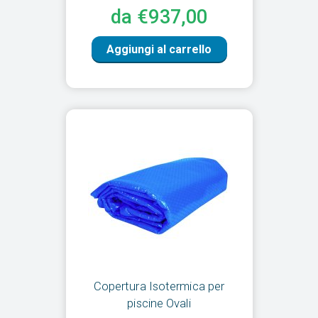
da €937,00
Aggiungi al carrello
Copertura Isotermica per
piscine Ovali