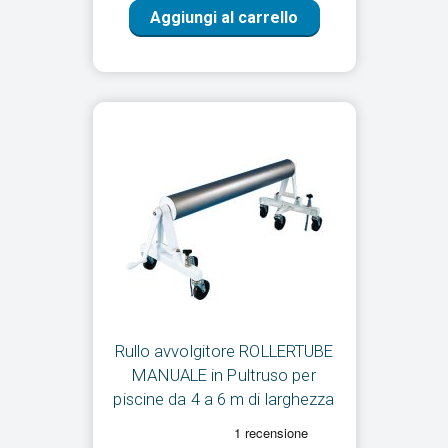
Aggiungi al carrello
Rullo avvolgitore ROLLERTUBE
MANUALE in Pultruso per
piscine da 4 a 6 m di larghezza