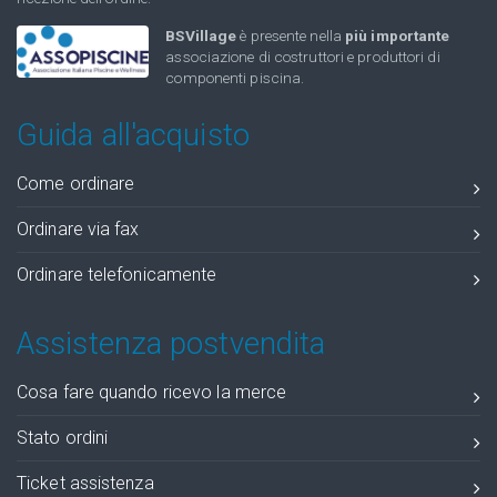
BSVillage
è presente nella
più importante
associazione di costruttori e produttori di
componenti piscina.
Guida all'acquisto
Come ordinare
Ordinare via fax
Ordinare telefonicamente
Assistenza postvendita
Cosa fare quando ricevo la merce
Stato ordini
Ticket assistenza