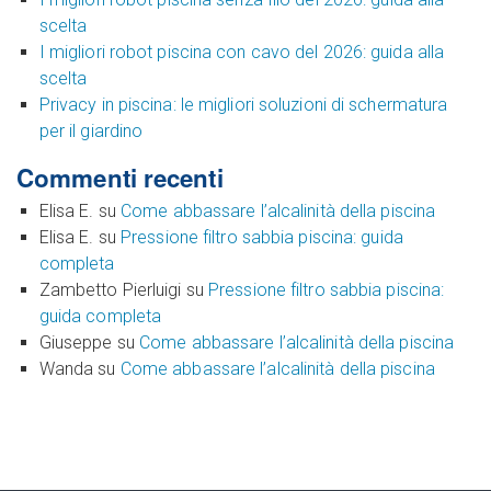
scelta
I migliori robot piscina con cavo del 2026: guida alla
scelta
Privacy in piscina: le migliori soluzioni di schermatura
per il giardino
Commenti recenti
Elisa E.
su
Come abbassare l’alcalinità della piscina
Elisa E.
su
Pressione filtro sabbia piscina: guida
completa
Zambetto Pierluigi
su
Pressione filtro sabbia piscina:
guida completa
Giuseppe
su
Come abbassare l’alcalinità della piscina
Wanda
su
Come abbassare l’alcalinità della piscina