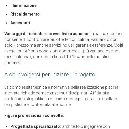
Illuminazione
Riscaldamento
Accessori
Vantaggi di richiedere preventivi in autunno:
la bassa stagione
consente di confrontare più offerte con calma, valutando non
solo il prezzo ma anche servizi inclusi, garanzie e referenze. Molti
rivenditori offrono condizioni commerciali più vantaggiose nei
mesi autunnali, con sconti fino al 10-15% rispetto ai listini
primaverili.
A chi rivolgersi per iniziare il progetto
La complessità tecnica e normativa della realizzazione piscina
interrata richiede competenze multidisciplinari. Affidarsi a
professionisti qualificati è l’unico modo per garantire risultato,
tempistiche e conformità alle norme.
Figure professionali coinvolte:
Progettista specializzato:
architetto o ingegnere con