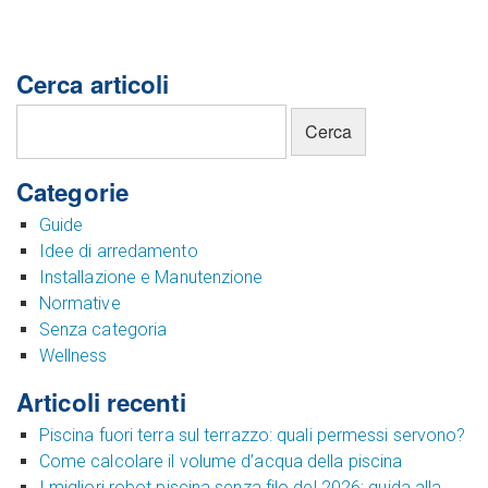
Cerca articoli
Categorie
Guide
Idee di arredamento
Installazione e Manutenzione
Normative
Senza categoria
Wellness
Articoli recenti
Piscina fuori terra sul terrazzo: quali permessi servono?
Come calcolare il volume d’acqua della piscina
I migliori robot piscina senza filo del 2026: guida alla