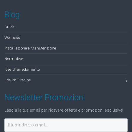
Blog
Guide
Wellness
Installazione e Manutenzione
Normative
Idee di arredamento
Forum Piscine
Newsletter Promozioni
Lascia la tua email per ricevere offerte e promozioni esclusive!