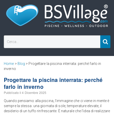
Home
>
Blog
> Progettare la piscina interrata: perché farlo in
inverno
Progettare la piscina interrata: perché
farlo in inverno
Pubblicato il
4 Dicembre 2025
Quando pensiamo alla piscina, l’immagine che ci viene in mente è
sempre la stessa: una giornata di sole, temperature elevate, il
desiderio di un tuffo rinfrescante. È naturale che l’idea di realizzare