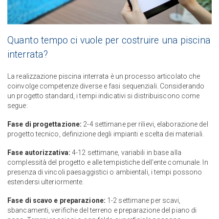
Quanto tempo ci vuole per costruire una piscina
interrata?
La realizzazione piscina interrata è un processo articolato che
coinvolge competenze diverse e fasi sequenziali. Considerando
un progetto standard, i tempi indicativi si distribuiscono come
segue:
Fase di progettazione:
2-4 settimane per rilievi, elaborazione del
progetto tecnico, definizione degli impianti e scelta dei materiali.
Fase autorizzativa:
4-12 settimane, variabili in base alla
complessità del progetto e alle tempistiche dell’ente comunale. In
presenza di vincoli paesaggistici o ambientali, i tempi possono
estendersi ulteriormente.
Fase di scavo e preparazione:
1-2 settimane per scavi,
sbancamenti, verifiche del terreno e preparazione del piano di