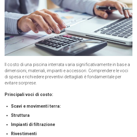
Il costo di una piscina interrata varia significativamente in base a
dimensioni, materiali, impianti e accessori. Comprendere le voci
di spesa e richiedere preventivi dettagliati è fondamentale per
evitare sorprese.
Principali voci di costo:
Scavi e movimenti terra:
Struttura
Impianti di filtrazione
Rivestimenti