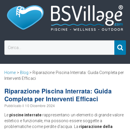
Home
>
Blog
> Riparazione Piscina Interrata: Guida Completa per
Interventi Efficaci
Riparazione Piscina Interrata: Guida
Completa per Interventi Efficaci
Pubblicato il
10 Dicembre 2024
Le
piscine interrate
rappresentano un elemento di grande valore
estetico e funzionale, ma possono essere soggette a
problematiche come perdite d’acqua. La
riparazione della