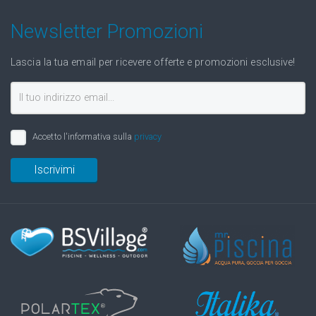
Newsletter Promozioni
Lascia la tua email per ricevere offerte e promozioni esclusive!
Accetto l'informativa sulla
privacy
Iscrivimi