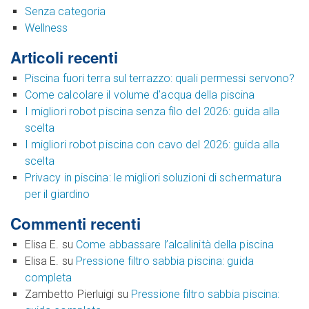
Senza categoria
Wellness
Articoli recenti
Piscina fuori terra sul terrazzo: quali permessi servono?
Come calcolare il volume d’acqua della piscina
I migliori robot piscina senza filo del 2026: guida alla
scelta
I migliori robot piscina con cavo del 2026: guida alla
scelta
Privacy in piscina: le migliori soluzioni di schermatura
per il giardino
Commenti recenti
Elisa E.
su
Come abbassare l’alcalinità della piscina
Elisa E.
su
Pressione filtro sabbia piscina: guida
completa
Zambetto Pierluigi
su
Pressione filtro sabbia piscina: