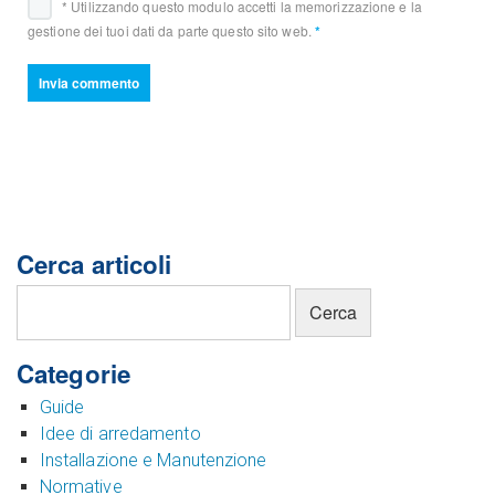
* Utilizzando questo modulo accetti la memorizzazione e la
gestione dei tuoi dati da parte questo sito web.
*
Cerca articoli
Categorie
Guide
Idee di arredamento
Installazione e Manutenzione
Normative