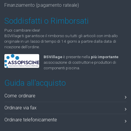
Finanziamento (pagamento rateale)
Soddisfatti o Rimborsati
Puoi cambiare idea!
BSVillage ti garantisce il rimborso su tutti gli articoli con imballo
originale in un lasso di tempo di 14 giorni a partire dalla data di
ricezione dell'ordine.
BSVillage
è presente nella
più importante
associazione di costruttori e produttori di
componenti piscina.
Guida all'acquisto
Come ordinare
Ordinare via fax
Ordinare telefonicamente