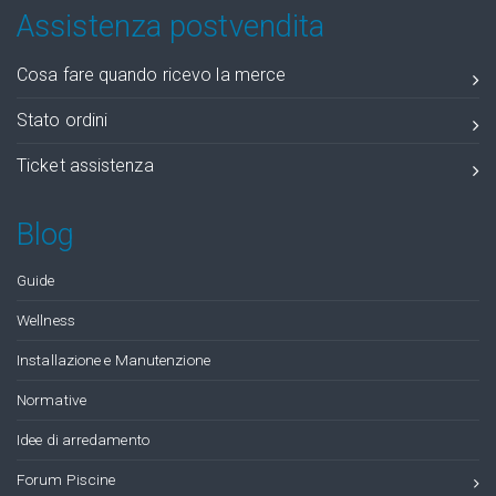
Assistenza postvendita
Cosa fare quando ricevo la merce
Stato ordini
Ticket assistenza
Blog
Guide
Wellness
Installazione e Manutenzione
Normative
Idee di arredamento
Forum Piscine