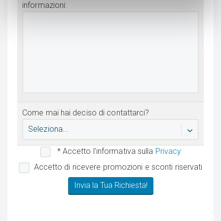
informazioni:
Come mai hai deciso di contattarci?
Seleziona...
* Accetto l'informativa sulla
Privacy
Accetto di ricevere promozioni e sconti riservati