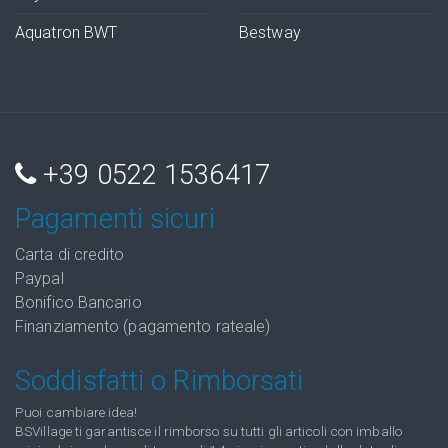
Aquatron BWT
Bestway
+39 0522 1536417
Pagamenti sicuri
Carta di credito
Paypal
Bonifico Bancario
Finanziamento (pagamento rateale)
Soddisfatti o Rimborsati
Puoi cambiare idea!
BSVillage ti garantisce il rimborso su tutti gli articoli con imballo