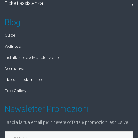
Ticket assistenza
Blog
Guide
Wellness
Installazione e Manutenzione
Normative
Idee di arredamento
Foto Gallery
Newsletter Promozioni
Lascia la tua email per ricevere offerte e promozioni esclusive!