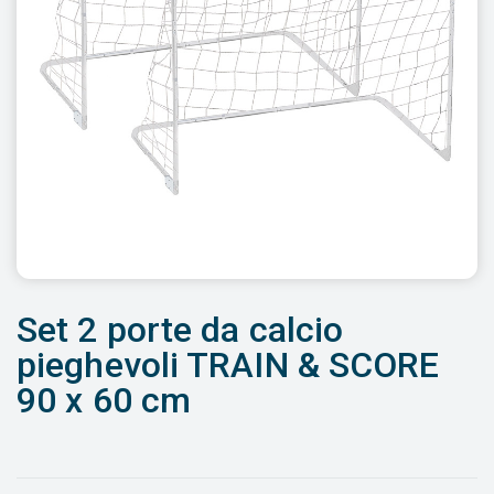
Set 2 porte da calcio
pieghevoli TRAIN & SCORE
90 x 60 cm