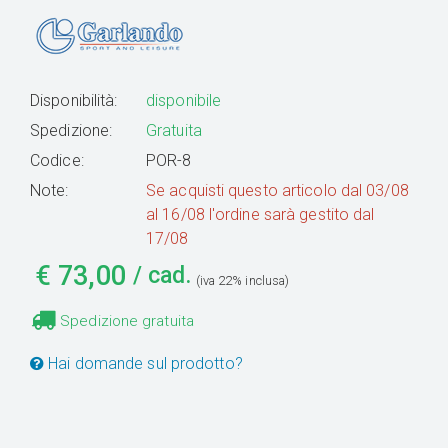
Disponibilità:
disponibile
Spedizione:
Gratuita
Codice:
POR-8
Note:
Se acquisti questo articolo dal 03/08
al 16/08 l'ordine sarà gestito dal
17/08
€
73,00
/ cad.
(iva 22% inclusa)
Spedizione gratuita
Hai domande sul prodotto?