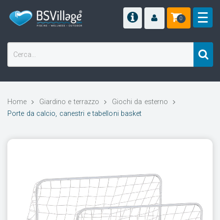
0
Home
Giardino e terrazzo
Giochi da esterno
Porte da calcio, canestri e tabelloni basket