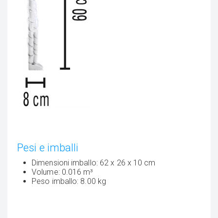
Pesi e imballi
Dimensioni imballo: 62 x 26 x 10 cm
Volume: 0.016 m³
Peso imballo: 8.00 kg