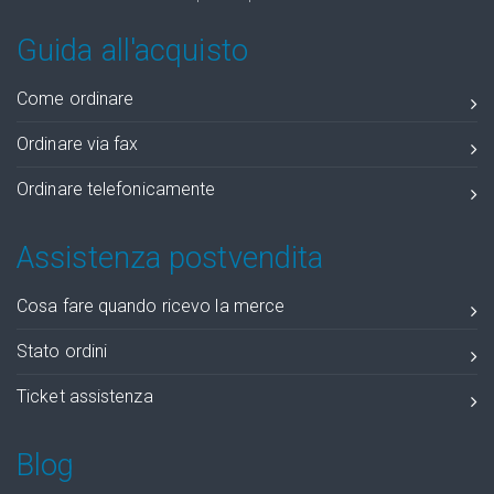
Guida all'acquisto
Come ordinare
Ordinare via fax
Ordinare telefonicamente
Assistenza postvendita
Cosa fare quando ricevo la merce
Stato ordini
Ticket assistenza
Blog