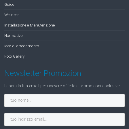
Guide
Wellness
Installazione e Manutenzione
Normative
Idee di arredamento
Foto Gallery
Newsletter Promozioni
Lascia la tua email per ricevere offerte e promozioni esclusive!