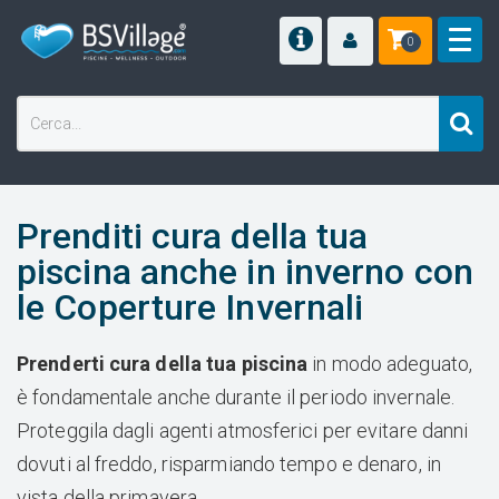
0
Prenditi cura della tua
piscina anche in inverno con
le Coperture Invernali
Prenderti cura della tua piscina
in modo adeguato,
è fondamentale anche durante il periodo invernale.
Proteggila dagli agenti atmosferici per evitare danni
dovuti al freddo, risparmiando tempo e denaro, in
vista della primavera.