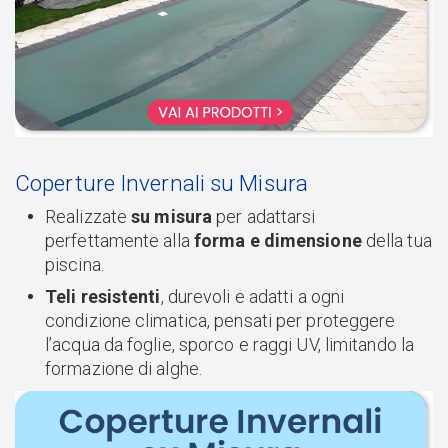
Coperture Invernali su Misura
Realizzate
su misura
per adattarsi
perfettamente alla
forma e dimensione
della tua
piscina.
Teli resistenti
, durevoli e adatti a ogni
condizione climatica, pensati per proteggere
l’acqua da foglie, sporco e raggi UV, limitando la
formazione di alghe.