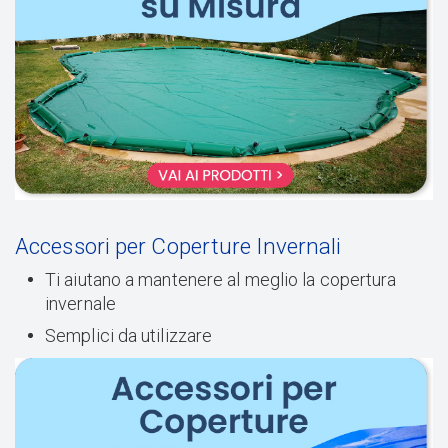
Accessori per Coperture Invernali
Ti aiutano a mantenere al meglio la copertura
invernale
Semplici da utilizzare