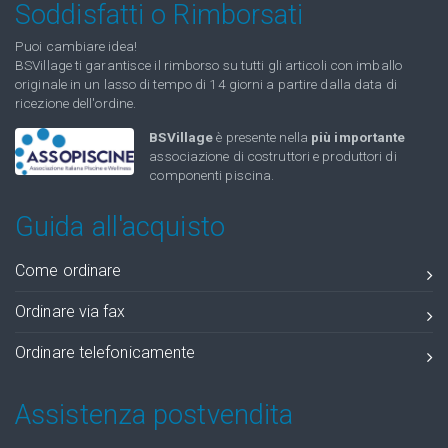
Soddisfatti o Rimborsati
Puoi cambiare idea!
BSVillage ti garantisce il rimborso su tutti gli articoli con imballo
originale in un lasso di tempo di 14 giorni a partire dalla data di
ricezione dell'ordine.
BSVillage
è presente nella
più importante
associazione di costruttori e produttori di
componenti piscina.
Guida all'acquisto
Come ordinare
Ordinare via fax
Ordinare telefonicamente
Assistenza postvendita