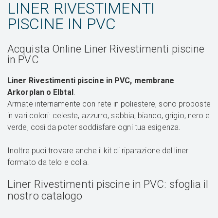
LINER RIVESTIMENTI
PISCINE IN PVC
Acquista Online Liner Rivestimenti piscine
in PVC
Liner Rivestimenti piscine in PVC, membrane
Arkorplan o Elbtal
.
Armate internamente con rete in poliestere, sono proposte
in vari colori: celeste, azzurro, sabbia, bianco, grigio, nero e
verde, così da poter soddisfare ogni tua esigenza.
Inoltre puoi trovare anche il kit di riparazione del liner
formato da telo e colla.
Liner Rivestimenti piscine in PVC: sfoglia il
nostro catalogo