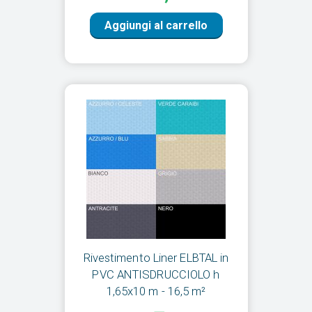
Aggiungi al carrello
Rivestimento Liner ELBTAL in
PVC ANTISDRUCCIOLO h
1,65x10 m - 16,5 m²