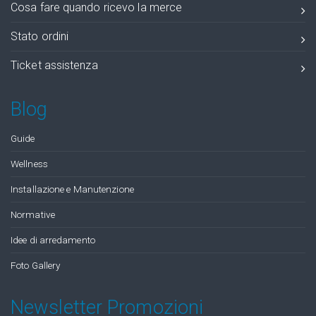
Cosa fare quando ricevo la merce
Stato ordini
Ticket assistenza
Blog
Guide
Wellness
Installazione e Manutenzione
Normative
Idee di arredamento
Foto Gallery
Newsletter Promozioni