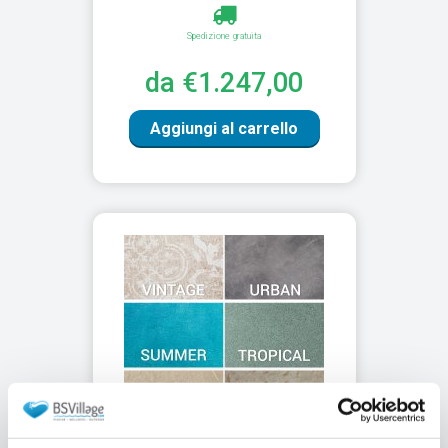
Spedizione gratuita
da €1.247,00
Aggiungi al carrello