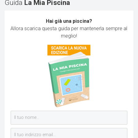
Guida
La Mia Piscina
Hai già una piscina?
Allora scarica questa guida per mantenerla sempre al
meglio!