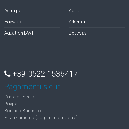
Astralpool
Aqua
Hayward
Arkema
Aquatron BWT
Bestway
+39 0522 1536417
Pagamenti sicuri
Carta di credito
Paypal
Bonifico Bancario
Finanziamento (pagamento rateale)