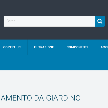
COPERTURE
FILTRAZIONE
COMPONENTI
ACC
AMENTO DA GIARDINO