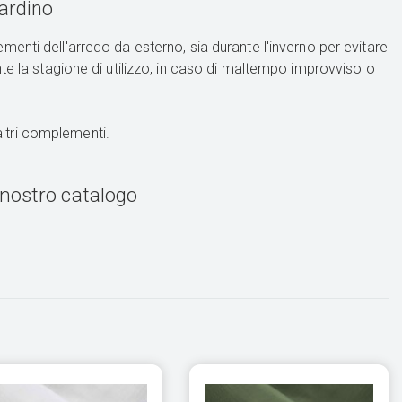
ardino
lementi dell'arredo da esterno, sia durante l'inverno per evitare
te la stagione di utilizzo, in caso di maltempo improvviso o
 altri complementi.
l nostro catalogo