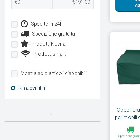
ca
Spedito in 24h
Spedizione gratuita
Prodotti Novità
Prodotti smart
Mostra solo articoli disponibili
Rimuovi filtri
Copertura
per mobili 
Spedizione gratui