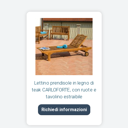
Lettino prendisole in legno di
teak CARLOFORTE, con ruote e
tavolino estraibile
Richiedi informazioni