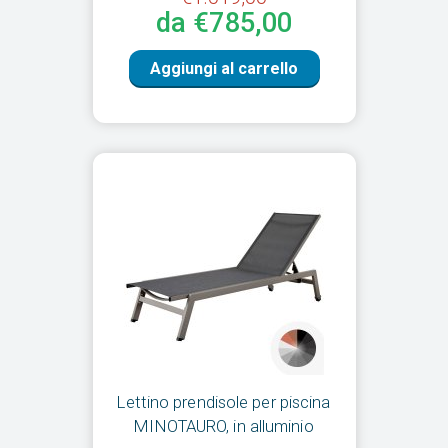
da €785,00
Aggiungi al carrello
Lettino prendisole per piscina
MINOTAURO, in alluminio