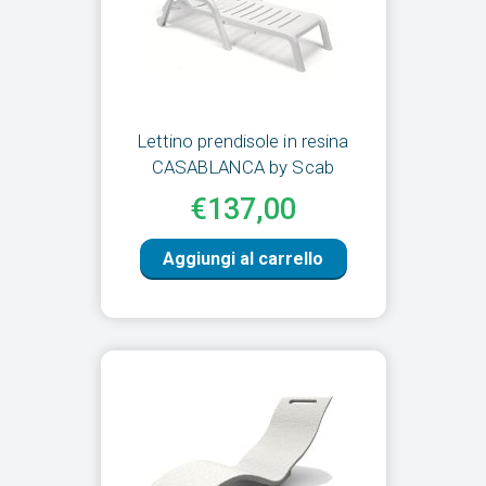
Lettino prendisole in resina
CASABLANCA by Scab
€137,00
Aggiungi al carrello