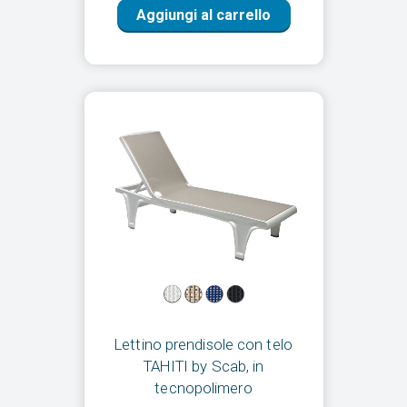
Aggiungi al carrello
Lettino prendisole con telo
TAHITI by Scab, in
tecnopolimero