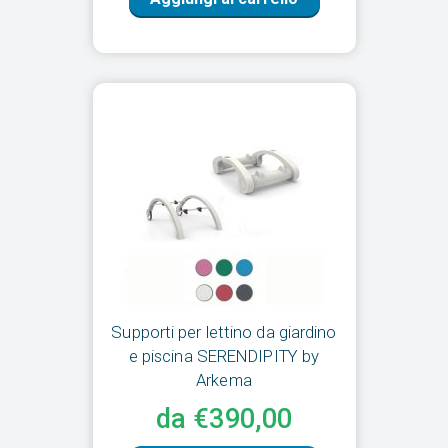
Supporti per lettino da giardino
e piscina SERENDIPITY by
Arkema
da €390,00