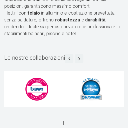
posizioni, garantiscono massimo comfort.
I lettini con
telaio
in alluminio e costruzione brevettata
senza saldature, offrono
robustezza
e
durabilità
,
rendendoli ideale sia per uso privato che professionale in
stabilimenti balneari, piscine e hotel.
Le nostre collaborazioni