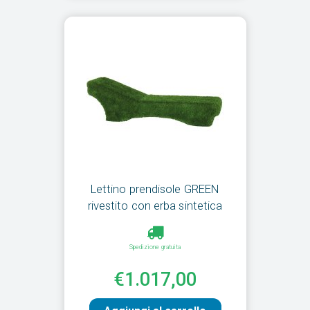
Lettino prendisole GREEN
rivestito con erba sintetica
Spedizione gratuita
€1.017,00