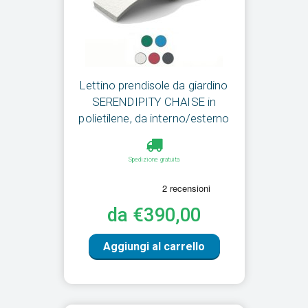
Lettino prendisole da giardino
SERENDIPITY CHAISE in
polietilene, da interno/esterno
Spedizione gratuita
da €390,00
Aggiungi al carrello