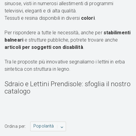
sinuose, visti in numerosi allestimenti di programmi
televisivi, eleganti e di alta qualità.
Tessuti e resina disponibili in diversi
colori
.
Per rispondere a tutte le necessità, anche per
stabilimenti
balneari
e strutture pubbliche, potrete trovare anche
articoli per soggetti con disabilità
.
Tra le proposte più innovative segnaliamo i lettini in erba
sintetica con struttura in legno.
Sdraio e Lettini Prendisole: sfoglia il nostro
catalogo
Popolarità
Ordina per: