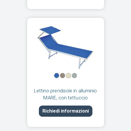
Lettino prendisole in alluminio
MARE, con tettuccio
Richiedi informazioni