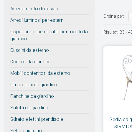
Arredamento di design
Ordina per:
Arredi luminosi per esterni
Coperture impermeabili per mobili da
Risultati
33
-
4
giardino
Cuscini da esterno
Dondoli da giardino
Mobili contenitori da esterno
Ombrelloni da giardino
Panchine da giardino
Salotti da giardino
Sdraio e lettini prendisole
Sedia da g
SIRMIONE
Set da giardino