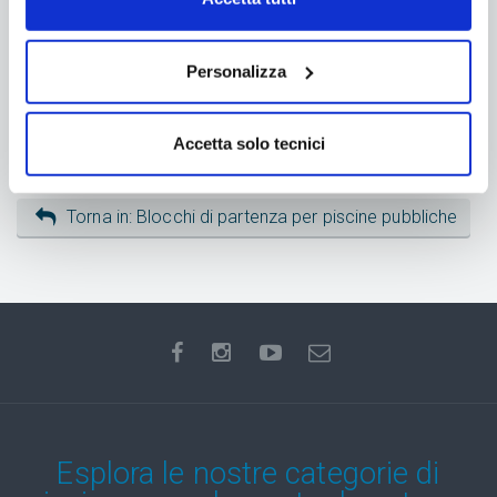
Personalizza
Accetta solo tecnici
Torna in: Blocchi di partenza per piscine pubbliche
Esplora le nostre categorie di