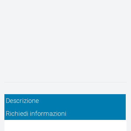
Descrizione
Richiedi informazioni