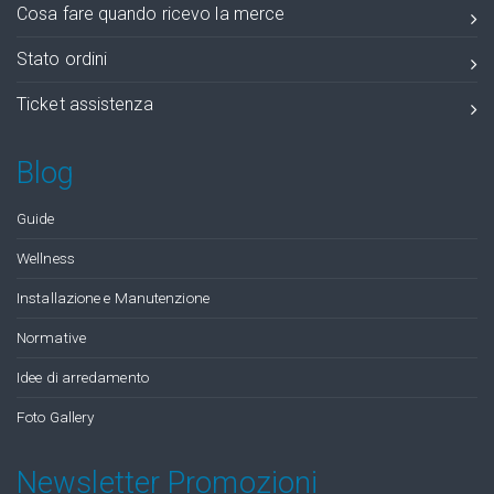
Cosa fare quando ricevo la merce
Stato ordini
Ticket assistenza
Blog
Guide
Wellness
Installazione e Manutenzione
Normative
Idee di arredamento
Foto Gallery
Newsletter Promozioni