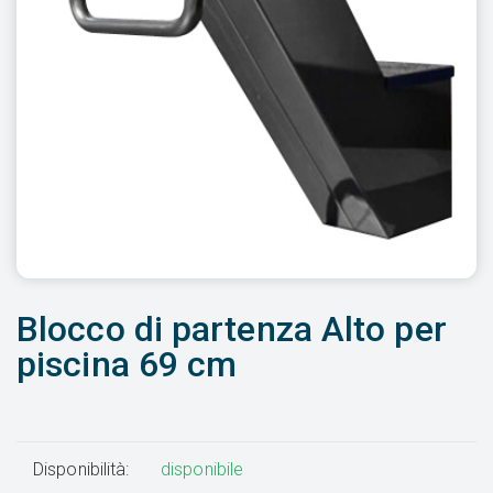
Blocco di partenza Alto per
piscina 69 cm
Disponibilità:
disponibile