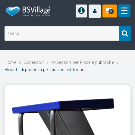
0
Home
Accessori
Accessori per Piscine pubbliche
Blocchi di partenza per piscine pubbliche