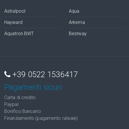
Astralpool
Aqua
Hayward
Arkema
Aquatron BWT
Bestway
+39 0522 1536417
Pagamenti sicuri
Carta di credito
Paypal
Bonifico Bancario
Finanziamento (pagamento rateale)