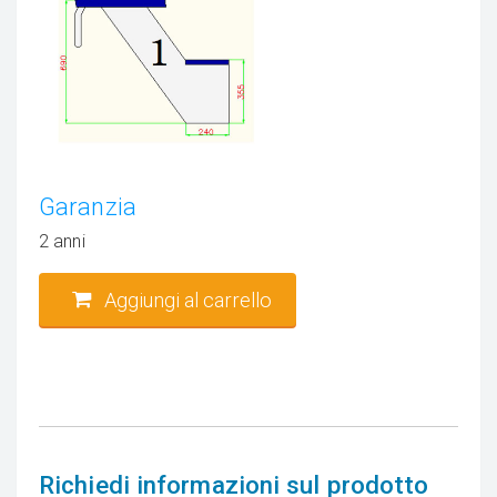
Garanzia
2 anni
Aggiungi al carrello
Richiedi informazioni sul prodotto