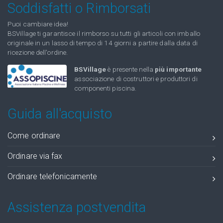
Soddisfatti o Rimborsati
Puoi cambiare idea!
BSVillage ti garantisce il rimborso su tutti gli articoli con imballo
originale in un lasso di tempo di 14 giorni a partire dalla data di
ricezione dell'ordine.
BSVillage
è presente nella
più importante
associazione di costruttori e produttori di
componenti piscina.
Guida all'acquisto
Come ordinare
Ordinare via fax
Ordinare telefonicamente
Assistenza postvendita