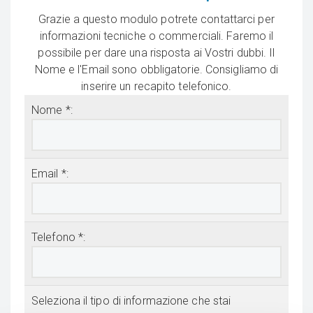
Grazie a questo modulo potrete contattarci per
informazioni tecniche o commerciali. Faremo il
possibile per dare una risposta ai Vostri dubbi. Il
Nome e l'Email sono obbligatorie. Consigliamo di
inserire un recapito telefonico.
Nome *:
Email *:
Telefono *:
Seleziona il tipo di informazione che stai