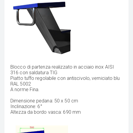
Blocco di partenza realizzato in acciaio inox AISI
316 con saldatura TIG
Piatto tuffo regolabile con antiscivolo, verniciato blu
RAL 5002
A norme Fina.
Dimensione pedana: 50 x 50 cm
Inclinazione: 6°
Altezza da bordo vasca: 690 mm