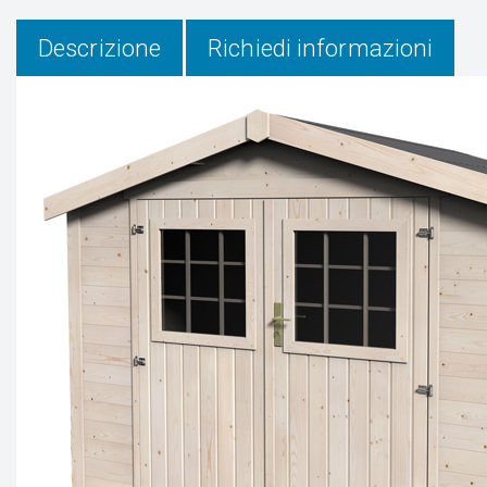
Descrizione
Richiedi informazioni