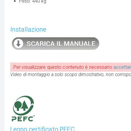
Peso: 440 kg
Installazione
Per visualizzare questo contenuto è necessario
accettar
Video di montaggio a solo scopo dimostrativo, non corrisp
Legno certificato PEFC