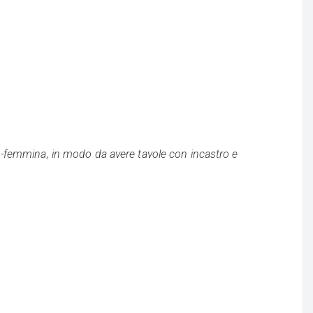
io-femmina, in modo da avere tavole con incastro e