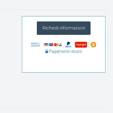
Richiedi informazioni
Pagamento sicuro