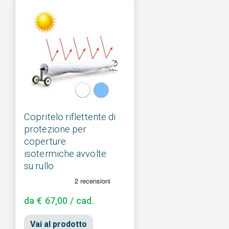
Copritelo riflettente di
protezione per
coperture
isotermiche avvolte
su rullo
da € 67,00 / cad.
Vai al prodotto