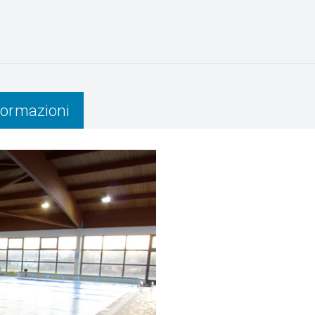
nformazioni