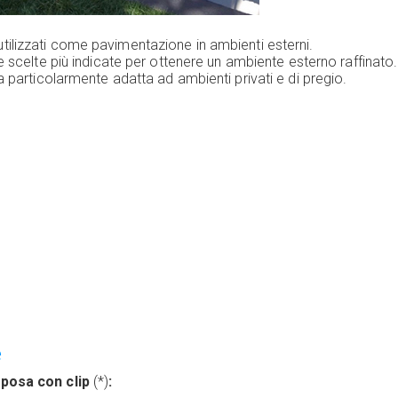
ilizzati come pavimentazione in ambienti esterni.
e scelte più indicate per ottenere un ambiente esterno raffinato.
 particolarmente adatta ad ambienti privati e di pregio.
e
 posa con clip
(*)
: