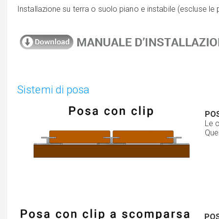
Installazione su terra o suolo piano e instabile (escluse le
Sistemi di posa
POS
Le c
Ques
POS