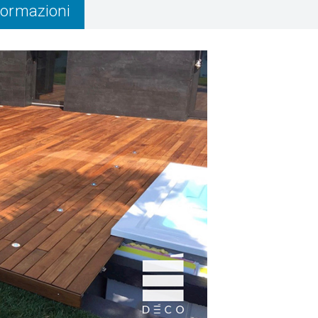
nformazioni