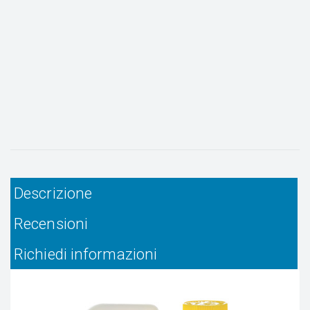
Descrizione
Recensioni
Richiedi informazioni