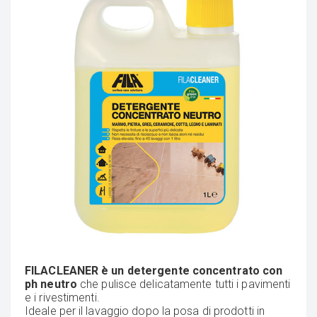
FILACLEANER è un detergente concentrato con
ph neutro
che pulisce delicatamente tutti i pavimenti
e i rivestimenti.
Ideale per il lavaggio dopo la posa di prodotti in