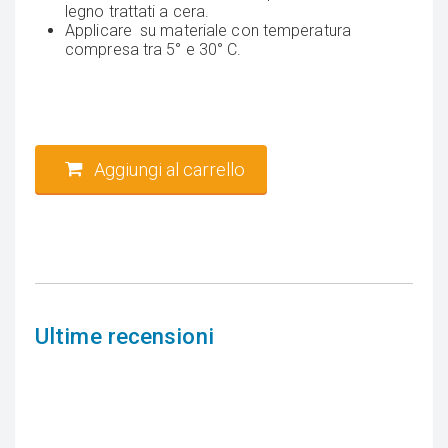
legno trattati a cera.
Applicare su materiale con temperatura
compresa tra 5° e 30° C.
Aggiungi al carrello
Ultime recensioni