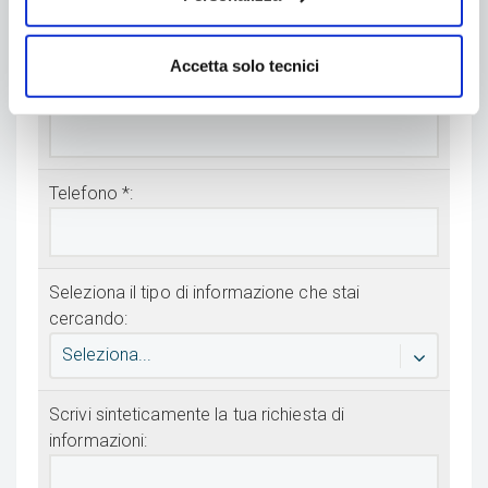
Accetta solo tecnici
Email *:
Telefono *:
Seleziona il tipo di informazione che stai
cercando:
Seleziona...
Scrivi sinteticamente la tua richiesta di
informazioni: