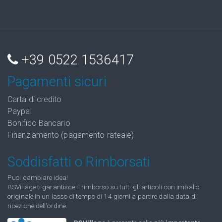
+39 0522 1536417
Pagamenti sicuri
Carta di credito
Paypal
Bonifico Bancario
Finanziamento (pagamento rateale)
Soddisfatti o Rimborsati
Puoi cambiare idea!
BSVillage ti garantisce il rimborso su tutti gli articoli con imballo
originale in un lasso di tempo di 14 giorni a partire dalla data di
ricezione dell'ordine.