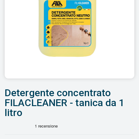
Detergente concentrato
FILACLEANER - tanica da 1
litro