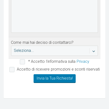
Come mai hai deciso di contattarci?
Seleziona...
* Accetto l'informativa sulla
Privacy
Accetto di ricevere promozioni e sconti riservati