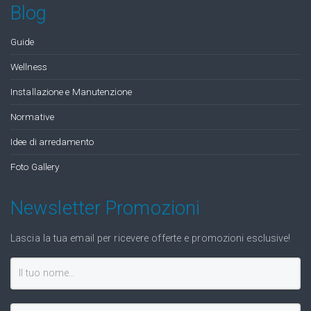
Blog
Guide
Wellness
Installazione e Manutenzione
Normative
Idee di arredamento
Foto Gallery
Newsletter Promozioni
Lascia la tua email per ricevere offerte e promozioni esclusive!