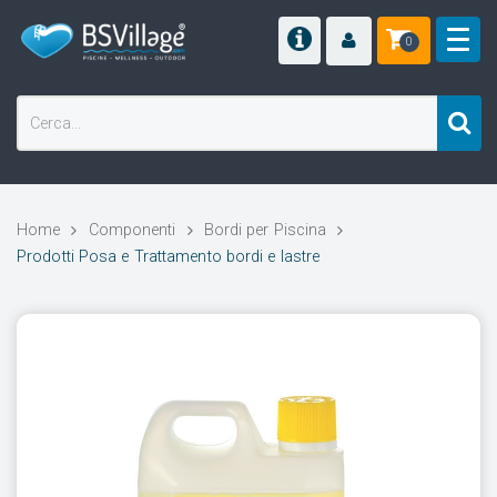
0
Home
Componenti
Bordi per Piscina
Prodotti Posa e Trattamento bordi e lastre