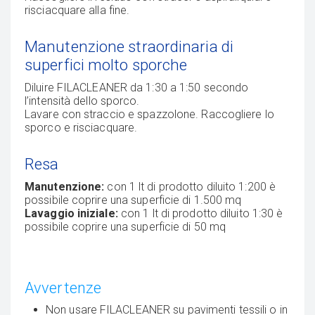
risciacquare alla fine.
Manutenzione straordinaria di
superfici molto sporche
Diluire FILACLEANER da 1:30 a 1:50 secondo
l’intensità dello sporco.
Lavare con straccio e spazzolone. Raccogliere lo
sporco e risciacquare.
Resa
Manutenzione:
con 1 lt di prodotto diluito 1:200 è
possibile coprire una superficie di 1.500 mq
Lavaggio iniziale:
con 1 lt di prodotto diluito 1:30 è
possibile coprire una superficie di 50 mq
Avvertenze
Non usare FILACLEANER su pavimenti tessili o in