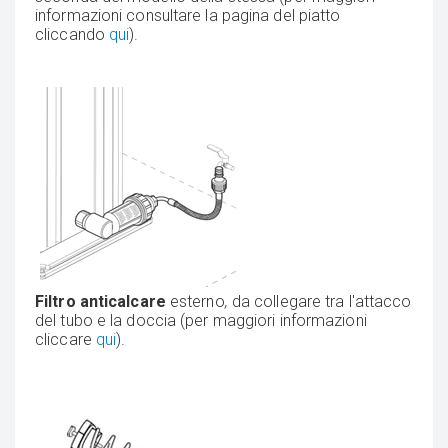
informazioni consultare la pagina del piatto
cliccando
qui
).
Filtro anticalcare
esterno
,
da collegare tra l'attacco
del tubo e la doccia (per maggiori informazioni
cliccare
qui
).