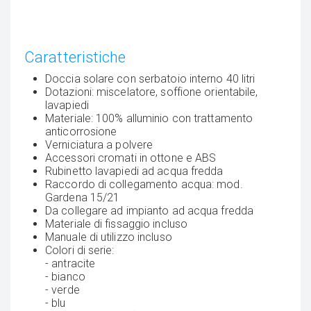
Caratteristiche
Doccia solare con serbatoio interno 40 litri
Dotazioni: miscelatore, soffione orientabile,
lavapiedi
Materiale: 100% alluminio con trattamento
anticorrosione
Verniciatura a polvere
Accessori cromati in ottone e ABS
Rubinetto lavapiedi ad acqua fredda
Raccordo di collegamento acqua: mod.
Gardena 15/21
Da collegare ad impianto ad acqua fredda
Materiale di fissaggio incluso
Manuale di utilizzo incluso
Colori di serie:
- antracite
- bianco
- verde
- blu