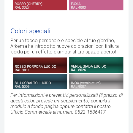
Colori speciali
Per un tocco personale e speciale al tuo giardino,
Arkema ha introdotto nuove colorazioni con finitura
lucida per un effetto glamour al tuo spazio aperto!
Per informazioni e preventivi personalizzati (il prezzo di
questi colori prevede un supplemento) compila il
modulo a fondo pagina oppure contatta il nostro
Ufficio Commerciale al numero 0522 1536417.