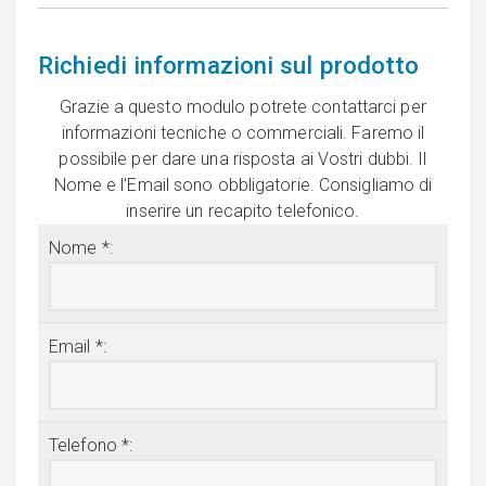
Richiedi informazioni sul prodotto
Grazie a questo modulo potrete contattarci per
informazioni tecniche o commerciali. Faremo il
possibile per dare una risposta ai Vostri dubbi. Il
Nome e l'Email sono obbligatorie. Consigliamo di
inserire un recapito telefonico.
Nome *:
Email *:
Telefono *: