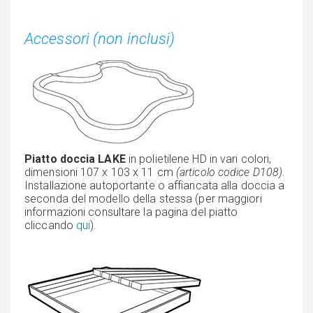
Accessori (non inclusi)
Piatto doccia LAKE
in polietilene HD in vari colori,
dimensioni 107 x 103 x 11 cm
(articolo codice D108).
Installazione autoportante o affiancata alla doccia a
seconda del modello della stessa (per maggiori
informazioni consultare la pagina del piatto
cliccando
qui
).