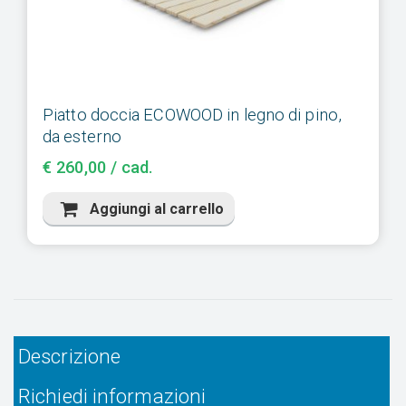
Piatto doccia ECOWOOD in legno di pino,
da esterno
€ 260,00 / cad.
Aggiungi al carrello
Descrizione
Richiedi informazioni