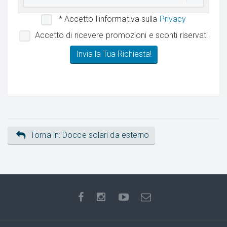
* Accetto l'informativa sulla
Privacy
Accetto di ricevere promozioni e sconti riservati
Torna in: Docce solari da esterno