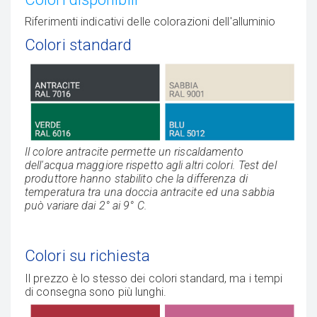
Riferimenti indicativi delle colorazioni dell'alluminio
Colori standard
Il colore antracite permette un riscaldamento
dell'acqua maggiore rispetto agli altri colori. Test del
produttore hanno stabilito che la differenza di
temperatura tra una doccia antracite ed una sabbia
può variare dai 2° ai 9° C.
Colori su richiesta
Il prezzo è lo stesso dei colori standard, ma i tempi
di consegna sono più lunghi.