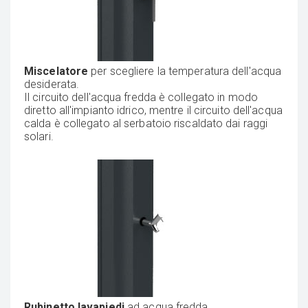
Miscelatore
per scegliere la temperatura dell'acqua
desiderata.
Il circuito dell'acqua fredda è collegato in modo
diretto all'impianto idrico, mentre il circuito dell'acqua
calda è collegato al serbatoio riscaldato dai raggi
solari.
Rubinetto lavapiedi
ad acqua fredda.