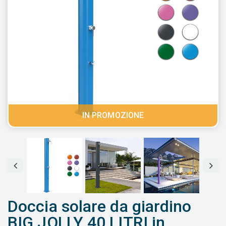
IN PROMOZIONE
Doccia solare da giardino
BIG JOLLY 40 LITRI in