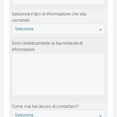
Seleziona il tipo di informazione che stai
cercando:
Seleziona...
Scrivi sinteticamente la tua richiesta di
informazioni:
Come mai hai deciso di contattarci?
Seleziona...