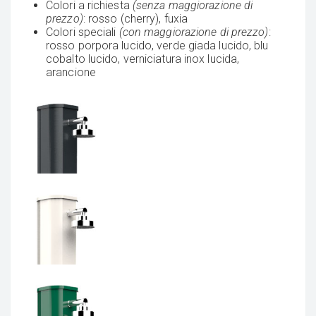
Colori a richiesta
(senza maggiorazione di
prezzo)
: rosso (cherry), fuxia
Colori speciali
(con maggiorazione di prezzo)
:
rosso porpora lucido, verde giada lucido, blu
cobalto lucido, verniciatura inox lucida,
arancione