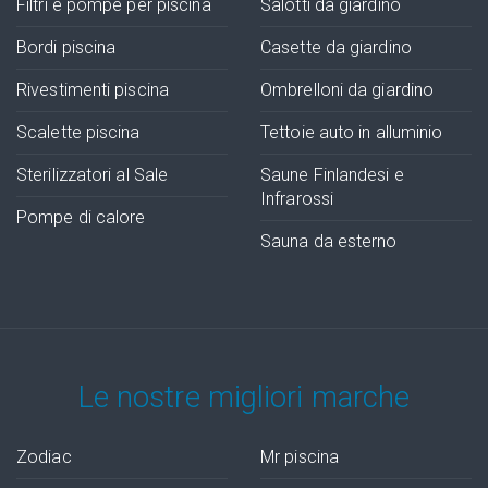
Filtri e pompe per piscina
Salotti da giardino
Bordi piscina
Casette da giardino
Rivestimenti piscina
Ombrelloni da giardino
Scalette piscina
Tettoie auto in alluminio
Sterilizzatori al Sale
Saune Finlandesi e
Infrarossi
Pompe di calore
Sauna da esterno
Le nostre migliori marche
Zodiac
Mr piscina