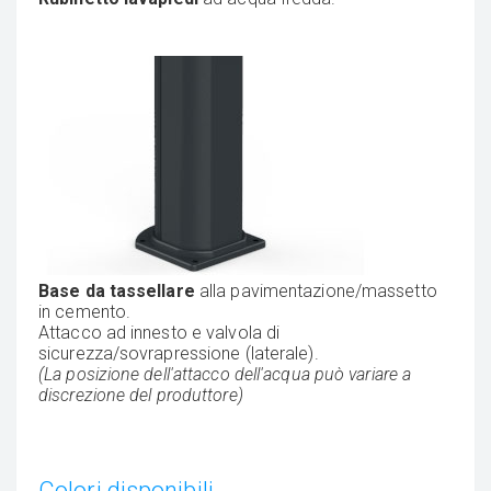
Base da tassellare
alla pavimentazione/massetto
in cemento.
Attacco ad innesto e valvola di
sicurezza/sovrapressione (laterale).
(La posizione dell'attacco dell'acqua può variare a
discrezione del produttore)
Colori disponibili