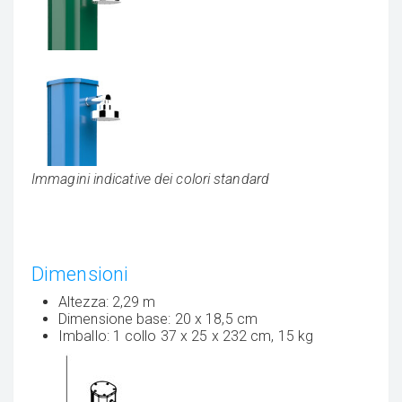
Immagini indicative dei colori standard
Dimensioni
Altezza: 2,29 m
Dimensione base: 20 x 18,5 cm
Imballo: 1 collo 37 x 25 x 232 cm, 15 kg