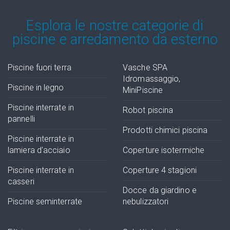
Esplora le nostre categorie di
piscine e arredamento da esterno
Piscine fuori terra
Vasche SPA
Idromassaggio,
Piscine in legno
MiniPiscine
Piscine interrate in
Robot piscina
pannelli
Prodotti chimici piscina
Piscine interrate in
lamiera d'acciaio
Coperture isotermiche
Piscine interrate in
Coperture 4 stagioni
casseri
Docce da giardino e
Piscine seminterrate
nebulizzatori