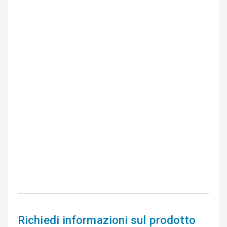
Richiedi informazioni sul prodotto