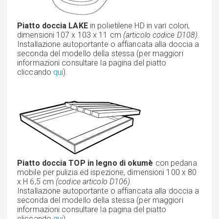
Piatto doccia LAKE
in polietilene HD in vari colori,
dimensioni 107 x 103 x 11 cm
(articolo codice D108).
Installazione autoportante o affiancata alla doccia a
seconda del modello della stessa (per maggiori
informazioni consultare la pagina del piatto
cliccando
qui
).
Piatto doccia TOP in legno di okumè
con pedana
mobile per pulizia ed ispezione, dimensioni 100 x 80
x H 6,5 cm
(codice articolo D106).
Installazione autoportante o affiancata alla doccia a
seconda del modello della stessa (per maggiori
informazioni consultare la pagina del piatto
cliccando
qui
).