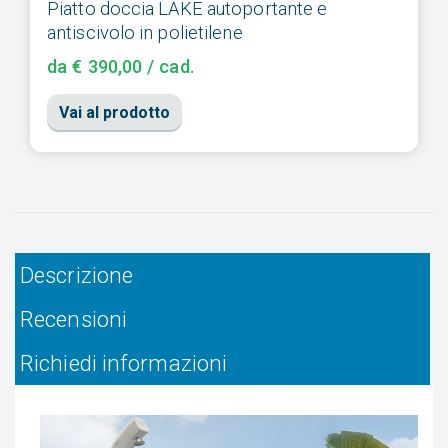
Piatto doccia LAKE autoportante e
antiscivolo in polietilene
da € 390,00 / cad.
Vai al prodotto
Descrizione
Recensioni
Richiedi informazioni