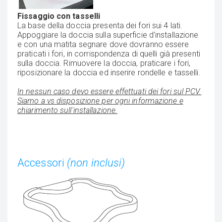
Fissaggio con tasselli
La base della doccia presenta dei fori sui 4 lati.
Appoggiare la doccia sulla superficie d'installazione
e con una matita segnare dove dovranno essere
praticati i fori, in corrispondenza di quelli già presenti
sulla doccia. Rimuovere la doccia, praticare i fori,
riposizionare la doccia ed inserire rondelle e tasselli.
In nessun caso devo essere effettuati dei fori sul PCV.
Siamo a vs disposizione per ogni informazione e
chiarimento sull'installazione.
Accessori
(non inclusi)