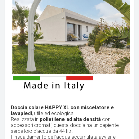
Doccia solare HAPPY XL con miscelatore e
lavapiedi
, utile ed ecologica!
Realizzata in
polietilene ad alta densità
con
accessori cromati, questa doccia ha un capiente
serbatoio d'acqua da 44 litri.
Il riscaldamento dell'acqua accumulata avviene