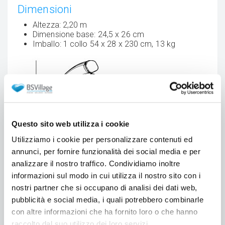
Dimensioni
Altezza: 2,20 m
Dimensione base: 24,5 x 26 cm
Imballo: 1 collo 54 x 28 x 230 cm, 13 kg
Questo sito web utilizza i cookie
Utilizziamo i cookie per personalizzare contenuti ed
annunci, per fornire funzionalità dei social media e per
analizzare il nostro traffico. Condividiamo inoltre
informazioni sul modo in cui utilizza il nostro sito con i
nostri partner che si occupano di analisi dei dati web,
pubblicità e social media, i quali potrebbero combinarle
con altre informazioni che ha fornito loro o che hanno
raccolto dal suo utilizzo dei loro servizi.