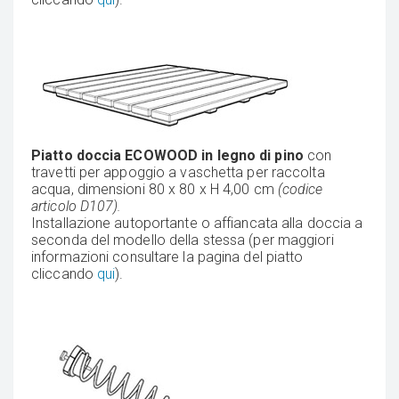
Piatto doccia ECOWOOD in legno di pino
con
travetti per appoggio a vaschetta per raccolta
acqua, dimensioni 80 x 80 x H 4,00 cm
(codice
articolo D107).
Installazione autoportante o affiancata alla doccia a
seconda del modello della stessa (per maggiori
informazioni consultare la pagina del piatto
cliccando
qui
).