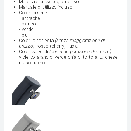
Materiale di fissaggio incluso
Manuale di utilizzo incluso
Colori di serie:
- antracite
- bianco
- verde
- blu
Colori a richiesta
(senza maggiorazione di
prezzo)
: rosso (cherry), fuxia
Colori speciali
(con maggiorazione di prezzo)
:
violetto, arancio, verde chiaro, tortora, turchese,
rosso rubino