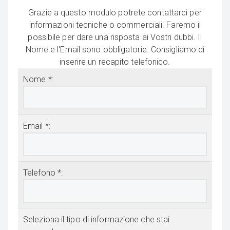
Grazie a questo modulo potrete contattarci per
informazioni tecniche o commerciali. Faremo il
possibile per dare una risposta ai Vostri dubbi. Il
Nome e l'Email sono obbligatorie. Consigliamo di
inserire un recapito telefonico.
Nome *:
Email *:
Telefono *:
Seleziona il tipo di informazione che stai