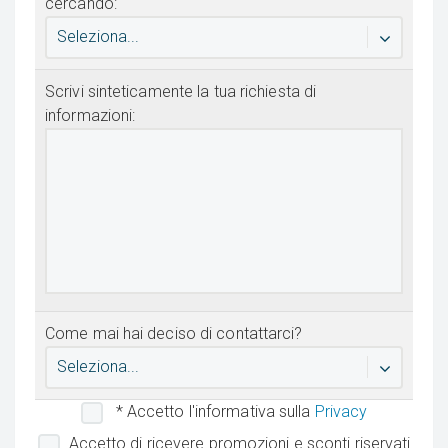
cercando:
Seleziona...
Scrivi sinteticamente la tua richiesta di
informazioni:
Come mai hai deciso di contattarci?
Seleziona...
* Accetto l'informativa sulla
Privacy
Accetto di ricevere promozioni e sconti riservati