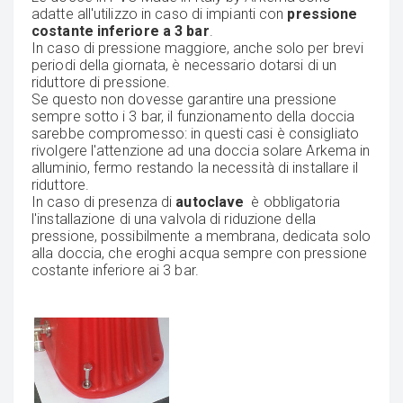
adatte all'utilizzo in caso di impianti con
pressione
costante inferiore a 3 bar
.
In caso di pressione maggiore, anche solo per brevi
periodi della giornata, è necessario dotarsi di un
riduttore di pressione.
Se questo non dovesse garantire una pressione
sempre sotto i 3 bar, il funzionamento della doccia
sarebbe compromesso: in questi casi è consigliato
rivolgere l'attenzione ad una doccia solare Arkema in
alluminio, fermo restando la necessità di installare il
riduttore.
In caso di presenza di
autoclave
è obbligatoria
l'installazione di una valvola di riduzione della
pressione, possibilmente a membrana, dedicata solo
alla doccia, che eroghi acqua sempre con pressione
costante inferiore ai 3 bar.