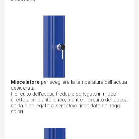
Miscelatore
per scegliere la temperatura dell'acqua
desiderata.
Il circuito dell'acqua fredda è collegato in modo
diretto all'impianto idrico, mentre il circuito dell'acqua
calda è collegato al serbatoio riscaldato dai raggi
solari.