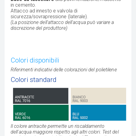
in cemento.
Attacco ad innesto e valvola di
sicurezza/sovrapressione (laterale).
(La posizione dell'attacco dell'acqua può variare a
discrezione del produttore)
Colori disponibili
Riferimenti indicativi delle colorazioni del polietilene
Colori standard
Il colore antracite permette un riscaldamento
dell'acqua maggiore rispetto agli altri colori. Test del