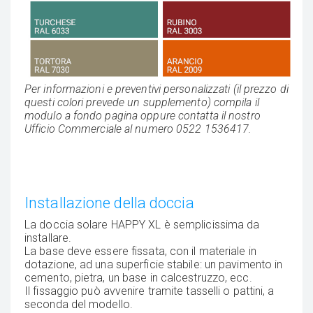
Per informazioni e preventivi personalizzati (il prezzo di
questi colori prevede un supplemento) compila il
modulo a fondo pagina oppure contatta il nostro
Ufficio Commerciale al numero 0522 1536417.
Installazione della doccia
La doccia solare HAPPY XL è semplicissima da
installare.
La base deve essere fissata, con il materiale in
dotazione, ad una superficie stabile: un pavimento in
cemento, pietra, un base in calcestruzzo, ecc.
Il fissaggio può avvenire tramite tasselli o pattini, a
seconda del modello.