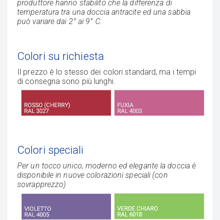
produttore hanno stabilito che la differenza di
temperatura tra una doccia antracite ed una sabbia
può variare dai 2° ai 9° C.
Colori su richiesta
Il prezzo è lo stesso dei colori standard, ma i tempi
di consegna sono più lunghi.
Colori speciali
Per un tocco unico, moderno ed elegante la doccia è
disponibile in nuove colorazioni speciali (con
sovrapprezzo)