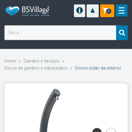
0
Home
Giardino e terrazzo
Docce da giardino e nebulizzatori
Docce solari da esterno