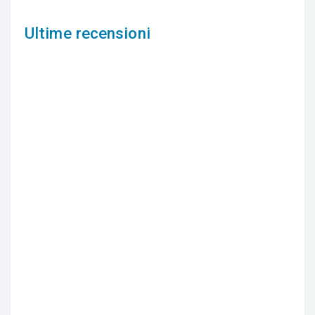
Ultime recensioni