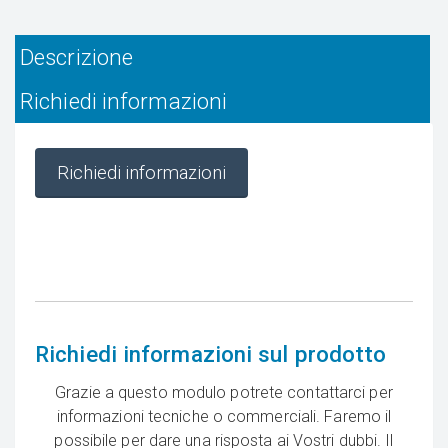
Descrizione
Richiedi informazioni
Richiedi informazioni
Richiedi informazioni sul prodotto
Grazie a questo modulo potrete contattarci per
informazioni tecniche o commerciali. Faremo il
possibile per dare una risposta ai Vostri dubbi. Il