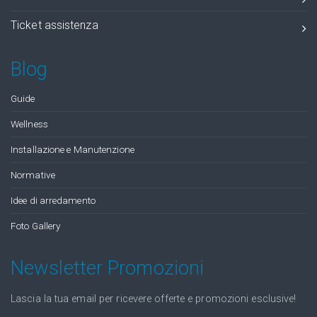
Ticket assistenza
Blog
Guide
Wellness
Installazione e Manutenzione
Normative
Idee di arredamento
Foto Gallery
Newsletter Promozioni
Lascia la tua email per ricevere offerte e promozioni esclusive!