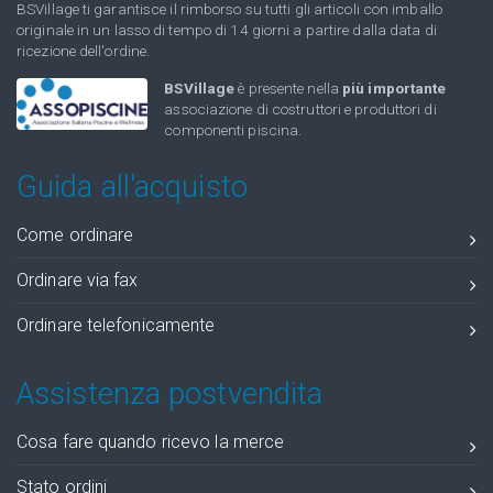
BSVillage ti garantisce il rimborso su tutti gli articoli con imballo
originale in un lasso di tempo di 14 giorni a partire dalla data di
ricezione dell'ordine.
BSVillage
è presente nella
più importante
associazione di costruttori e produttori di
componenti piscina.
Guida all'acquisto
Come ordinare
Ordinare via fax
Ordinare telefonicamente
Assistenza postvendita
Cosa fare quando ricevo la merce
Stato ordini