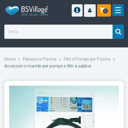
0
Home
Filtrazione Piscina
Filtri e Pompe per Piscine
Accessori e ricambi per pompe e filtri a sabbia