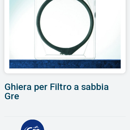
Ghiera per Filtro a sabbia
Gre