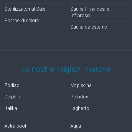
Sterilizzatori al Sale
Saune Finlandesi e
Infrarossi
Pompe di calore
Sauna da esterno
Le nostre migliori marche
Zodiac
Mr piscina
Dolphin
Polartex
Italika
Laghetto
Astralpool
Aqua