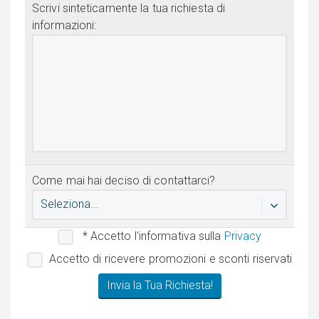
Scrivi sinteticamente la tua richiesta di
informazioni:
Come mai hai deciso di contattarci?
Seleziona...
* Accetto l'informativa sulla
Privacy
Accetto di ricevere promozioni e sconti riservati