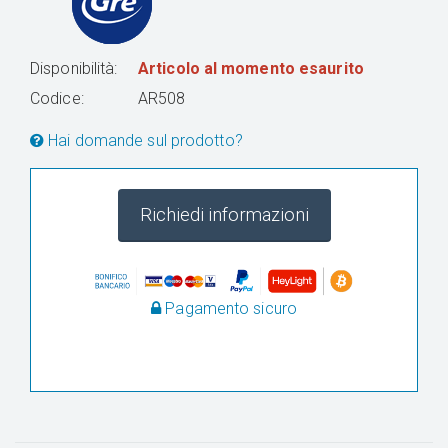
Disponibilità:
Articolo al momento esaurito
Codice:
AR508
Hai domande sul prodotto?
Richiedi informazioni
Pagamento sicuro