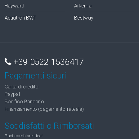
Hayward
Arkema
Aquatron BWT
Bestway
+39 0522 1536417
Pagamenti sicuri
Carta di credito
Paypal
Bonifico Bancario
Finanziamento (pagamento rateale)
Soddisfatti o Rimborsati
Puoi cambiare idea!