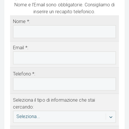
Nome e l'Email sono obbligatorie. Consigliamo di
inserire un recapito telefonico.
Nome *:
Email *:
Telefono *:
Seleziona il tipo di informazione che stai
cercando:
Seleziona...