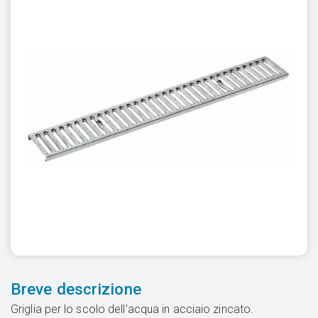
Breve descrizione
Griglia per lo scolo dell'acqua in acciaio zincato.