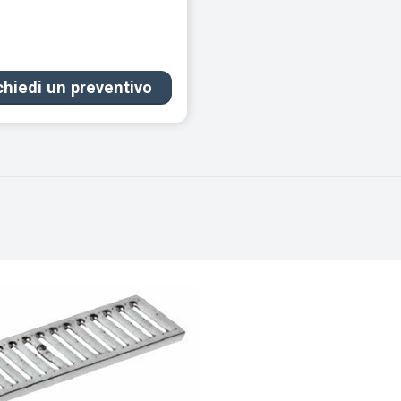
chiedi un preventivo