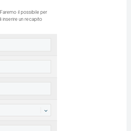
Faremo il possibile per
 inserire un recapito