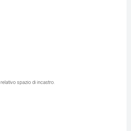
relativo spazio di incastro.