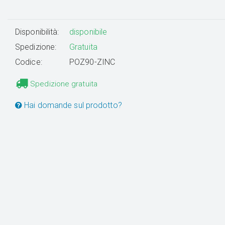
Disponibilità:
disponibile
Spedizione:
Gratuita
Codice:
POZ90-ZINC
Spedizione gratuita
Hai domande sul prodotto?