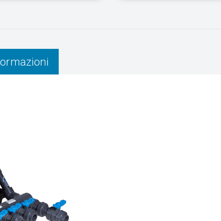
nformazioni