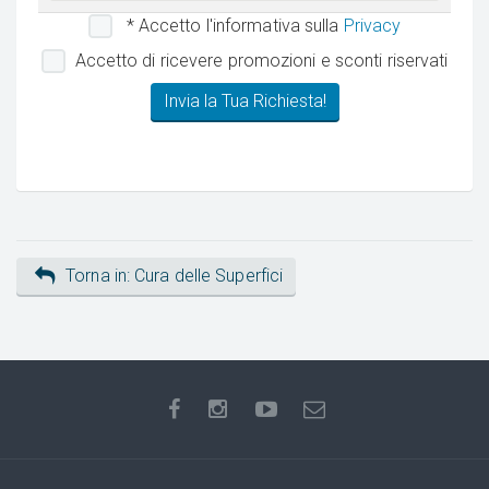
* Accetto l'informativa sulla
Privacy
Accetto di ricevere promozioni e sconti riservati
Torna in: Cura delle Superfici