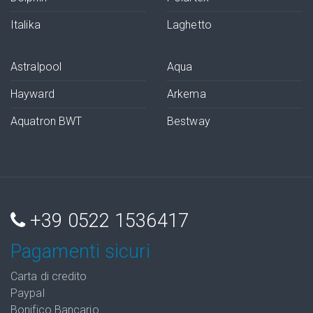
Italika
Laghetto
Astralpool
Aqua
Hayward
Arkema
Aquatron BWT
Bestway
+39 0522 1536417
Pagamenti sicuri
Carta di credito
Paypal
Bonifico Bancario