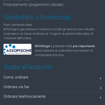
Finanziamento (pagamento rateale)
Soddisfatti o Rimborsati
Puoi cambiare idea!
BSVillage ti garantisce il rimborso su tutti gli articoli con imballo
originale in un lasso di tempo di 14 giorni a partire dalla data di
ricezione dell'ordine.
BSVillage
è presente nella
più importante
associazione di costruttori e produttori di
componenti piscina.
Guida all'acquisto
Come ordinare
Ordinare via fax
Ordinare telefonicamente