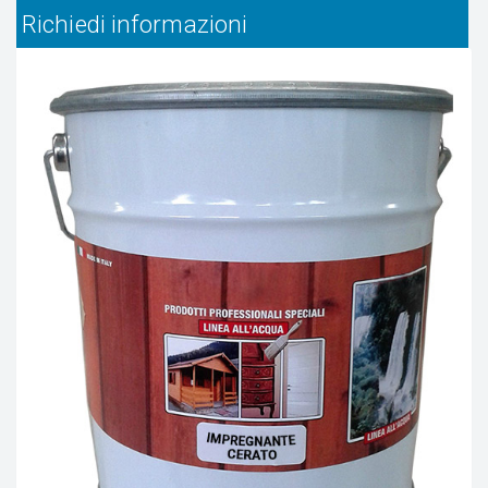
Richiedi informazioni