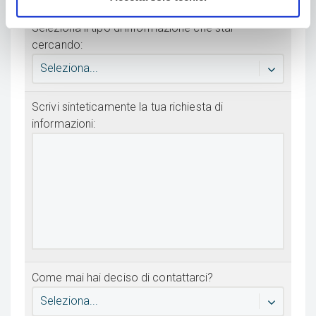
Seleziona il tipo di informazione che stai
cercando:
Seleziona...
Scrivi sinteticamente la tua richiesta di
informazioni:
Come mai hai deciso di contattarci?
Seleziona...