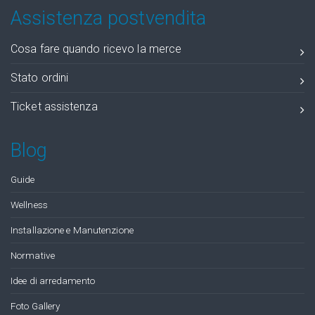
Assistenza postvendita
Cosa fare quando ricevo la merce
Stato ordini
Ticket assistenza
Blog
Guide
Wellness
Installazione e Manutenzione
Normative
Idee di arredamento
Foto Gallery