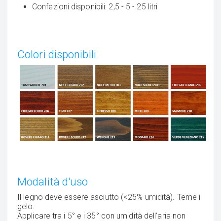
Confezioni disponibili: 2,5 - 5 - 25 litri
Colori disponibili
Modalità d'uso
Il legno deve essere asciutto (<25% umidità). Teme il
gelo.
Applicare tra i 5° e i 35° con umidità dell’aria non