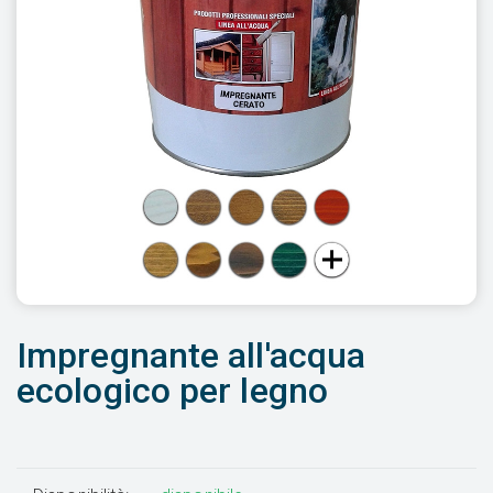
Impregnante all'acqua
ecologico per legno