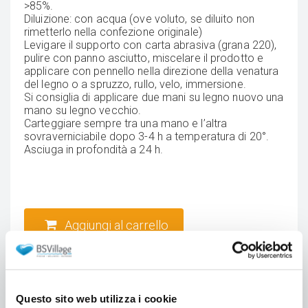
>85%.
Diluizione: con acqua (ove voluto, se diluito non
rimetterlo nella confezione originale)
Levigare il supporto con carta abrasiva (grana 220),
pulire con panno asciutto, miscelare il prodotto e
applicare con pennello nella direzione della venatura
del legno o a spruzzo, rullo, velo, immersione.
Si consiglia di applicare due mani su legno nuovo una
mano su legno vecchio.
Carteggiare sempre tra una mano e l’altra
sovraverniciabile dopo 3-4 h a temperatura di 20°.
Asciuga in profondità a 24 h.
Aggiungi al carrello
Questo sito web utilizza i cookie