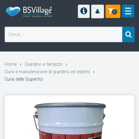
0
Home
Giardino e terrazzo
Cura e manutenzione di giardino ed esterni
Cura delle Superfici