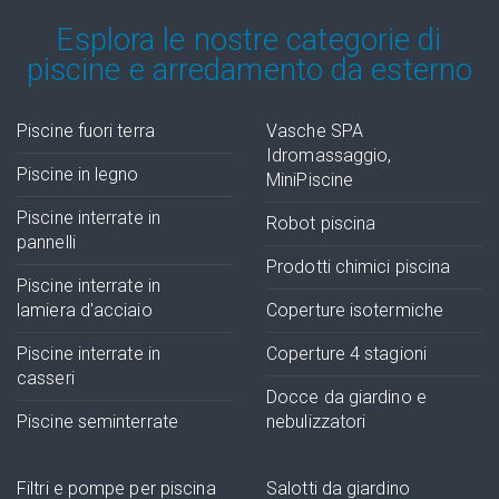
Esplora le nostre categorie di
piscine e arredamento da esterno
Piscine fuori terra
Vasche SPA
Idromassaggio,
Piscine in legno
MiniPiscine
Piscine interrate in
Robot piscina
pannelli
Prodotti chimici piscina
Piscine interrate in
lamiera d'acciaio
Coperture isotermiche
Piscine interrate in
Coperture 4 stagioni
casseri
Docce da giardino e
Piscine seminterrate
nebulizzatori
Filtri e pompe per piscina
Salotti da giardino