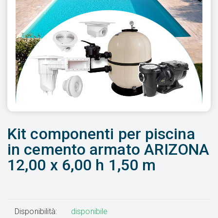
Kit componenti per piscina
in cemento armato ARIZONA
12,00 x 6,00 h 1,50 m
Disponibilità:
disponibile