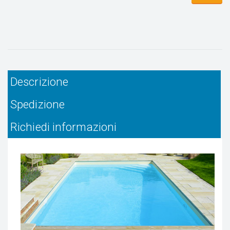
Descrizione
Spedizione
Richiedi informazioni