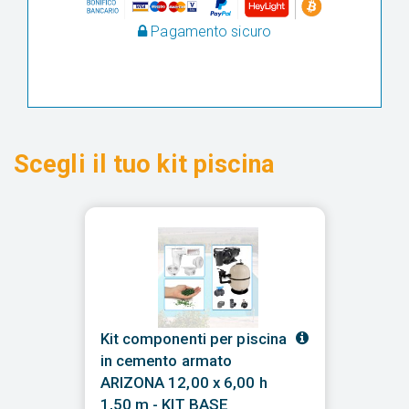
Pagamento sicuro
Scegli il tuo kit piscina
Kit componenti per piscina
in cemento armato
ARIZONA 12,00 x 6,00 h
1,50 m - KIT BASE