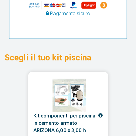
Pagamento sicuro
Scegli il tuo kit piscina
Kit componenti per piscina
in cemento armato
ARIZONA 6,00 x 3,00 h