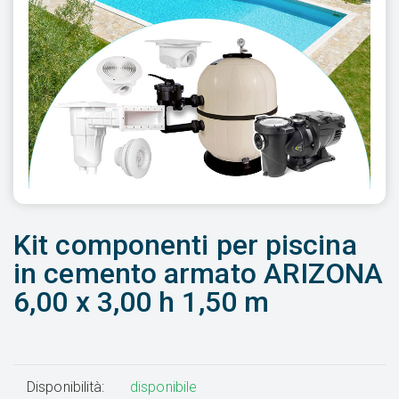
Kit componenti per piscina
in cemento armato ARIZONA
6,00 x 3,00 h 1,50 m
Disponibilità:
disponibile