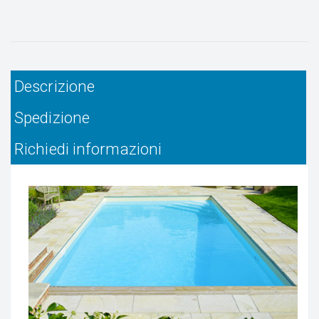
Descrizione
Spedizione
Richiedi informazioni