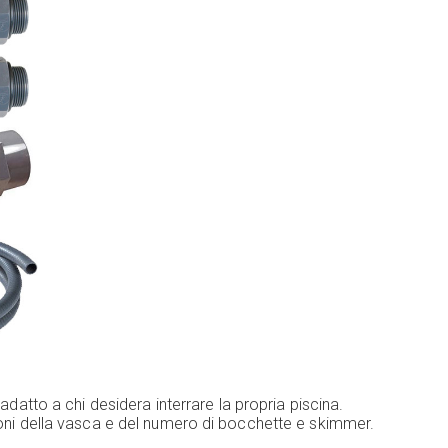
adatto a chi desidera interrare la propria piscina.
sioni della vasca e del numero di bocchette e skimmer.