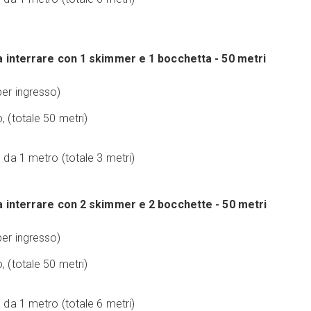
a interrare con 1 skimmer e 1 bocchetta - 50 metri
per ingresso)
 (totale 50 metri)
 da 1 metro (totale 3 metri)
a interrare con 2 skimmer e 2 bocchette - 50 metri
per ingresso)
 (totale 50 metri)
 da 1 metro (totale 6 metri)