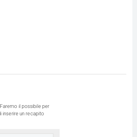
Faremo il possibile per
 inserire un recapito