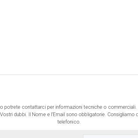
 potrete contattarci per informazioni tecniche o commerciali. 
 Vostri dubbi. Il Nome e l'Email sono obbligatorie. Consigliamo di
telefonico.