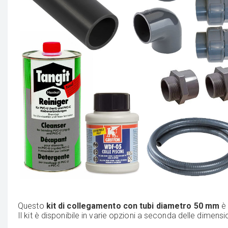
Questo
kit di collegamento con tubi diametro 50 mm
è 
Il kit è disponibile in varie opzioni a seconda delle dimen