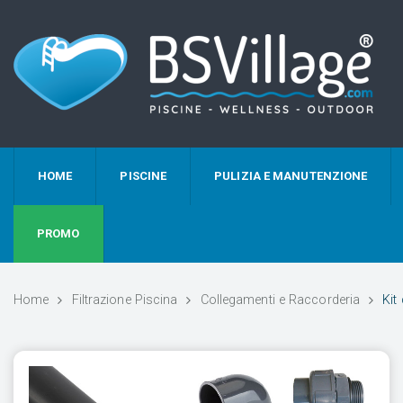
HOME
PISCINE
PULIZIA E MANUTENZIONE
PROMO
Home
Filtrazione Piscina
Collegamenti e Raccorderia
Kit