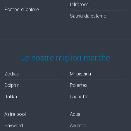
Infrarossi
Pompe di calore
Sauna da esterno
Le nostre migliori marche
Zodiac
Mr piscina
Dolphin
Polartex
Italika
Laghetto
Astralpool
Aqua
Hayward
Arkema