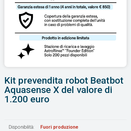
Kit prevendita robot Beatbot
Aquasense X del valore di
1.200 euro
Disponibilità:
Fuori produzione