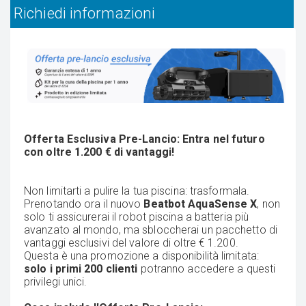
Richiedi informazioni
Offerta Esclusiva Pre-Lancio: Entra nel futuro
con oltre 1.200 € di vantaggi!
Non limitarti a pulire la tua piscina: trasformala.
Prenotando ora il nuovo
Beatbot AquaSense X
, non
solo ti assicurerai il robot piscina a batteria più
avanzato al mondo, ma sbloccherai un pacchetto di
vantaggi esclusivi del valore di oltre € 1.200.
Questa è una promozione a disponibilità limitata:
solo i primi 200 clienti
potranno accedere a questi
privilegi unici.