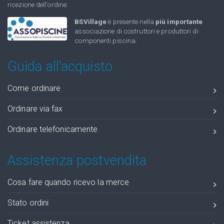
ricezione dell'ordine.
BSVillage
è presente nella
più importante
associazione di costruttori e produttori di
componenti piscina.
Guida all'acquisto
Come ordinare
Ordinare via fax
Ordinare telefonicamente
Assistenza postvendita
Cosa fare quando ricevo la merce
Stato ordini
Ticket assistenza