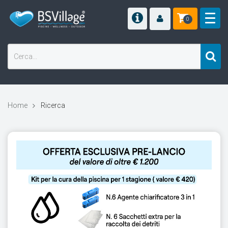
0
Home
Ricerca