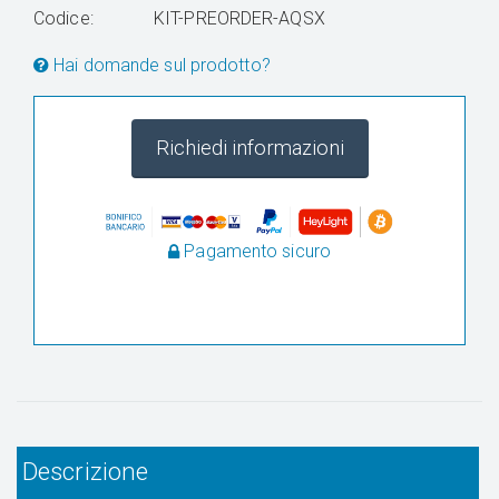
Codice:
KIT-PREORDER-AQSX
Hai domande sul prodotto?
Richiedi informazioni
Pagamento sicuro
Descrizione