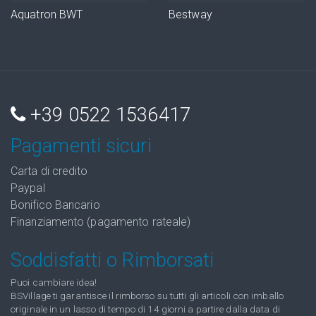
Aquatron BWT
Bestway
+39 0522 1536417
Pagamenti sicuri
Carta di credito
Paypal
Bonifico Bancario
Finanziamento (pagamento rateale)
Soddisfatti o Rimborsati
Puoi cambiare idea!
BSVillage ti garantisce il rimborso su tutti gli articoli con imballo
originale in un lasso di tempo di 14 giorni a partire dalla data di