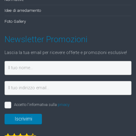
Idee di arredamento
Foto Gallery
Newsletter Promozioni
Lascia la tua email per ricevere offerte e promozioni esclusive!
Accetto l'informativa sulla
privacy
Iscrivimi