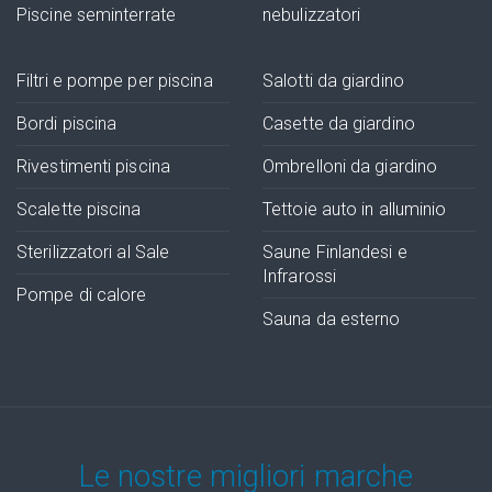
Piscine seminterrate
nebulizzatori
Filtri e pompe per piscina
Salotti da giardino
Bordi piscina
Casette da giardino
Rivestimenti piscina
Ombrelloni da giardino
Scalette piscina
Tettoie auto in alluminio
Sterilizzatori al Sale
Saune Finlandesi e
Infrarossi
Pompe di calore
Sauna da esterno
Le nostre migliori marche