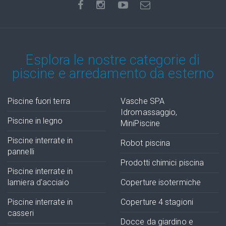
Esplora le nostre categorie di
piscine e arredamento da esterno
Piscine fuori terra
Vasche SPA
Idromassaggio,
Piscine in legno
MiniPiscine
Piscine interrate in
Robot piscina
pannelli
Prodotti chimici piscina
Piscine interrate in
lamiera d'acciaio
Coperture isotermiche
Piscine interrate in
Coperture 4 stagioni
casseri
Docce da giardino e