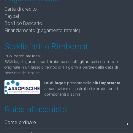
Carta di credito
Paypal
Bonifico Bancario
Finanziamento (pagamento rateale)
Soddisfatti o Rimborsati
Puoi cambiare idea!
BSVillage ti garantisce il rimborso su tutti gli articoli con imballo
originale in un lasso di tempo di 14 giorni a partire dalla data di
ricezione dell'ordine.
BSVillage
è presente nella
più importante
associazione di costruttori e produttori di
componenti piscina.
Guida all'acquisto
Come ordinare