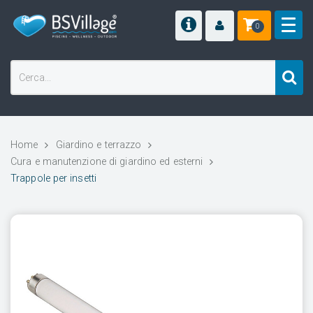
0
Home
Giardino e terrazzo
Cura e manutenzione di giardino ed esterni
Trappole per insetti