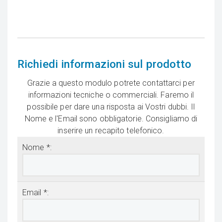
Richiedi informazioni sul prodotto
Grazie a questo modulo potrete contattarci per
informazioni tecniche o commerciali. Faremo il
possibile per dare una risposta ai Vostri dubbi. Il
Nome e l'Email sono obbligatorie. Consigliamo di
inserire un recapito telefonico.
Nome *:
Email *: