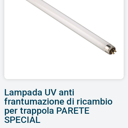
Lampada UV anti
frantumazione di ricambio
per trappola PARETE
SPECIAL