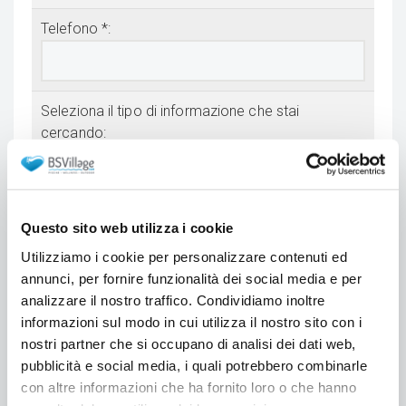
Telefono *:
Seleziona il tipo di informazione che stai
cercando:
Seleziona...
Scrivi sinteticamente la tua richiesta di
Questo sito web utilizza i cookie
informazioni:
Utilizziamo i cookie per personalizzare contenuti ed
annunci, per fornire funzionalità dei social media e per
analizzare il nostro traffico. Condividiamo inoltre
informazioni sul modo in cui utilizza il nostro sito con i
nostri partner che si occupano di analisi dei dati web,
pubblicità e social media, i quali potrebbero combinarle
con altre informazioni che ha fornito loro o che hanno