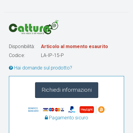
Disponibilità:
Articolo al momento esaurito
Codice:
LA-IP-15-P
Hai domande sul prodotto?
Richiedi informazioni
Pagamento sicuro