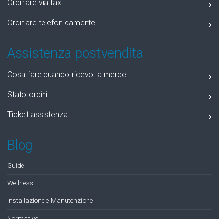
Ordinare via fax
Ordinare telefonicamente
Assistenza postvendita
Cosa fare quando ricevo la merce
Stato ordini
Ticket assistenza
Blog
Guide
Wellness
Installazione e Manutenzione
Normative