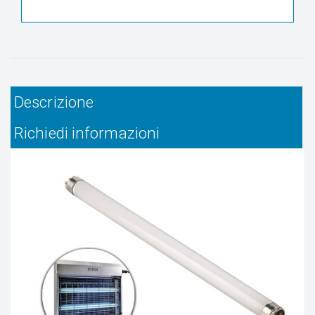
Descrizione
Richiedi informazioni