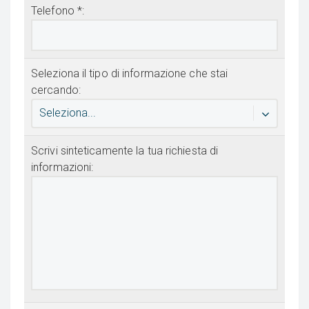
Telefono *:
Seleziona il tipo di informazione che stai
cercando:
Seleziona...
Scrivi sinteticamente la tua richiesta di
informazioni: