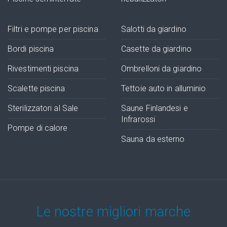
Filtri e pompe per piscina
Salotti da giardino
Bordi piscina
Casette da giardino
Rivestimenti piscina
Ombrelloni da giardino
Scalette piscina
Tettoie auto in alluminio
Sterilizzatori al Sale
Saune Finlandesi e
Infrarossi
Pompe di calore
Sauna da esterno
Le nostre migliori marche