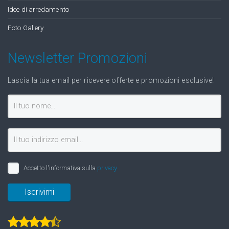
Idee di arredamento
Foto Gallery
Newsletter Promozioni
Lascia la tua email per ricevere offerte e promozioni esclusive!
Accetto l'informativa sulla
privacy
Iscrivimi