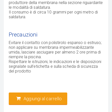
produttore della membrana nella sezione riguardante
le modalità di saldatura.
Il consumo è di circa 10 grammi per ogni metro di
saldatura.
Precauzioni
Evitare il contatto con polistirolo espanso o estruso;
non applicare su membrana impermeabilizzante
umida, lasciare asciugare per almeno 2 ore prima di
riempire la piscina.
Rispettare le istruzioni, le indicazioni e le disposizioni
segnalate sull’etichetta e sulla scheda di sicurezza
del prodotto
Aggiungi al carrello