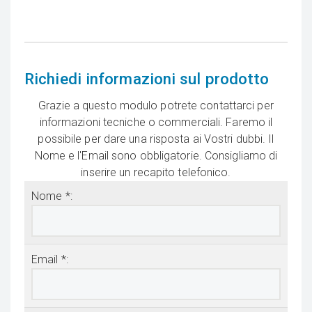
Richiedi informazioni sul prodotto
Grazie a questo modulo potrete contattarci per
informazioni tecniche o commerciali. Faremo il
possibile per dare una risposta ai Vostri dubbi. Il
Nome e l'Email sono obbligatorie. Consigliamo di
inserire un recapito telefonico.
Nome *:
Email *: