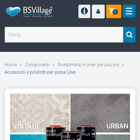
0
Home
Componenti
Rivestimenti e Liner per piscine
Accessori e prodotti per posa Liner