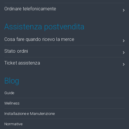
Ordinare telefonicamente
Assistenza postvendita
Cosa fare quando ricevo la merce
Stato ordini
Ticket assistenza
Blog
Guide
Wellness
Installazione e Manutenzione
Normative