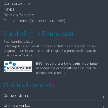
Carta di credito
Paypal
Bonifico Bancario
Finanziamento (pagamento rateale)
Soddisfatti o Rimborsati
Puoi cambiare idea!
BSVillage ti garantisce il rimborso su tutti gli articoli con imballo
originale in un lasso di tempo di 14 giorni a partire dalla data di
ricezione dell'ordine.
BSVillage
è presente nella
più importante
associazione di costruttori e produttori di
componenti piscina.
Guida all'acquisto
Come ordinare
Ordinare via fax