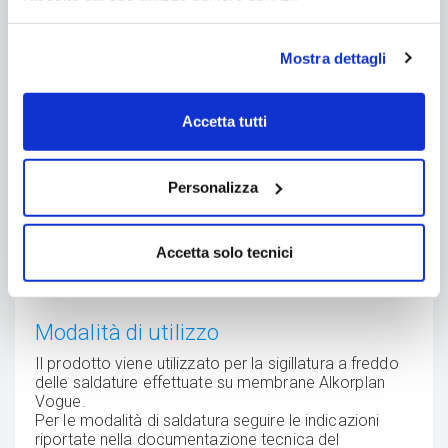
Mostra dettagli
Accetta tutti
Personalizza
Accetta solo tecnici
Modalità di utilizzo
Il prodotto viene utilizzato per la sigillatura a freddo
delle saldature effettuate su membrane Alkorplan
Vogue.
Per le modalità di saldatura seguire le indicazioni
riportate nella documentazione tecnica del