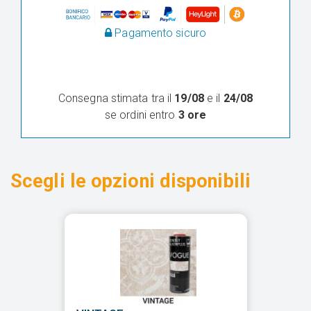
Pagamento sicuro
Consegna stimata tra il
19/08
e il
24/08
se ordini entro
3 ore
Scegli le opzioni disponibili