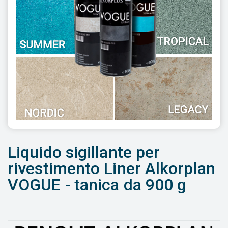
Liquido sigillante per
rivestimento Liner Alkorplan
VOGUE - tanica da 900 g