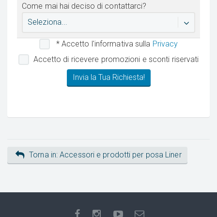
Come mai hai deciso di contattarci?
Seleziona...
* Accetto l'informativa sulla
Privacy
Accetto di ricevere promozioni e sconti riservati
Torna in: Accessori e prodotti per posa Liner