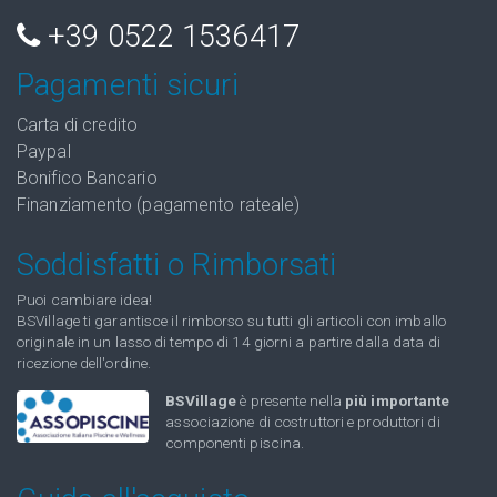
+39 0522 1536417
Pagamenti sicuri
Carta di credito
Paypal
Bonifico Bancario
Finanziamento (pagamento rateale)
Soddisfatti o Rimborsati
Puoi cambiare idea!
BSVillage ti garantisce il rimborso su tutti gli articoli con imballo
originale in un lasso di tempo di 14 giorni a partire dalla data di
ricezione dell'ordine.
BSVillage
è presente nella
più importante
associazione di costruttori e produttori di
componenti piscina.