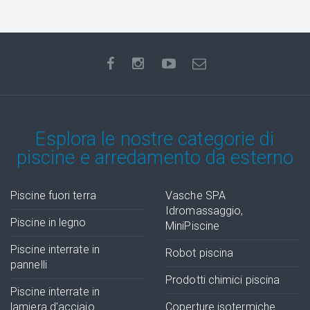
Esplora le nostre categorie di
piscine e arredamento da esterno
Piscine fuori terra
Vasche SPA
Idromassaggio,
Piscine in legno
MiniPiscine
Piscine interrate in
Robot piscina
pannelli
Prodotti chimici piscina
Piscine interrate in
lamiera d'acciaio
Coperture isotermiche