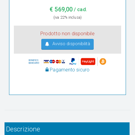
€
569,00
/ cad.
(iva 22% inclusa)
Prodotto non disponibile
Avviso disponibilità
Pagamento sicuro
Descrizione