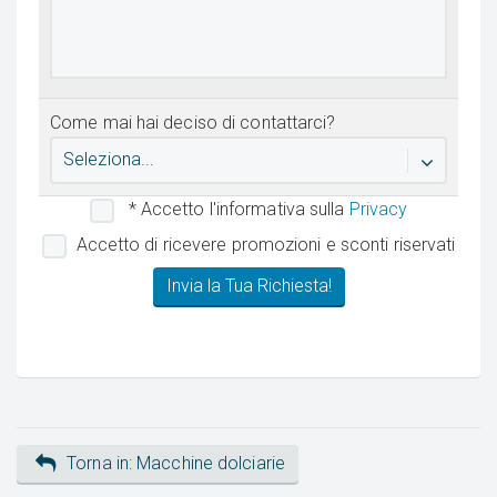
Come mai hai deciso di contattarci?
Seleziona...
* Accetto l'informativa sulla
Privacy
Accetto di ricevere promozioni e sconti riservati
Torna in: Macchine dolciarie