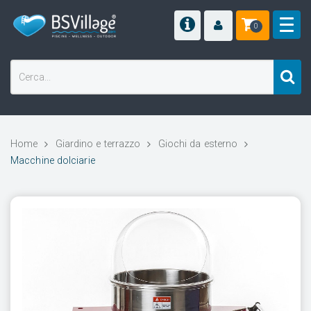
0
Home
Giardino e terrazzo
Giochi da esterno
Macchine dolciarie