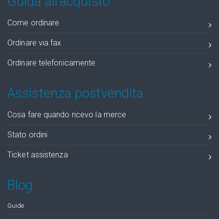
Guida all'acquisto
Come ordinare
Ordinare via fax
Ordinare telefonicamente
Assistenza postvendita
Cosa fare quando ricevo la merce
Stato ordini
Ticket assistenza
Blog
Guide