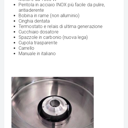
Pentola in acciaio INOX più facile da pulire,
antiaderente
Bobina in rame (non alluminio)
Cinghia dentata
Termostato e relais di ultima generazione
Cucchiaio dosatore
Spazzole in carbonio (nuova lega)
Cupola trasparente
Carrello
Manuale in italiano