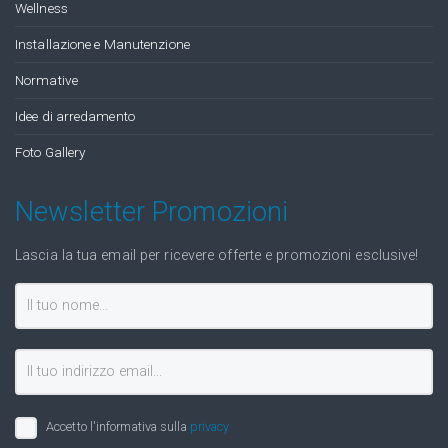
Wellness
Installazione e Manutenzione
Normative
Idee di arredamento
Foto Gallery
Newsletter Promozioni
Lascia la tua email per ricevere offerte e promozioni esclusive!
Accetto l'informativa sulla
privacy