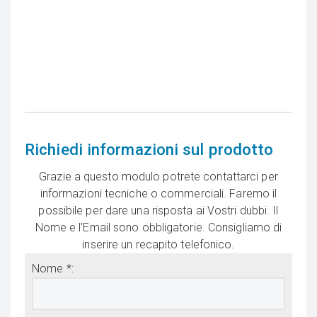
Richiedi informazioni sul prodotto
Grazie a questo modulo potrete contattarci per
informazioni tecniche o commerciali. Faremo il
possibile per dare una risposta ai Vostri dubbi. Il
Nome e l'Email sono obbligatorie. Consigliamo di
inserire un recapito telefonico.
Nome *: