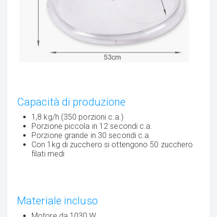
Capacità di produzione
1,8 kg/h (350 porzioni c.a.)
Porzione piccola in 12 secondi c.a.
Porzione grande in 30 secondi c.a.
Con 1kg di zucchero si ottengono 50 zucchero
filati medi
Materiale incluso
Motore da 1030 W