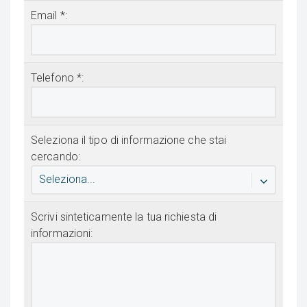
Email *:
Telefono *:
Seleziona il tipo di informazione che stai
cercando:
Seleziona...
Scrivi sinteticamente la tua richiesta di
informazioni: