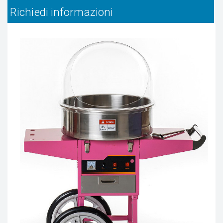
Richiedi informazioni