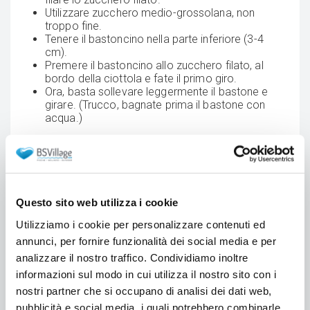
Utilizzare zucchero medio-grossolana, non
troppo fine.
Tenere il bastoncino nella parte inferiore (3-4
cm).
Premere il bastoncino allo zucchero filato, al
bordo della ciottola e fate il primo giro.
Ora, basta sollevare leggermente il bastone e
girare. (Trucco, bagnate prima il bastone con
acqua.)
Questo sito web utilizza i cookie
Utilizziamo i cookie per personalizzare contenuti ed
annunci, per fornire funzionalità dei social media e per
analizzare il nostro traffico. Condividiamo inoltre
informazioni sul modo in cui utilizza il nostro sito con i
nostri partner che si occupano di analisi dei dati web,
pubblicità e social media, i quali potrebbero combinarle