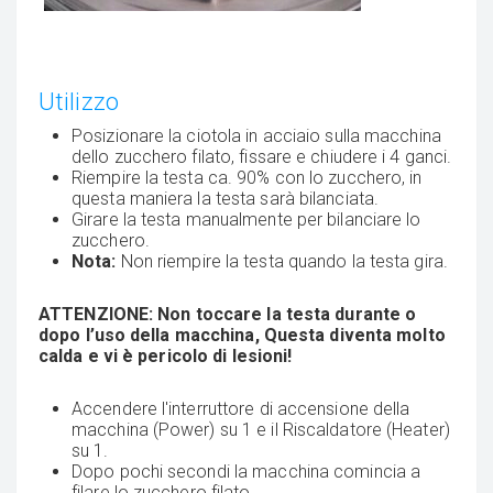
Utilizzo
Posizionare la ciotola in acciaio sulla macchina
dello zucchero filato, fissare e chiudere i 4 ganci.
Riempire la testa ca. 90% con lo zucchero, in
questa maniera la testa sarà bilanciata.
Girare la testa manualmente per bilanciare lo
zucchero.
Nota:
Non riempire la testa quando la testa gira.
ATTENZIONE: Non toccare la testa durante o
dopo l’uso della macchina, Questa diventa molto
calda e vi è pericolo di lesioni!
Accendere l'interruttore di accensione della
macchina (Power) su 1 e il Riscaldatore (Heater)
su 1.
Dopo pochi secondi la macchina comincia a
filare lo zucchero filato.