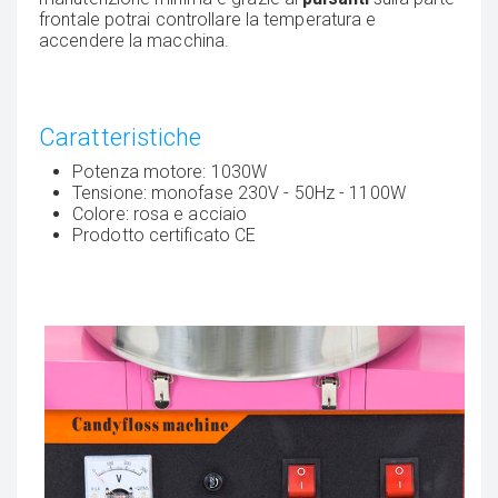
frontale potrai controllare la temperatura e
accendere la macchina.
Caratteristiche
Potenza motore: 1030W
Tensione: monofase 230V - 50Hz - 1100W
Colore: rosa e acciaio
Prodotto certificato CE