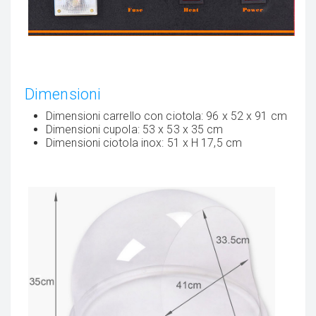
Dimensioni
Dimensioni carrello con ciotola: 96 x 52 x 91 cm
Dimensioni cupola: 53 x 53 x 35 cm
Dimensioni ciotola inox: 51 x H 17,5 cm