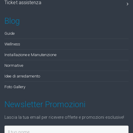
Ticket assistenza
Blog
Guide
Wellness
Installazione e Manutenzione
Normative
Idee di arredamento
Foto Gallery
Newsletter Promozioni
Lascia la tua email per ricevere offerte e promozioni esclusive!