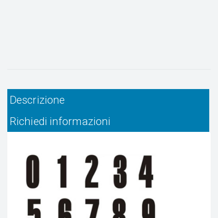
Descrizione
Richiedi informazioni