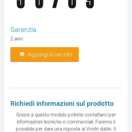
Garanzia
2 anni
Aggiungi al carrello
Richiedi informazioni sul prodotto
Grazie a questo modulo potrete contattarci per
informazioni tecniche o commerciali. Faremo il
possibile per dare una risposta ai Vostri dubbi. Il