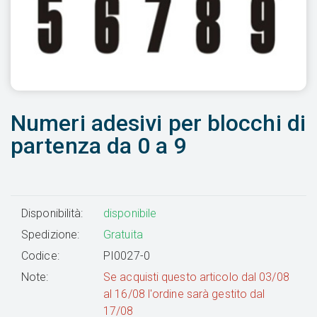
Numeri adesivi per blocchi di
partenza da 0 a 9
Disponibilità:
disponibile
Spedizione:
Gratuita
Codice:
PI0027-0
Note:
Se acquisti questo articolo dal 03/08
al 16/08 l'ordine sarà gestito dal
17/08