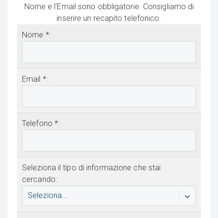
Nome e l'Email sono obbligatorie. Consigliamo di
inserire un recapito telefonico.
Nome *:
Email *:
Telefono *:
Seleziona il tipo di informazione che stai
cercando:
Seleziona...