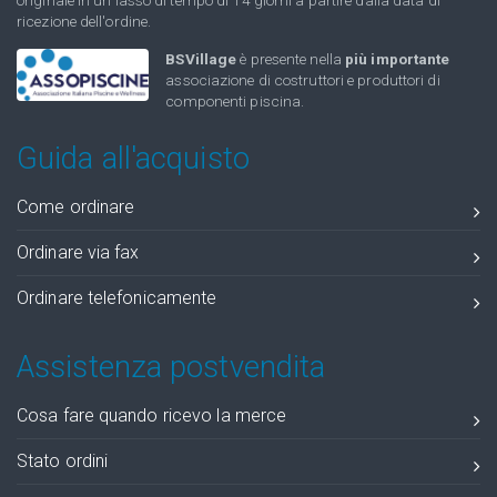
ricezione dell'ordine.
BSVillage
è presente nella
più importante
associazione di costruttori e produttori di
componenti piscina.
Guida all'acquisto
Come ordinare
Ordinare via fax
Ordinare telefonicamente
Assistenza postvendita
Cosa fare quando ricevo la merce
Stato ordini