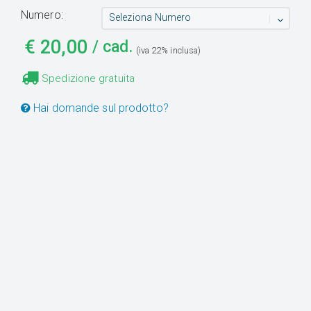
Numero:
Seleziona Numero
€
20,00
/ cad.
(iva 22% inclusa)
Spedizione gratuita
Hai domande sul prodotto?