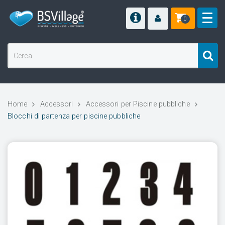
0
Home
Accessori
Accessori per Piscine pubbliche
Blocchi di partenza per piscine pubbliche