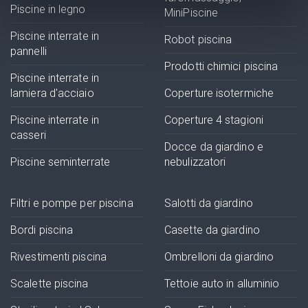
Piscine in legno
MiniPiscine
Piscine interrate in
Robot piscina
pannelli
Prodotti chimici piscina
Piscine interrate in
lamiera d'acciaio
Coperture isotermiche
Piscine interrate in
Coperture 4 stagioni
casseri
Docce da giardino e
Piscine seminterrate
nebulizzatori
Filtri e pompe per piscina
Salotti da giardino
Bordi piscina
Casette da giardino
Rivestimenti piscina
Ombrelloni da giardino
Scalette piscina
Tettoie auto in alluminio