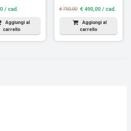
0 / cad.
€ 490,00 / cad.
€ 750,00
Aggiungi al
Aggiungi al
carrello
carrello