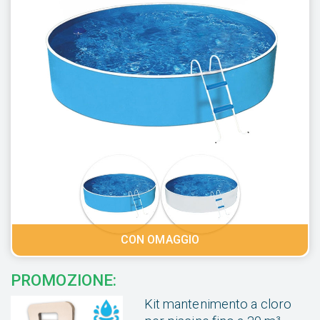
CON OMAGGIO
PROMOZIONE:
Kit mantenimento a cloro