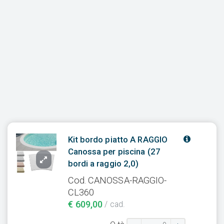
Kit bordo piatto A RAGGIO
Canossa per piscina (27
bordi a raggio 2,0)
Cod. CANOSSA-RAGGIO-
CL360
€ 609,00
/ cad.