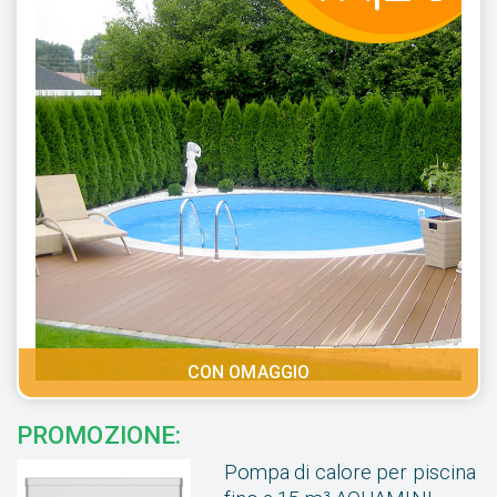
CON OMAGGIO
PROMOZIONE:
Pompa di calore per piscina