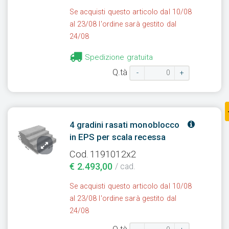
Se acquisti questo articolo dal 10/08
al 23/08 l'ordine sarà gestito dal
24/08
Spedizione gratuita
Q.tà
-
+
4 gradini rasati monoblocco
in EPS per scala recessa
Cod. 1191012x2
€ 2.493,00
/ cad.
Se acquisti questo articolo dal 10/08
al 23/08 l'ordine sarà gestito dal
24/08