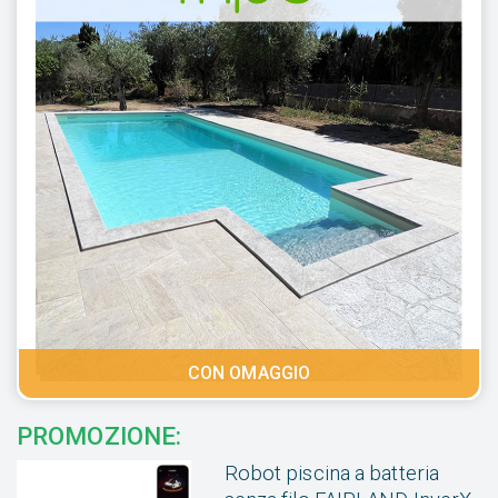
CON OMAGGIO
PROMOZIONE:
Robot piscina a batteria