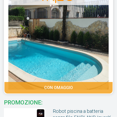
CON OMAGGIO
PROMOZIONE:
Robot piscina a batteria