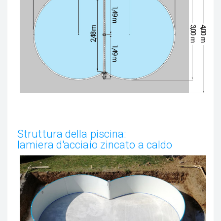
Struttura della piscina:
lamiera d'acciaio zincato a caldo