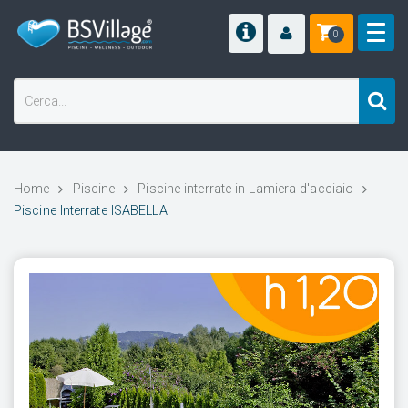
0
Home
Piscine
Piscine interrate in Lamiera d'acciaio
Piscine Interrate ISABELLA