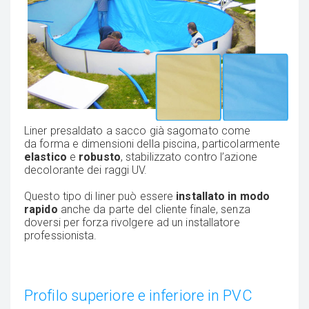
Liner presaldato a sacco già sagomato come
da forma e dimensioni della piscina, particolarmente
elastico
e
robusto
, stabilizzato contro l’azione
decolorante dei raggi UV.
Questo tipo di liner può essere
installato in modo
rapido
anche da parte del cliente finale, senza
doversi per forza rivolgere ad un installatore
professionista.
Profilo superiore e inferiore in PVC