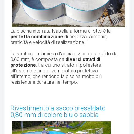
La piscina interrata Isabella a forma di otto è la
perfetta combinazione
di bellezza, armonia,
praticità e velocità di realizzazione.
La struttura in lamiera d'acciaio zincato a caldo da
0,60 mm, è composta da
diversi strati di
protezione
, tra cui uno strato in poliestere
all'esterno e uno di verniciatura protettiva
all'interno, che rendono la piscina molto più
resistente e duratura nel tempo.
Rivestimento a sacco presaldato
0,80 mm di colore blu o sabbia