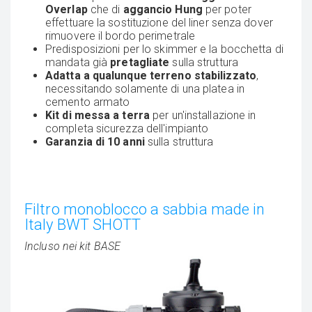
Overlap
che di
aggancio Hung
per poter
effettuare la sostituzione del liner senza dover
rimuovere il bordo perimetrale
Predisposizioni per lo skimmer e la bocchetta di
mandata già
pretagliate
sulla struttura
Adatta a qualunque terreno stabilizzato
,
necessitando solamente di una platea in
cemento armato
Kit di messa a terra
per un'installazione in
completa sicurezza dell'impianto
Garanzia di 10 anni
sulla struttura
Filtro monoblocco a sabbia made in
Italy BWT SHOTT
Incluso nei kit BASE