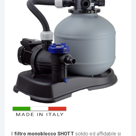
Il
filtro monoblocco SHOTT
solido ed affidabile si