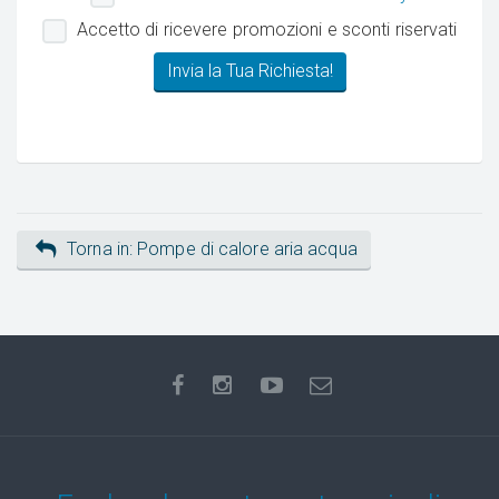
Accetto di ricevere promozioni e sconti riservati
Torna in: Pompe di calore aria acqua