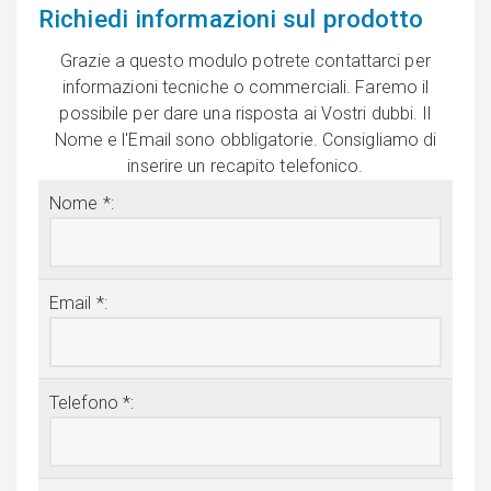
Richiedi informazioni sul prodotto
Grazie a questo modulo potrete contattarci per
informazioni tecniche o commerciali. Faremo il
possibile per dare una risposta ai Vostri dubbi. Il
Nome e l'Email sono obbligatorie. Consigliamo di
inserire un recapito telefonico.
Nome *:
Email *:
Telefono *: