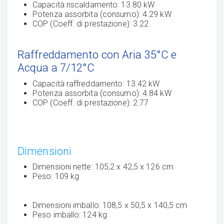
Capacità riscaldamento: 13.80 kW
Potenza assorbita (consumo): 4.29 kW
COP (Coeff. di prestazione): 3.22
Raffreddamento con Aria 35°C e
Acqua a 7/12°C
Capacità raffreddamento: 13.42 kW
Potenza assorbita (consumo): 4.84 kW
COP (Coeff. di prestazione): 2.77
Dimensioni
Dimensioni nette: 105,2 x 42,5 x 126 cm
Peso: 109 kg
Dimensioni imballo: 108,5 x 50,5 x 140,5 cm
Peso imballo: 124 kg