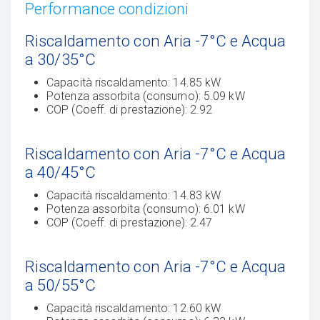
Performance condizioni
Riscaldamento con Aria -7°C e Acqua
a 30/35°C
Capacità riscaldamento: 14.85 kW
Potenza assorbita (consumo): 5.09 kW
COP (Coeff. di prestazione): 2.92
Riscaldamento con Aria -7°C e Acqua
a 40/45°C
Capacità riscaldamento: 14.83 kW
Potenza assorbita (consumo): 6.01 kW
COP (Coeff. di prestazione): 2.47
Riscaldamento con Aria -7°C e Acqua
a 50/55°C
Capacità riscaldamento: 12.60 kW