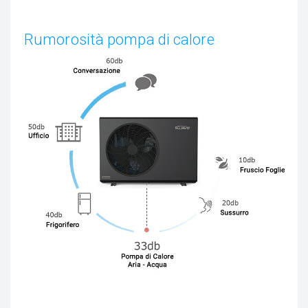
Rumorosità pompa di calore