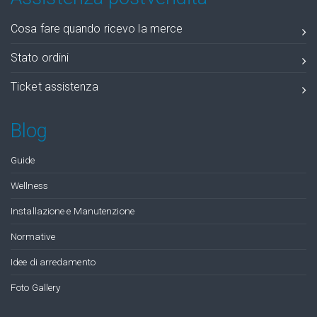
Cosa fare quando ricevo la merce
Stato ordini
Ticket assistenza
Blog
Guide
Wellness
Installazione e Manutenzione
Normative
Idee di arredamento
Foto Gallery