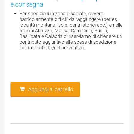
e consegna
Per spedizioni in zone disagiate, ovvero
particolarmente difficili da raggiungere (per es.
località montane, isole, centri storici ecc.) e nelle
regioni Abruzzo, Molise, Campania, Puglia,
Basilicata e Calabria ci riserviamo di chiedere un
contributo aggiuntivo alle spese di spedizione
indicate sul sito/nel preventivo.
Aggiungi al carrello