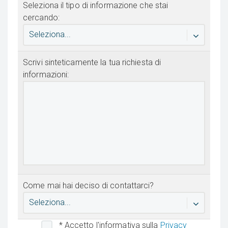
Seleziona il tipo di informazione che stai
cercando:
Seleziona...
Scrivi sinteticamente la tua richiesta di
informazioni:
Come mai hai deciso di contattarci?
Seleziona...
* Accetto l'informativa sulla
Privacy