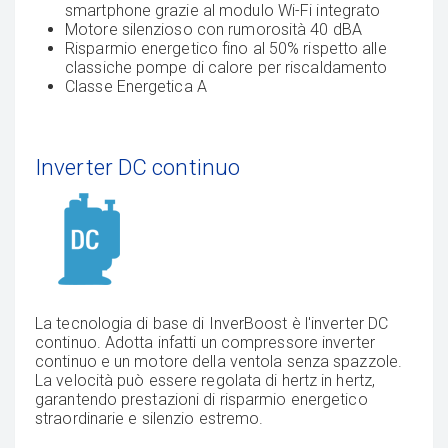
smartphone grazie al modulo Wi-Fi integrato
Motore silenzioso con rumorosità 40 dBA
Risparmio energetico fino al 50% rispetto alle
classiche pompe di calore per riscaldamento
Classe Energetica A
Inverter DC continuo
La tecnologia di base di InverBoost è l'inverter DC
continuo. Adotta infatti un compressore inverter
continuo e un motore della ventola senza spazzole.
La velocità può essere regolata di hertz in hertz,
garantendo prestazioni di risparmio energetico
straordinarie e silenzio estremo.