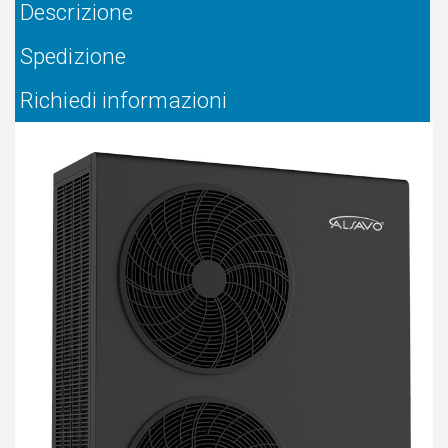
Descrizione
Spedizione
Richiedi informazioni