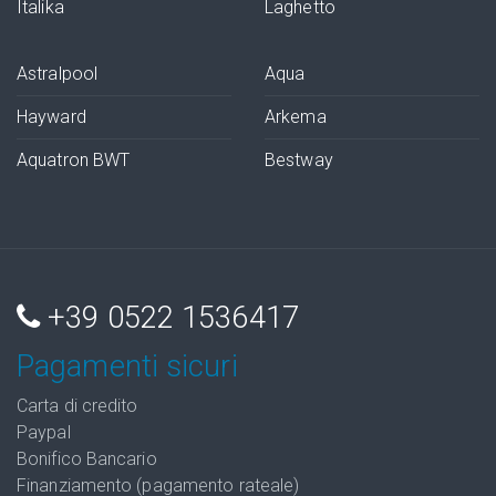
Italika
Laghetto
Astralpool
Aqua
Hayward
Arkema
Aquatron BWT
Bestway
+39 0522 1536417
Pagamenti sicuri
Carta di credito
Paypal
Bonifico Bancario
Finanziamento (pagamento rateale)