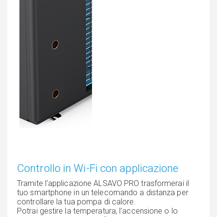
Controllo in Wi-Fi con applicazione
Tramite l'applicazione ALSAVO PRO trasformerai il
tuo smartphone in un telecomando a distanza per
controllare la tua pompa di calore.
Potrai gestire la temperatura, l'accensione o lo