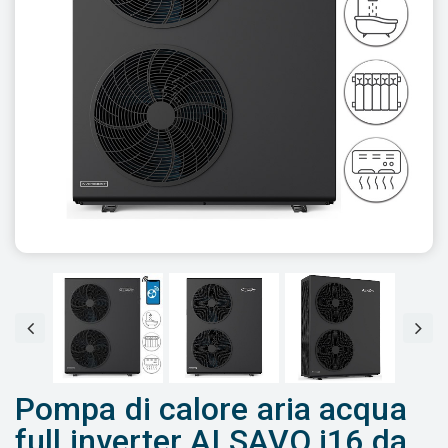
Pompa di calore aria acqua
full inverter ALSAVO i16 da