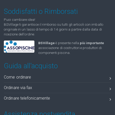
Soddisfatti o Rimborsati
Puoi cambiare idea!
BSVillage ti garantisce il rimborso su tutti gli articoli con imballo
originale in un lasso di tempo di 14 giorni a partire dalla data di
ricezione dell'ordine.
BSVillage
è presente nella
più importante
associazione di costruttori e produttori di
componenti piscina.
Guida all'acquisto
Come ordinare
Ordinare via fax
Ordinare telefonicamente
Assistenza postvendita