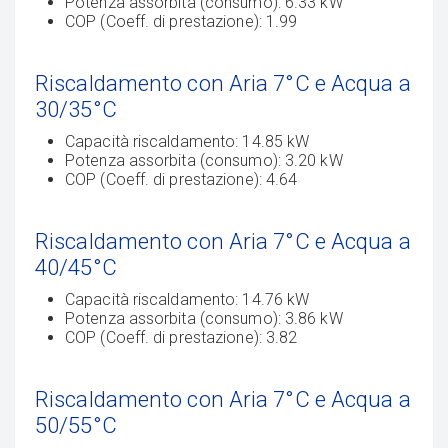
Potenza assorbita (consumo): 6.33 kW
COP (Coeff. di prestazione): 1.99
Riscaldamento con Aria 7°C e Acqua a
30/35°C
Capacità riscaldamento: 14.85 kW
Potenza assorbita (consumo): 3.20 kW
COP (Coeff. di prestazione): 4.64
Riscaldamento con Aria 7°C e Acqua a
40/45°C
Capacità riscaldamento: 14.76 kW
Potenza assorbita (consumo): 3.86 kW
COP (Coeff. di prestazione): 3.82
Riscaldamento con Aria 7°C e Acqua a
50/55°C