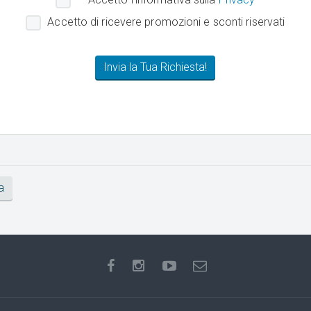
Accetto di ricevere promozioni e sconti riservati
a