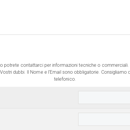
 potrete contattarci per informazioni tecniche o commerciali. 
 Vostri dubbi. Il Nome e l'Email sono obbligatorie. Consigliamo di
telefonico.