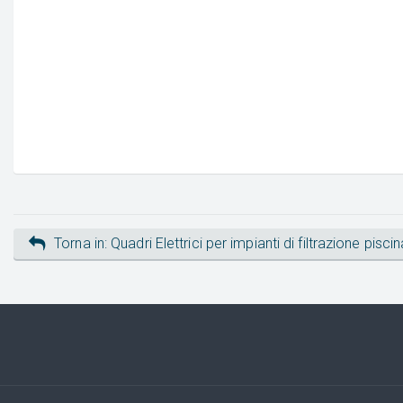
Torna in: Quadri Elettrici per impianti di filtrazione piscin