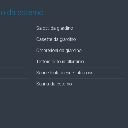
to da esterno
Salotti da giardino
Casette da giardino
Ombrelloni da giardino
Tettoie auto in alluminio
Saune Finlandesi e Infrarossi
Sauna da esterno