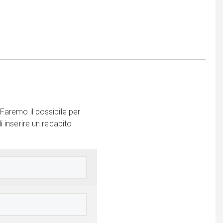
Faremo il possibile per
 inserire un recapito