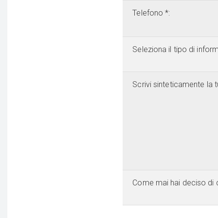
Telefono *:
Seleziona il tipo di info
Scrivi sinteticamente la t
Come mai hai deciso di 