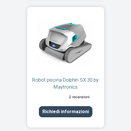
Robot piscina Dolphin SX 30 by
Maytronics
Richiedi informazioni