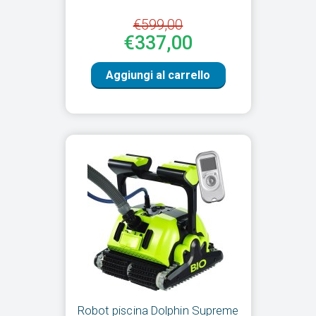
€599,00
€337,00
Aggiungi al carrello
Robot piscina Dolphin Supreme