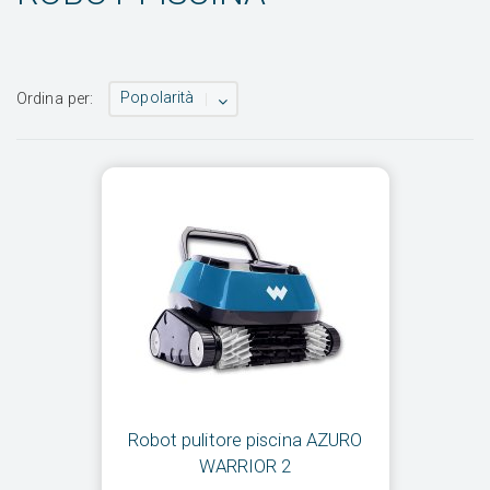
Popolarità
Ordina per:
Robot pulitore piscina AZURO
WARRIOR 2