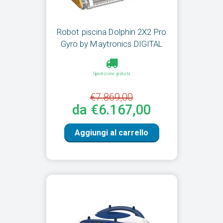
Robot piscina Dolphin 2X2 Pro
Gyro by Maytronics DIGITAL
Spedizione gratuita
€7.869,00
da €6.167,00
Aggiungi al carrello