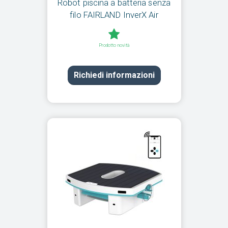
Robot piscina a batteria senza
filo FAIRLAND InverX Air
Prodotto novità
Richiedi informazioni