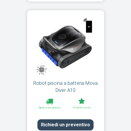
Robot piscina a batteria Mova
Diver A10
Spedizione gratuita
Prodotto novità
Richiedi un preventivo