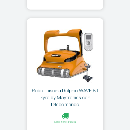
Robot piscina Dolphin WAVE 80
Gyro by Maytronics con
telecomando
Spedizione gratuita