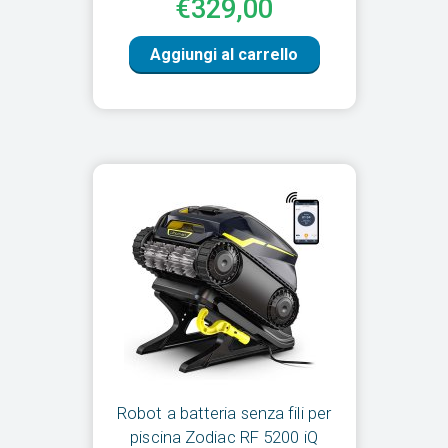
€329,00
Aggiungi al carrello
Robot a batteria senza fili per
piscina Zodiac RF 5200 iQ