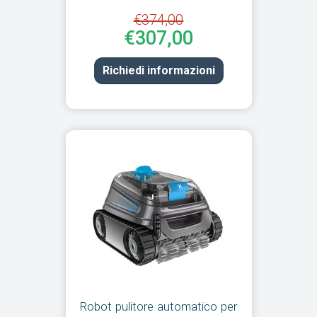
€374,00
€307,00
Richiedi informazioni
Robot pulitore automatico per