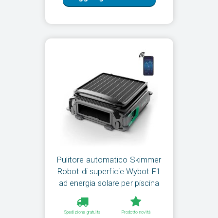
Pulitore automatico Skimmer
Robot di superficie Wybot F1
ad energia solare per piscina
Spedizione gratuita
Prodotto novità