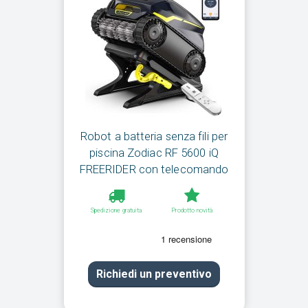
Robot a batteria senza fili per
piscina Zodiac RF 5600 iQ
FREERIDER con telecomando
Spedizione gratuita
Prodotto novità
Richiedi un preventivo