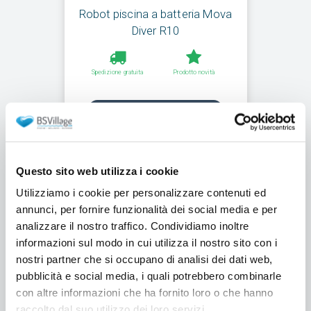
Robot piscina a batteria Mova
Diver R10
Spedizione gratuita
Prodotto novità
Richiedi un preventivo
Questo sito web utilizza i cookie
Utilizziamo i cookie per personalizzare contenuti ed
annunci, per fornire funzionalità dei social media e per
analizzare il nostro traffico. Condividiamo inoltre
informazioni sul modo in cui utilizza il nostro sito con i
nostri partner che si occupano di analisi dei dati web,
pubblicità e social media, i quali potrebbero combinarle
con altre informazioni che ha fornito loro o che hanno
raccolto dal suo utilizzo dei loro servizi.