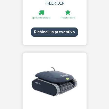
FREERIDER
Spedizione gratuita
Prodotto novità
Richiedi un preventivo