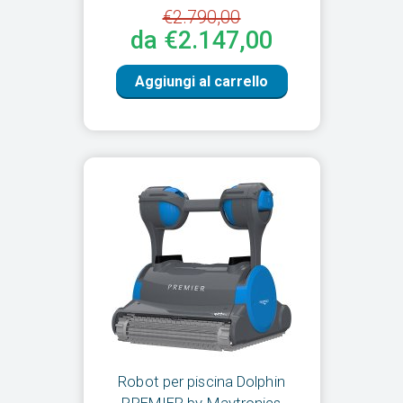
€2.790,00
da €2.147,00
Aggiungi al carrello
Robot per piscina Dolphin