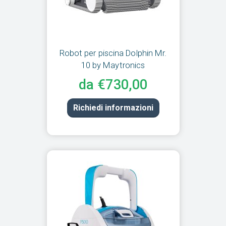
Robot per piscina Dolphin Mr.
10 by Maytronics
da €730,00
Richiedi informazioni