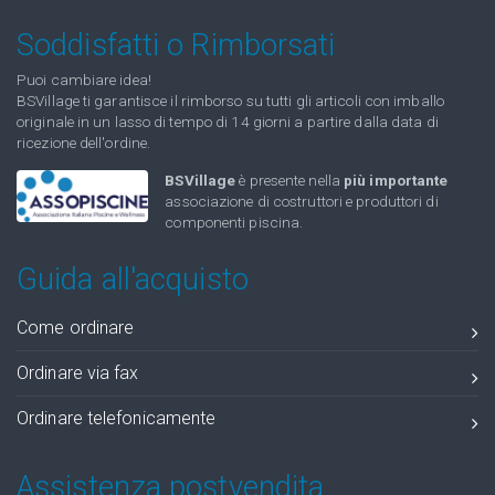
Soddisfatti o Rimborsati
Puoi cambiare idea!
BSVillage ti garantisce il rimborso su tutti gli articoli con imballo
originale in un lasso di tempo di 14 giorni a partire dalla data di
ricezione dell'ordine.
BSVillage
è presente nella
più importante
associazione di costruttori e produttori di
componenti piscina.
Guida all'acquisto
Come ordinare
Ordinare via fax
Ordinare telefonicamente
Assistenza postvendita