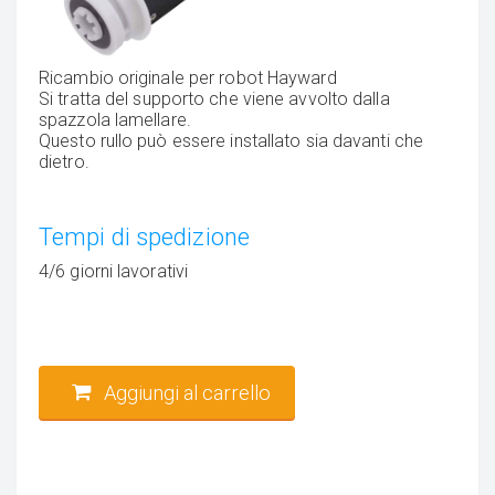
Ricambio originale per robot Hayward
Si tratta del supporto che viene avvolto dalla
spazzola lamellare.
Questo rullo può essere installato sia davanti che
dietro.
Tempi di spedizione
4/6 giorni lavorativi
Aggiungi al carrello