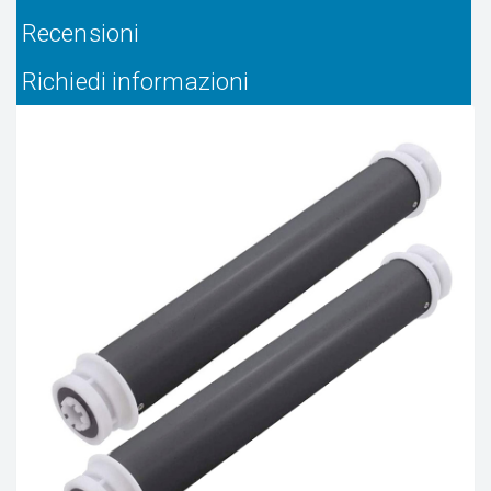
Recensioni
Richiedi informazioni