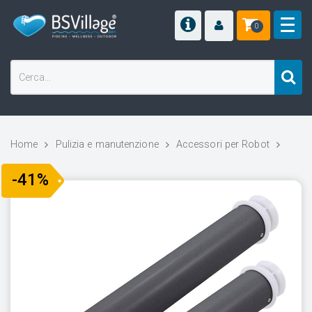
0
Home
Pulizia e manutenzione
Accessori per Robot
-41%