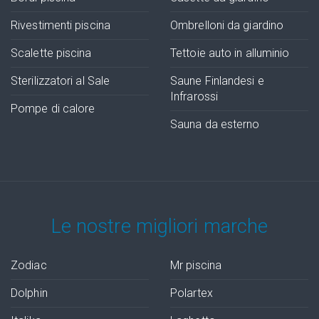
Rivestimenti piscina
Ombrelloni da giardino
Scalette piscina
Tettoie auto in alluminio
Sterilizzatori al Sale
Saune Finlandesi e
Infrarossi
Pompe di calore
Sauna da esterno
Le nostre migliori marche
Zodiac
Mr piscina
Dolphin
Polartex