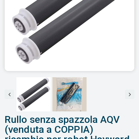
Rullo senza spazzola AQV
(venduta a COPPIA)