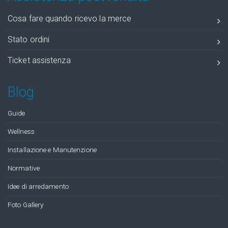
Cosa fare quando ricevo la merce
Stato ordini
Ticket assistenza
Blog
Guide
Wellness
Installazione e Manutenzione
Normative
Idee di arredamento
Foto Gallery