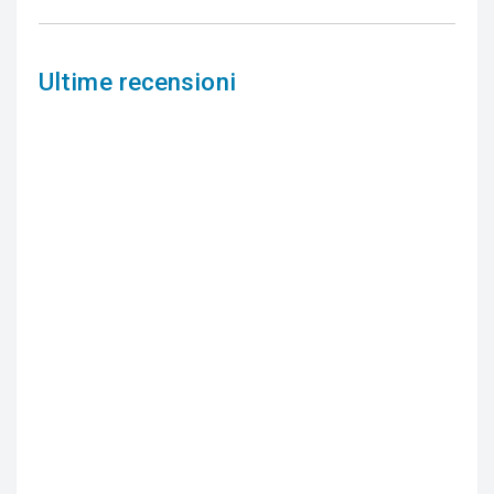
Ultime recensioni