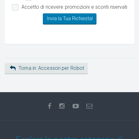
Accetto di ricevere promozioni e sconti riservati
Torna in: Accessori per Robot