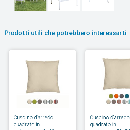
Prodotti utili che potrebbero interessarti
Cuscino d'arredo
Cuscino d'arredo
quadrato in
quadrato in