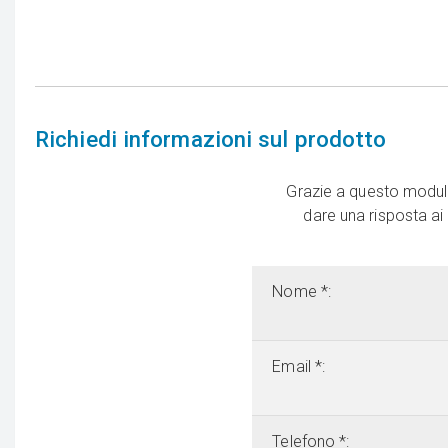
Richiedi informazioni sul prodotto
Grazie a questo modulo
dare una risposta ai
Nome *:
Email *:
Telefono *: