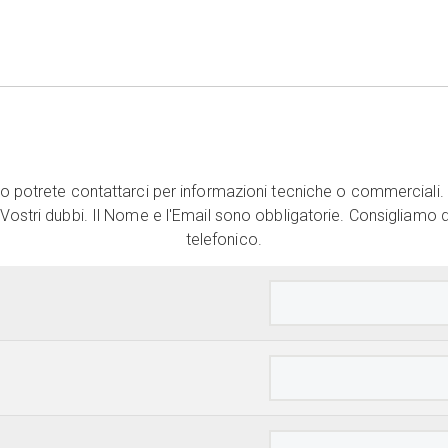
 potrete contattarci per informazioni tecniche o commerciali. 
 Vostri dubbi. Il Nome e l'Email sono obbligatorie. Consigliamo di
telefonico.