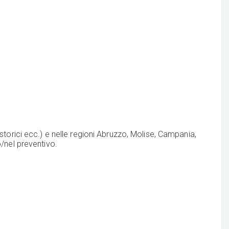
 storici ecc.) e nelle regioni Abruzzo, Molise, Campania,
o/nel preventivo.