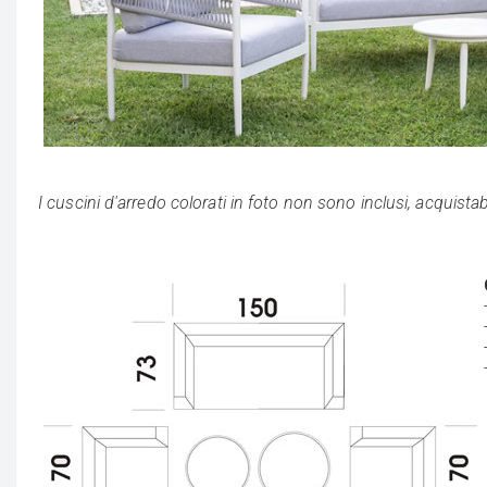
I cuscini d'arredo colorati in foto non sono inclusi, acquis