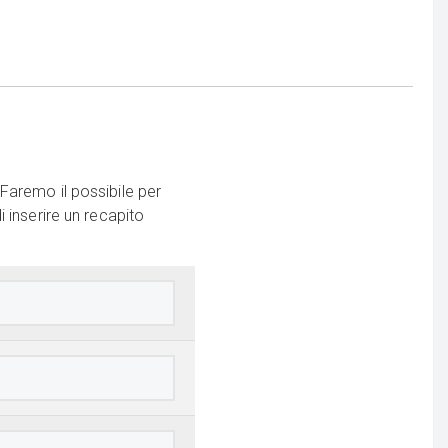
Faremo il possibile per
 inserire un recapito