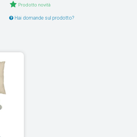
Prodotto novità
Hai domande sul prodotto?