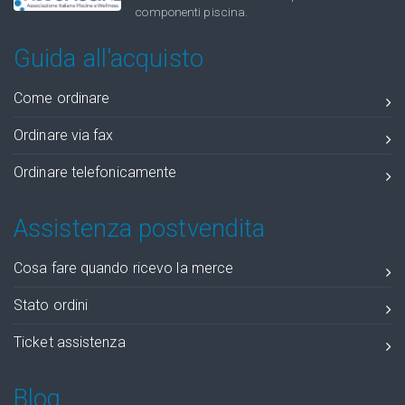
componenti piscina.
Guida all'acquisto
Come ordinare
Ordinare via fax
Ordinare telefonicamente
Assistenza postvendita
Cosa fare quando ricevo la merce
Stato ordini
Ticket assistenza
Blog