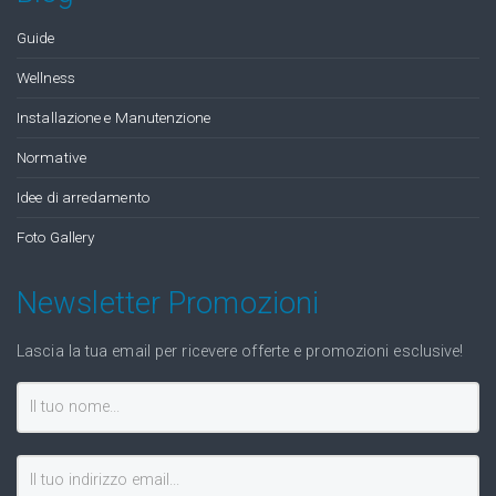
Guide
Wellness
Installazione e Manutenzione
Normative
Idee di arredamento
Foto Gallery
Newsletter Promozioni
Lascia la tua email per ricevere offerte e promozioni esclusive!