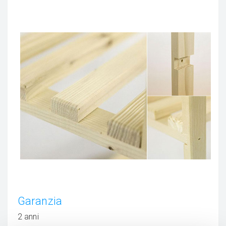
Garanzia
2 anni