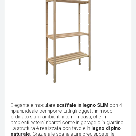
Elegante e modulare
scaffale in legno SLIM
con 4
ripiani, ideale per riporre tutti gli oggetti in modo
ordinato sia in ambienti interni in casa, che in
ambienti esterni riparati come in garage o in giardino.
La struttura è realizzata con tavole in
legno di pino
naturale
. Grazie alle scanalature predisposte, le