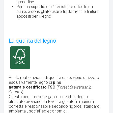
grana fine
Per una superficie più resistente e facile da
pulire, è consigliato usare trattamenti e finiture
appositi per il legno
La qualità del legno
Per la realizzazione di queste case, viene utilizzato
esclusivamente legno di
pino
naturale
certificato FSC
(
Forest Stewardship
Council
).
Questa certificazione garantisce che il legno
utilizzato proviene da foreste gestite in maniera
corretta e responsabile secondo rigorosi standard
ambientali, sociali ed economici.