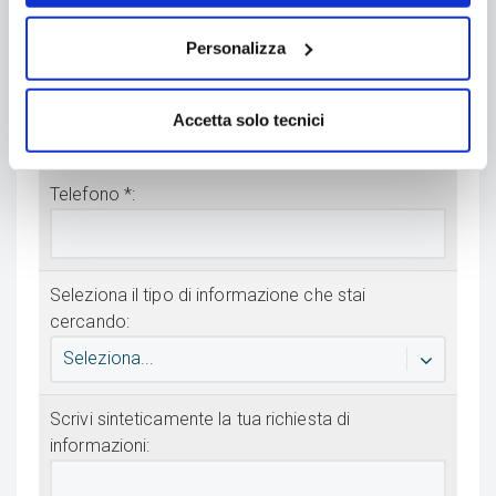
Personalizza
Email *:
Accetta solo tecnici
Telefono *:
Seleziona il tipo di informazione che stai
cercando:
Seleziona...
Scrivi sinteticamente la tua richiesta di
informazioni: