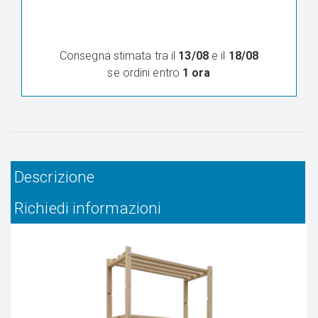
Consegna stimata tra il
13/08
e il
18/08
se ordini entro
1 ora
Descrizione
Richiedi informazioni