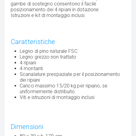
gambe di sostegno consentono il facile
posizionamento dei 4 ripiani in dotazione.
Istruzioni e kit di montaggio inclusi.
Caratteristiche
Legno di pino naturale FSC
Legno grezzo non trattato
4 ripiani
4 montanti
Scanalature prespaziate per il posizionamento
dei ripiani
Carico massimo 15/20 kg per ripiano, se
uniformemente distribuito
Viti e istruzioni di montaggio inclusi
Dimensioni