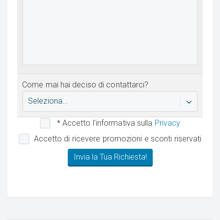
Come mai hai deciso di contattarci?
Seleziona...
* Accetto l'informativa sulla
Privacy
Accetto di ricevere promozioni e sconti riservati