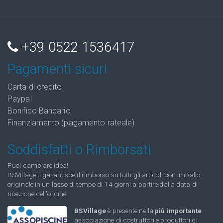
+39 0522 1536417
Pagamenti sicuri
Carta di credito
Paypal
Bonifico Bancario
Finanziamento (pagamento rateale)
Soddisfatti o Rimborsati
Puoi cambiare idea!
BSVillage ti garantisce il rimborso su tutti gli articoli con imballo
originale in un lasso di tempo di 14 giorni a partire dalla data di
ricezione dell'ordine.
BSVillage
è presente nella
più importante
associazione di costruttori e produttori di