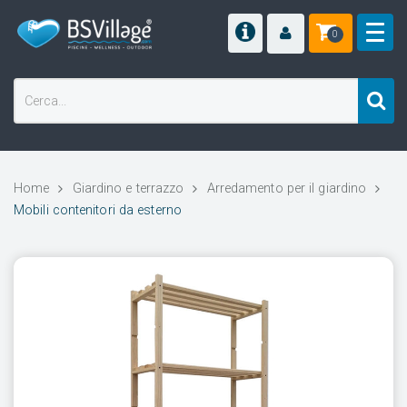
0
Home
Giardino e terrazzo
Arredamento per il giardino
Mobili contenitori da esterno