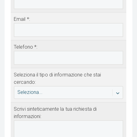
Email *:
Telefono *:
Seleziona il tipo di informazione che stai
cercando:
Seleziona...
Scrivi sinteticamente la tua richiesta di
informazioni: