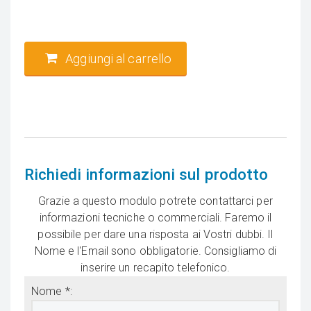
Aggiungi al carrello
Richiedi informazioni sul prodotto
Grazie a questo modulo potrete contattarci per
informazioni tecniche o commerciali. Faremo il
possibile per dare una risposta ai Vostri dubbi. Il
Nome e l'Email sono obbligatorie. Consigliamo di
inserire un recapito telefonico.
Nome *: