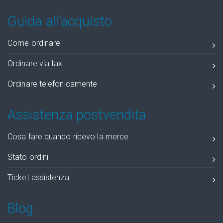
Guida all'acquisto
Come ordinare
Ordinare via fax
Ordinare telefonicamente
Assistenza postvendita
Cosa fare quando ricevo la merce
Stato ordini
Ticket assistenza
Blog