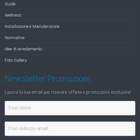
Guide
Wellness
Installazione e Manutenzione
Normative
Idee di arredamento
Foto Gallery
Newsletter Promozioni
Lascia la tua email per ricevere offerte e promozioni esclusive!