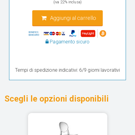
(iva 22% inclusa)
Aggiungi al carrello
Pagamento sicuro
Tempi di spedizione indicativi: 6/9 giorni lavorativi
Scegli le opzioni disponibili