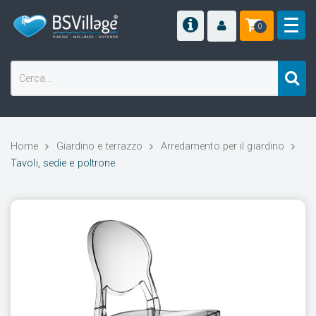
0
Home
Giardino e terrazzo
Arredamento per il giardino
Tavoli, sedie e poltrone