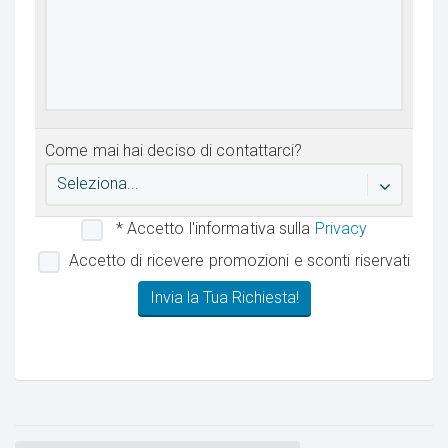
Come mai hai deciso di contattarci?
Seleziona...
* Accetto l'informativa sulla
Privacy
Accetto di ricevere promozioni e sconti riservati