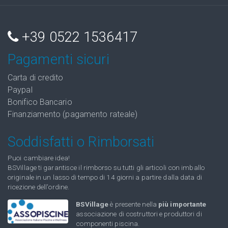
+39 0522 1536417
Pagamenti sicuri
Carta di credito
Paypal
Bonifico Bancario
Finanziamento (pagamento rateale)
Soddisfatti o Rimborsati
Puoi cambiare idea!
BSVillage ti garantisce il rimborso su tutti gli articoli con imballo
originale in un lasso di tempo di 14 giorni a partire dalla data di
ricezione dell'ordine.
BSVillage
è presente nella
più importante
associazione di costruttori e produttori di
componenti piscina.