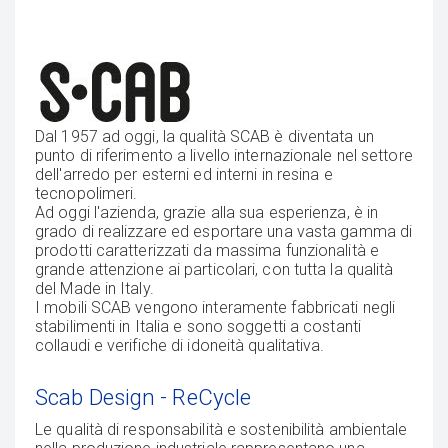
Dal 1957 ad oggi, la qualità SCAB è diventata un
punto di riferimento a livello internazionale nel settore
dell'arredo per esterni ed interni in resina e
tecnopolimeri.
Ad oggi l'azienda, grazie alla sua esperienza, è in
grado di realizzare ed esportare una vasta gamma di
prodotti caratterizzati da massima funzionalità e
grande attenzione ai particolari, con tutta la qualità
del Made in Italy.
I mobili SCAB vengono interamente fabbricati negli
stabilimenti in Italia e sono soggetti a costanti
collaudi e verifiche di idoneità qualitativa.
Scab Design - ReCycle
Le qualità di responsabilità e sostenibilità ambientale