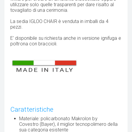
utilizzare solo quelle trasparenti per dare risalto al
tovagliato di una cerimonia.
La sedia IGLOO CHAIR è venduta in imballi da 4
pezzi.
E' disponibile su richiesta anche in versione ignifuga e
poltrona con braccioli.
Caratteristiche
Materiale: policarbonato Makrolon by
Covestro (Bayer), il miglior tecnopolimero della
sua categoria esistente