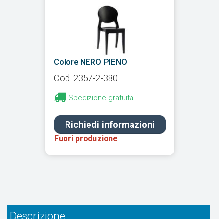
Colore NERO PIENO
Cod. 2357-2-380
Spedizione gratuita
Richiedi informazioni
Fuori produzione
Descrizione