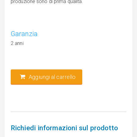
produzione sono di prima qualità.
Garanzia
2 anni
Aggiungi al carrello
Richiedi informazioni sul prodotto