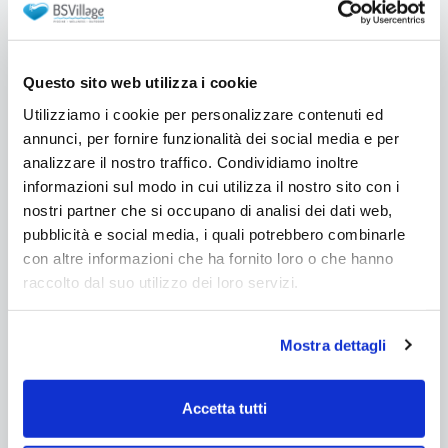
Questo sito web utilizza i cookie
Utilizziamo i cookie per personalizzare contenuti ed
annunci, per fornire funzionalità dei social media e per
analizzare il nostro traffico. Condividiamo inoltre
informazioni sul modo in cui utilizza il nostro sito con i
nostri partner che si occupano di analisi dei dati web,
pubblicità e social media, i quali potrebbero combinarle
con altre informazioni che ha fornito loro o che hanno
raccolto dal suo utilizzo dei loro servizi.
Mostra dettagli
Accetta tutti