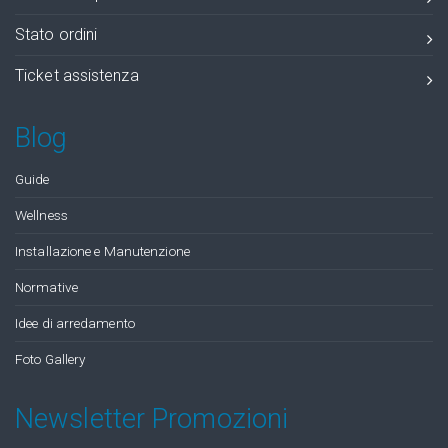
Stato ordini
Ticket assistenza
Blog
Guide
Wellness
Installazione e Manutenzione
Normative
Idee di arredamento
Foto Gallery
Newsletter Promozioni