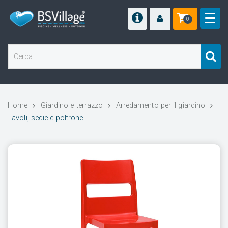
0
Home
Giardino e terrazzo
Arredamento per il giardino
Tavoli, sedie e poltrone