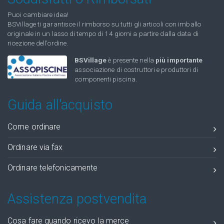
Puoi cambiare idea!
BSVillage ti garantisce il rimborso su tutti gli articoli con imballo
originale in un lasso di tempo di 14 giorni a partire dalla data di
ricezione dell'ordine.
BSVillage
è presente nella
più importante
associazione di costruttori e produttori di
componenti piscina.
Guida all'acquisto
Come ordinare
Ordinare via fax
Ordinare telefonicamente
Assistenza postvendita
Cosa fare quando ricevo la merce