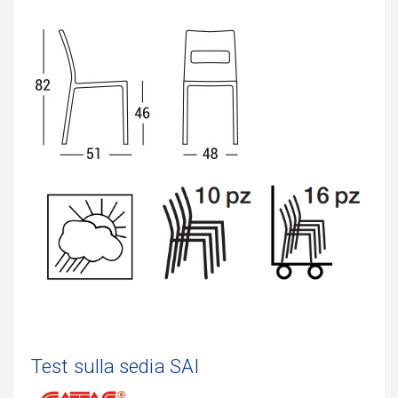
Test sulla sedia SAI