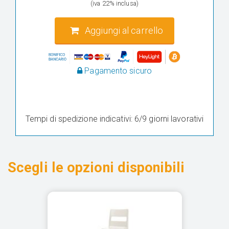
(iva 22% inclusa)
Aggiungi al carrello
Pagamento sicuro
Tempi di spedizione indicativi: 6/9 giorni lavorativi
Scegli le opzioni disponibili