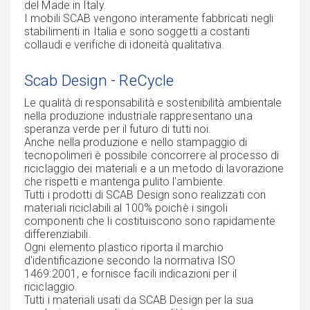
del Made in Italy.
I mobili SCAB vengono interamente fabbricati negli
stabilimenti in Italia e sono soggetti a costanti
collaudi e verifiche di idoneità qualitativa.
Scab Design - ReCycle
Le qualità di responsabilità e sostenibilità ambientale
nella produzione industriale rappresentano una
speranza verde per il futuro di tutti noi.
Anche nella produzione e nello stampaggio di
tecnopolimeri è possibile concorrere al processo di
riciclaggio dei materiali e a un metodo di lavorazione
che rispetti e mantenga pulito l'ambiente.
Tutti i prodotti di SCAB Design sono realizzati con
materiali riciclabili al 100% poichè i singoli
componenti che li costituiscono sono rapidamente
differenziabili.
Ogni elemento plastico riporta il marchio
d'identificazione secondo la normativa ISO
1469:2001, e fornisce facili indicazioni per il
riciclaggio.
Tutti i materiali usati da SCAB Design per la sua