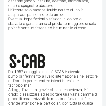
generale (alcool, benzina, acetone, ammoniaca,
ecc.) e spugnette abrasive.
Utilizzare solo sapone liquido neutro diluito in
acqua con panno morbido umido.
Eventuali imperfezioni, variazioni di colore o
sbavature garantiranno al prodotto maggiore unicità
poichè parte intrinseca ed ineliminabile di esso.
Dal 1957 ad oggi, la qualità SCAB è diventata un
punto di riferimento a livello internazionale nel settore
dell'arredo per esterni ed interni in resina e
tecnopolimeri.
Ad oggi l'azienda, grazie alla sua esperienza, è in
grado di realizzare ed esportare una vasta gamma di
prodotti caratterizzati da massima funzionalità e
grande attenzione ai particolari, con tutta la qualità