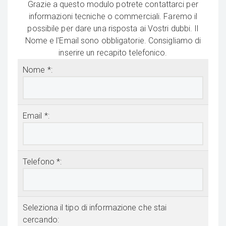
Grazie a questo modulo potrete contattarci per
informazioni tecniche o commerciali. Faremo il
possibile per dare una risposta ai Vostri dubbi. Il
Nome e l'Email sono obbligatorie. Consigliamo di
inserire un recapito telefonico.
Nome *:
Email *:
Telefono *:
Seleziona il tipo di informazione che stai
cercando: