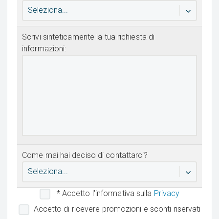
Seleziona...
Scrivi sinteticamente la tua richiesta di
informazioni:
Come mai hai deciso di contattarci?
Seleziona...
* Accetto l'informativa sulla
Privacy
Accetto di ricevere promozioni e sconti riservati