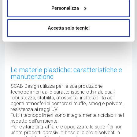
Personalizza
Accetta solo tecnici
Le materie plastiche: caratteristiche e
manutenzione
SCAB Design utilizza per la sua produzione
tecnopolimeri dalle caratteristiche ottimali, quali:
robustezza, stabilità, atossicità, inalterabilità agli
agenti atmosferici compresi muffe, smog e polvere,
resistenza ai raggi UV.
Tutti i tecnopolimeri sono integralmente riciclabili nel
rispetto dell'ambiente.
Per evitare di graffiare e opacizzare le superfici non
usare prodotti abrasivi a base di cloro e solventi in