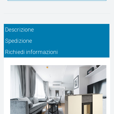
Descrizione
Spedizione
Richiedi informazioni