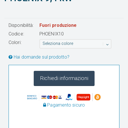
Disponibilità:
Fuori produzione
Codice:
PHOENIX10
Colori:
Seleziona colore
Hai domande sul prodotto?
Richiedi informazioni
Pagamento sicuro