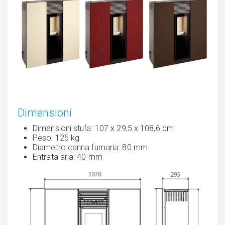
Dimensioni
Dimensioni stufa: 107 x 29,5 x 108,6 cm
Peso: 125 kg
Diametro canna fumaria: 80 mm
Entrata aria: 40 mm