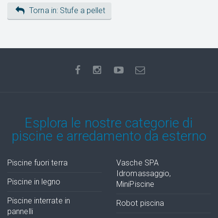
Torna in: Stufe a pellet
Esplora le nostre categorie di
piscine e arredamento da esterno
Piscine fuori terra
Vasche SPA
Idromassaggio,
Piscine in legno
MiniPiscine
Piscine interrate in
Robot piscina
pannelli