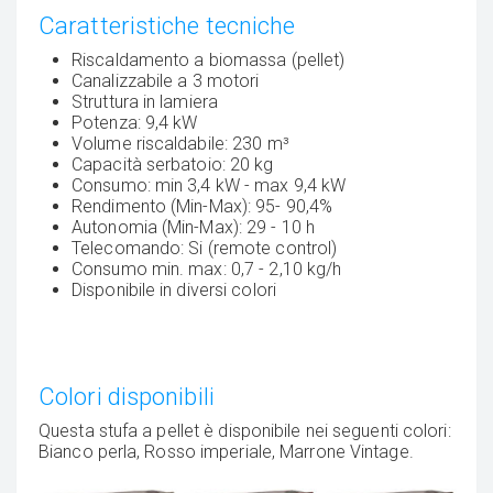
Caratteristiche tecniche
Riscaldamento a biomassa (pellet)
Canalizzabile a 3 motori
Struttura in lamiera
Potenza: 9,4 kW
Volume riscaldabile: 230 m³
Capacità serbatoio: 20 kg
Consumo: min 3,4 kW - max 9,4 kW
Rendimento (Min-Max): 95- 90,4%
Autonomia (Min-Max): 29 - 10 h
Telecomando: Si (remote control)
Consumo min. max: 0,7 - 2,10 kg/h
Disponibile in diversi colori
Colori disponibili
Questa stufa a pellet è disponibile nei seguenti colori:
Bianco perla, Rosso imperiale, Marrone Vintage.