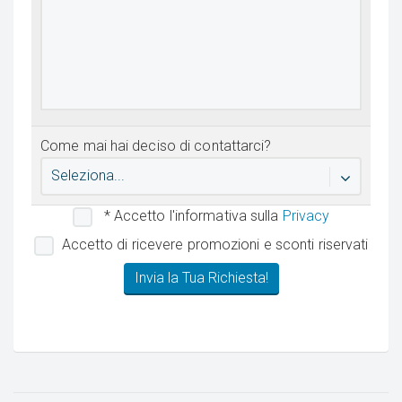
Come mai hai deciso di contattarci?
Seleziona...
* Accetto l'informativa sulla
Privacy
Accetto di ricevere promozioni e sconti riservati