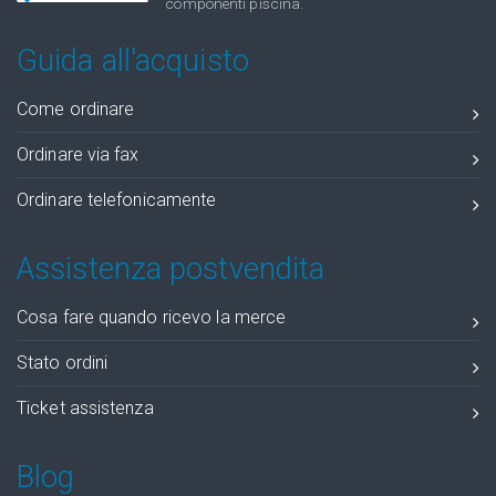
componenti piscina.
Guida all'acquisto
Come ordinare
Ordinare via fax
Ordinare telefonicamente
Assistenza postvendita
Cosa fare quando ricevo la merce
Stato ordini
Ticket assistenza
Blog