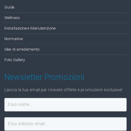
Guide
Wellness
Installazione e Manutenzione
Normative
Idee di arredamento
Foto Gallery
Newsletter Promozioni
Lascia la tua email per ricevere offerte e promozioni esclusive!