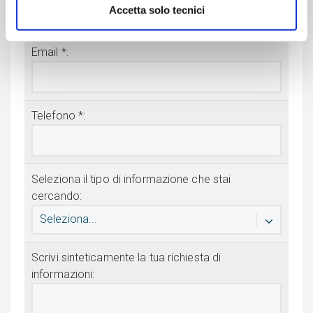
Accetta solo tecnici
Email *:
Telefono *:
Seleziona il tipo di informazione che stai
cercando:
Seleziona...
Scrivi sinteticamente la tua richiesta di
informazioni: