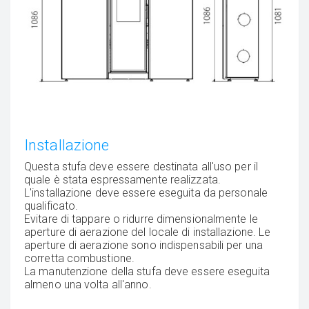
Installazione
Questa stufa deve essere destinata all'uso per il
quale è stata espressamente realizzata.
L'installazione deve essere eseguita da personale
qualificato.
Evitare di tappare o ridurre dimensionalmente le
aperture di aerazione del locale di installazione. Le
aperture di aerazione sono indispensabili per una
corretta combustione.
La manutenzione della stufa deve essere eseguita
almeno una volta all'anno.