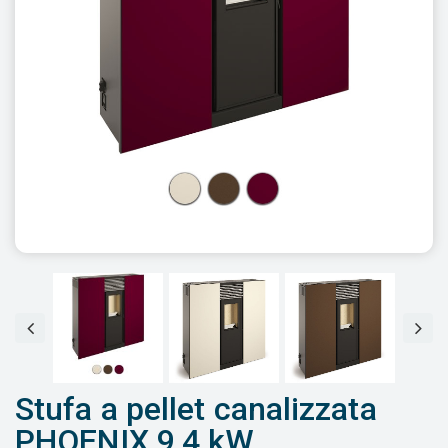
Stufa a pellet canalizzata
PHOENIX 9,4 kW