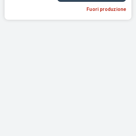
Fuori produzione