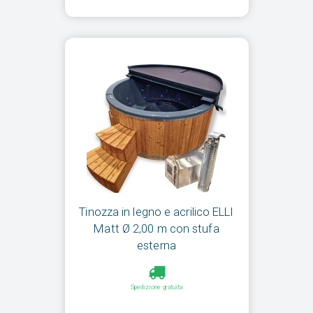
Tinozza in legno e acrilico ELLI
Matt Ø 2,00 m con stufa
esterna
Spedizione gratuita