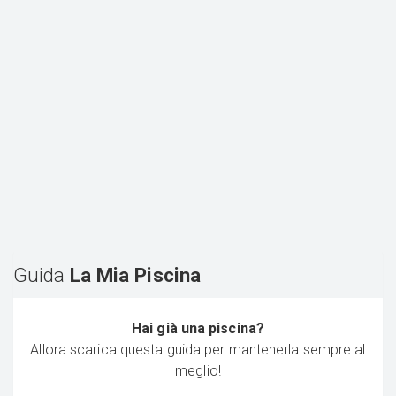
Guida
La Mia Piscina
Hai già una piscina?
Allora scarica questa guida per mantenerla sempre al
meglio!