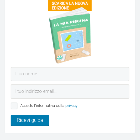
Accetto l'informativa sulla
privacy
Ricevi guida