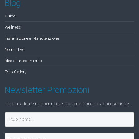
Blog
Guide
Wellness
Installazione e Manutenzione
Normative
Idee di arredamento
Foto Gallery
Newsletter Promozioni
Lascia la tua email per ricevere offerte e promozioni esclusive!