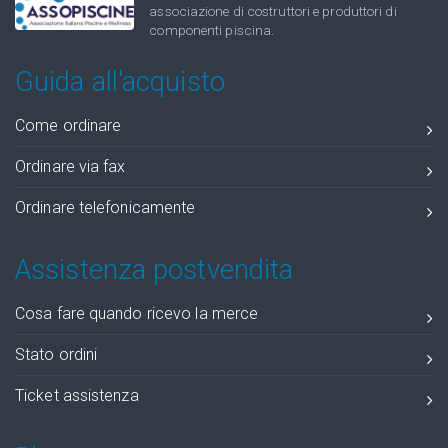
associazione di costruttori e produttori di
componenti piscina.
Guida all'acquisto
Come ordinare
Ordinare via fax
Ordinare telefonicamente
Assistenza postvendita
Cosa fare quando ricevo la merce
Stato ordini
Ticket assistenza