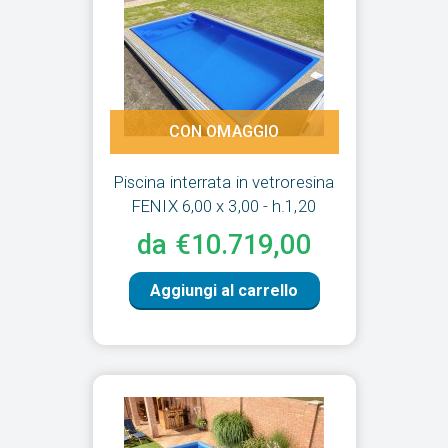
CON OMAGGIO
Piscina interrata in vetroresina
FENIX 6,00 x 3,00 - h.1,20
da €10.719,00
Aggiungi al carrello