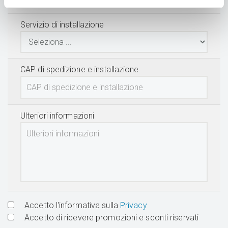
Servizio di installazione
CAP di spedizione e installazione
Ulteriori informazioni
Accetto l'informativa sulla
Privacy
Accetto di ricevere promozioni e sconti riservati