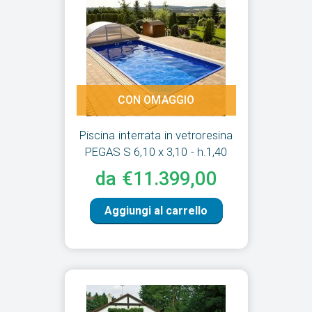
CON OMAGGIO
Piscina interrata in vetroresina
PEGAS S 6,10 x 3,10 - h.1,40
da €11.399,00
Aggiungi al carrello