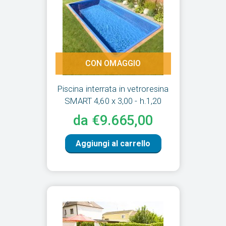
CON OMAGGIO
Piscina interrata in vetroresina
SMART 4,60 x 3,00 - h.1,20
da €9.665,00
Aggiungi al carrello