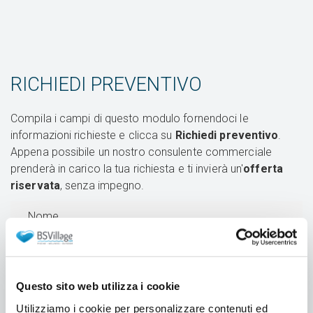
RICHIEDI PREVENTIVO
Compila i campi di questo modulo fornendoci le
informazioni richieste e clicca su
Richiedi preventivo
.
Appena possibile un nostro consulente commerciale
prenderà in carico la tua richiesta e ti invierà un'
offerta
riservata
, senza impegno.
Nome
Email
Questo sito web utilizza i cookie
Utilizziamo i cookie per personalizzare contenuti ed