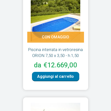
CON OMAGGIO
Piscina interrata in vetroresina
ORION 7,50 x 3,50 - h.1,50
da €12.669,00
Aggiungi al carrello