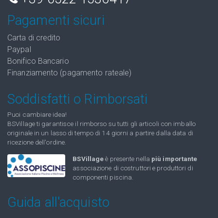
Pagamenti sicuri
Carta di credito
Paypal
Bonifico Bancario
Finanziamento (pagamento rateale)
Soddisfatti o Rimborsati
Puoi cambiare idea!
BSVillage ti garantisce il rimborso su tutti gli articoli con imballo
originale in un lasso di tempo di 14 giorni a partire dalla data di
ricezione dell'ordine.
BSVillage
è presente nella
più importante
associazione di costruttori e produttori di
componenti piscina.
Guida all'acquisto