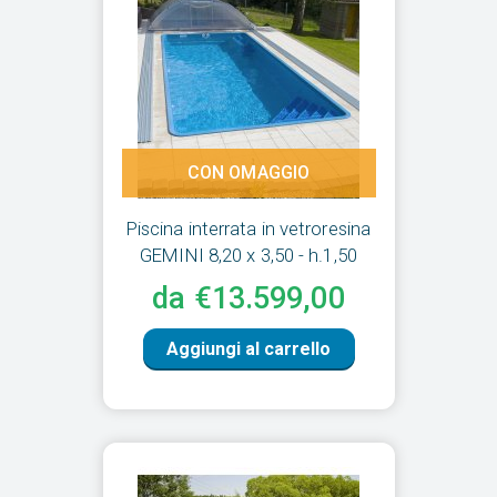
CON OMAGGIO
Piscina interrata in vetroresina
GEMINI 8,20 x 3,50 - h.1,50
da €13.599,00
Aggiungi al carrello