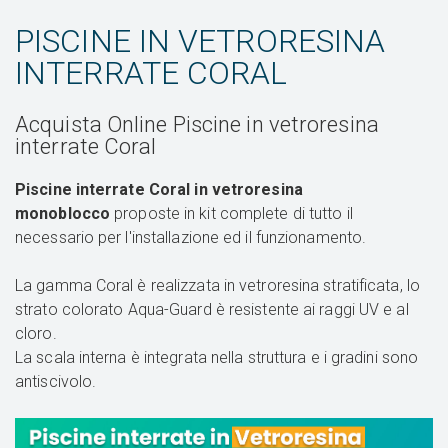
PISCINE IN VETRORESINA
INTERRATE CORAL
Acquista Online Piscine in vetroresina
interrate Coral
Piscine interrate Coral in vetroresina
monoblocco
proposte in kit complete di tutto il
necessario per l'installazione ed il funzionamento.
La gamma Coral è realizzata in vetroresina stratificata, lo
strato colorato Aqua-Guard è resistente ai raggi UV e al
cloro.
La scala interna è integrata nella struttura e i gradini sono
antiscivolo.