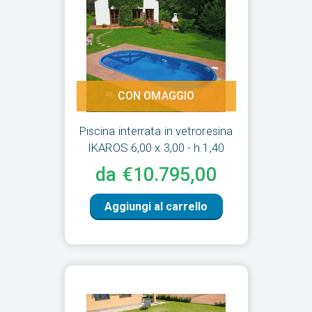
CON OMAGGIO
Piscina interrata in vetroresina
IKAROS 6,00 x 3,00 - h.1,40
da €10.795,00
Aggiungi al carrello