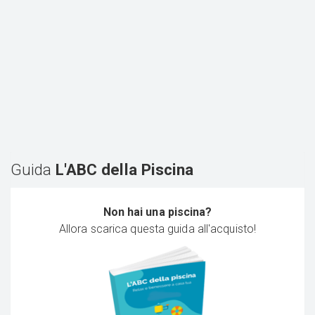
Guida
L'ABC della Piscina
Non hai una piscina?
Allora scarica questa guida all'acquisto!