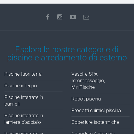
Esplora le nostre categorie di
piscine e arredamento da esterno
Piscine fuori terra
Vasche SPA
Idromassaggio,
Piscine in legno
MiniPiscine
Piscine interrate in
Robot piscina
pannelli
Prodotti chimici piscina
Piscine interrate in
lamiera d'acciaio
Coperture isotermiche
Piscine interrate in
Coperture 4 stagioni