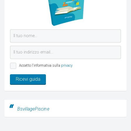
Accetto l'informativa sulla
privacy
Ricevi guida
BsvillagePiscine