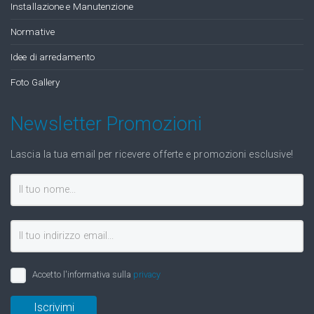
Installazione e Manutenzione
Normative
Idee di arredamento
Foto Gallery
Newsletter Promozioni
Lascia la tua email per ricevere offerte e promozioni esclusive!
Accetto l'informativa sulla
privacy
Iscrivimi