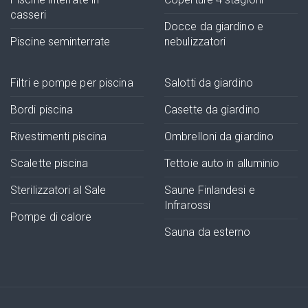
casseri
Docce da giardino e
Piscine seminterrate
nebulizzatori
Filtri e pompe per piscina
Salotti da giardino
Bordi piscina
Casette da giardino
Rivestimenti piscina
Ombrelloni da giardino
Scalette piscina
Tettoie auto in alluminio
Sterilizzatori al Sale
Saune Finlandesi e
Infrarossi
Pompe di calore
Sauna da esterno