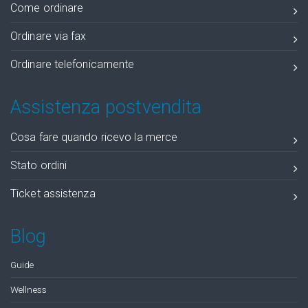
Come ordinare
Ordinare via fax
Ordinare telefonicamente
Assistenza postvendita
Cosa fare quando ricevo la merce
Stato ordini
Ticket assistenza
Blog
Guide
Wellness