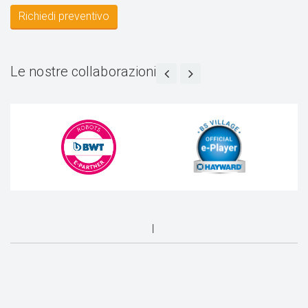
Richiedi preventivo
Le nostre collaborazioni